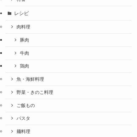
レシピ
肉料理
豚肉
牛肉
鶏肉
魚・海鮮料理
野菜・きのこ料理
ご飯もの
パスタ
麺料理