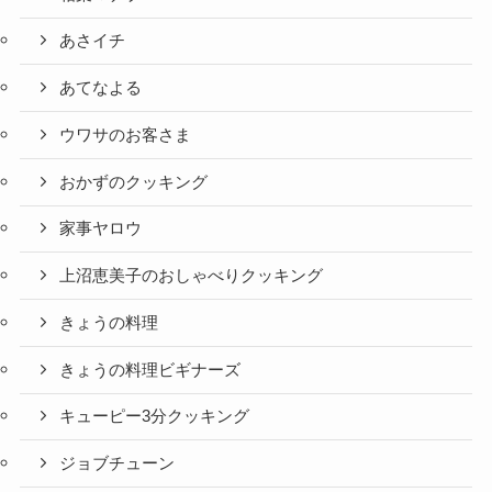
あさイチ
あてなよる
ウワサのお客さま
おかずのクッキング
家事ヤロウ
上沼恵美子のおしゃべりクッキング
きょうの料理
きょうの料理ビギナーズ
キューピー3分クッキング
ジョブチューン