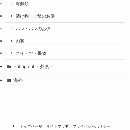
海鮮類
漬け物・ご飯のお供
パン・パンのお供
肉類
スイーツ・果物
Eating out ～外食～
海外
トップページ
サイトマップ
プライバシーポリシー