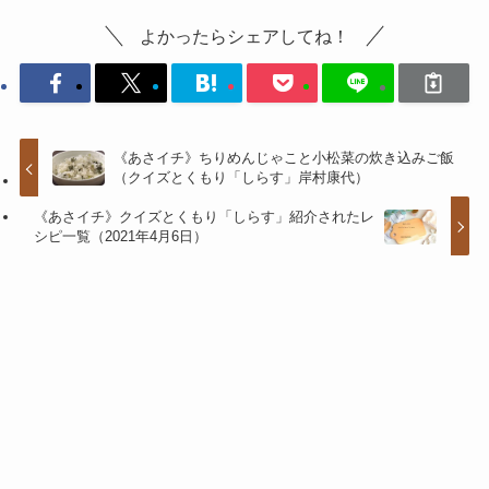
よかったらシェアしてね！
《あさイチ》ちりめんじゃこと小松菜の炊き込みご飯
（クイズとくもり「しらす」岸村康代）
《あさイチ》クイズとくもり「しらす」紹介されたレ
シピ一覧（2021年4月6日）