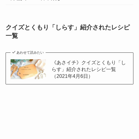
クイズとくもり「しらす」紹介されたレシピ
一覧
あわせて読みたい
《あさイチ》クイズとくもり「し
らす」紹介されたレシピ一覧
（2021年4月6日）