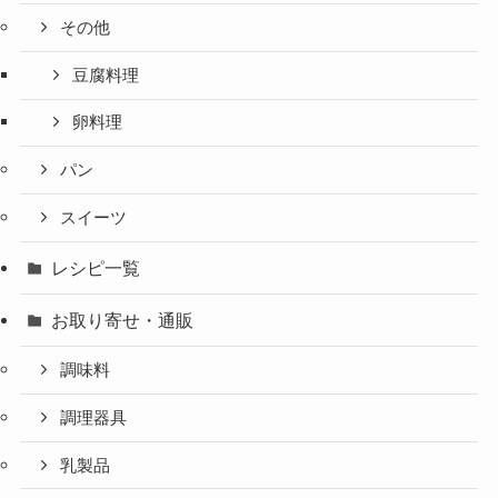
その他
豆腐料理
卵料理
パン
スイーツ
レシピ一覧
お取り寄せ・通販
調味料
調理器具
乳製品