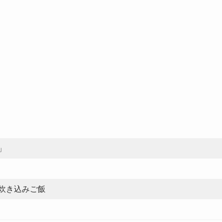
」
炊き込みご飯