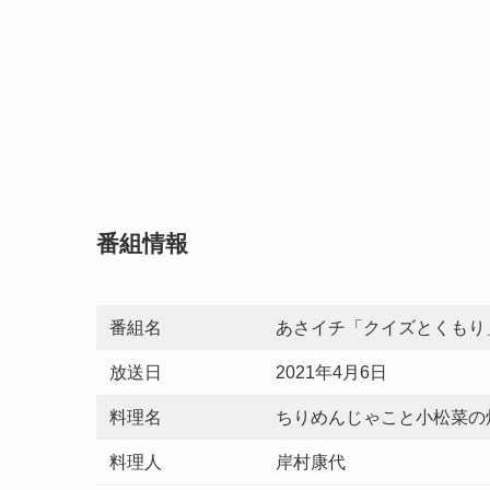
番組情報
番組名
あさイチ「クイズとくもり
放送日
2021年4月6日
料理名
ちりめんじゃこと小松菜の
料理人
岸村康代