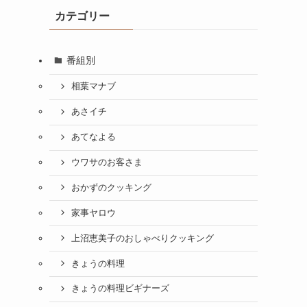
カテゴリー
番組別
相葉マナブ
あさイチ
あてなよる
ウワサのお客さま
おかずのクッキング
家事ヤロウ
上沼恵美子のおしゃべりクッキング
きょうの料理
きょうの料理ビギナーズ