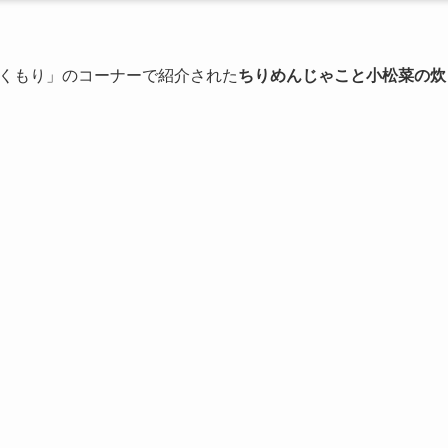
くもり」のコーナーで紹介された
ちりめんじゃこと小松菜の炊