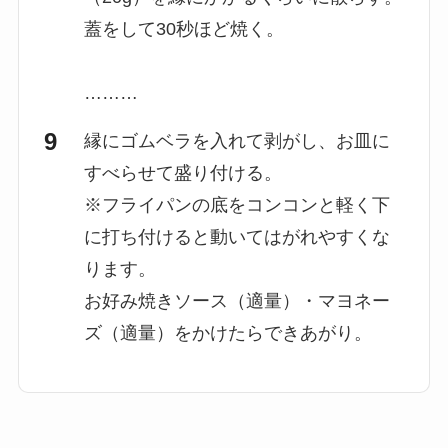
蓋をして30秒ほど焼く。
………
縁にゴムベラを入れて剥がし、お皿に
すべらせて盛り付ける。
※フライパンの底をコンコンと軽く下
に打ち付けると動いてはがれやすくな
ります。
お好み焼きソース（適量）・マヨネー
ズ（適量）をかけたらできあがり。