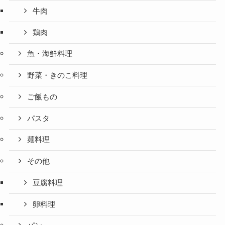
牛肉
鶏肉
魚・海鮮料理
野菜・きのこ料理
ご飯もの
パスタ
麺料理
その他
豆腐料理
卵料理