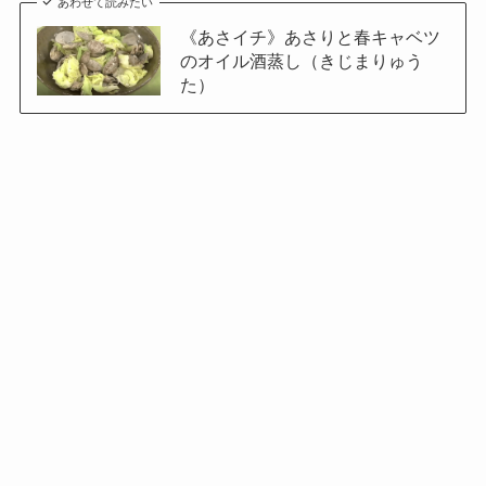
あわせて読みたい
《あさイチ》あさりと春キャベツ
のオイル酒蒸し（きじまりゅう
た）