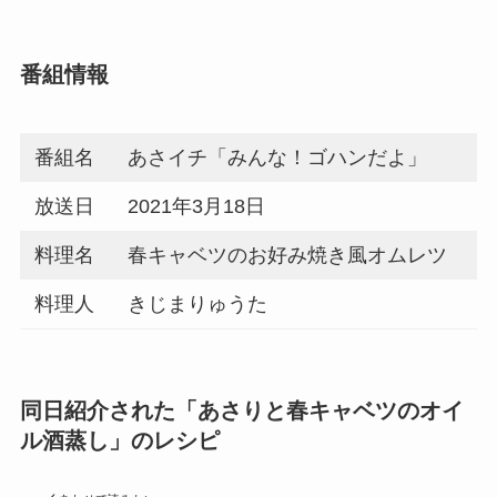
番組情報
番組名
あさイチ「みんな！ゴハンだよ」
放送日
2021年3月18日
料理名
春キャベツのお好み焼き風オムレツ
料理人
きじまりゅうた
同日紹介された「あさりと春キャベツのオイ
ル酒蒸し」のレシピ