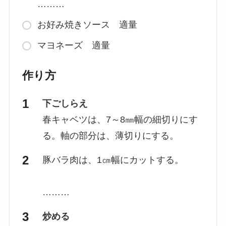
………
お好み焼きソース 適量
マヨネーズ 適量
作り方
下ごしらえ
春キャベツは、7～8㎜幅の細切りにす
る。軸の部分は、薄切りにする。
豚バラ肉は、1㎝幅にカットする。
………
炒める