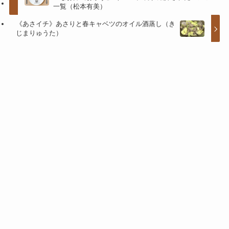
一覧（松本有美）
《あさイチ》あさりと春キャベツのオイル酒蒸し（き
じまりゅうた）