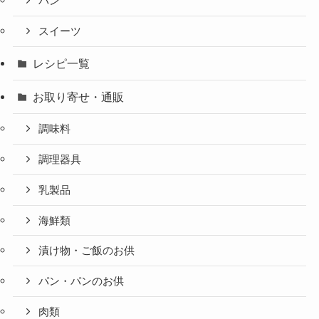
パン
スイーツ
レシピ一覧
お取り寄せ・通販
調味料
調理器具
乳製品
海鮮類
漬け物・ご飯のお供
パン・パンのお供
肉類