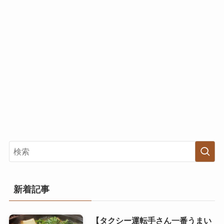
新着記事
【タクシー運転手さん一番うまい