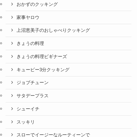
おかずのクッキング
家事ヤロウ
上沼恵美子のおしゃべりクッキング
きょうの料理
きょうの料理ビギナーズ
キューピー3分クッキング
ジョブチューン
サタデープラス
シューイチ
スッキリ
スローでイージーなルーティーンで