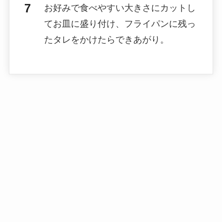
お好みで食べやすい大きさにカットし
てお皿に盛り付け、フライパンに残っ
たタレをかけたらできあがり。