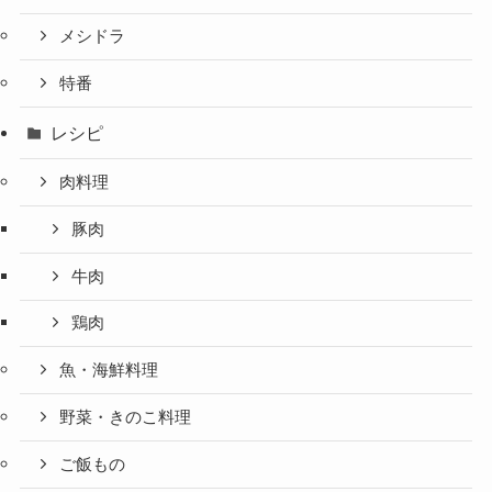
メシドラ
特番
レシピ
肉料理
豚肉
牛肉
鶏肉
魚・海鮮料理
野菜・きのこ料理
ご飯もの