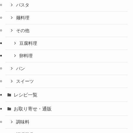
パスタ
麺料理
その他
豆腐料理
卵料理
パン
スイーツ
レシピ一覧
お取り寄せ・通販
調味料