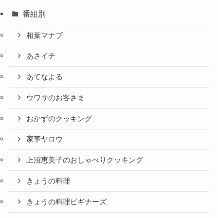
番組別
相葉マナブ
あさイチ
あてなよる
ウワサのお客さま
おかずのクッキング
家事ヤロウ
上沼恵美子のおしゃべりクッキング
きょうの料理
きょうの料理ビギナーズ