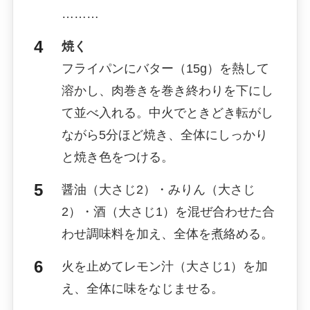
………
焼く
フライパンにバター（15g）を熱して
溶かし、肉巻きを巻き終わりを下にし
て並べ入れる。中火でときどき転がし
ながら5分ほど焼き、全体にしっかり
と焼き色をつける。
醤油（大さじ2）・みりん（大さじ
2）・酒（大さじ1）を混ぜ合わせた合
わせ調味料を加え、全体を煮絡める。
火を止めてレモン汁（大さじ1）を加
え、全体に味をなじませる。