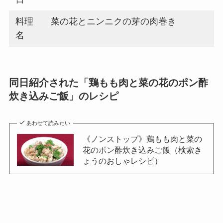
料理
菜の花とニンニクの芽の肉巻き
名
同日紹介された「鶏もも肉と菜の花のポン酢
炊き込みご飯」のレシピ
あわせて読みたい
《ノンストップ》鶏もも肉と菜の
花のポン酢炊き込みご飯（検索き
ょうのおしゃレシピ）