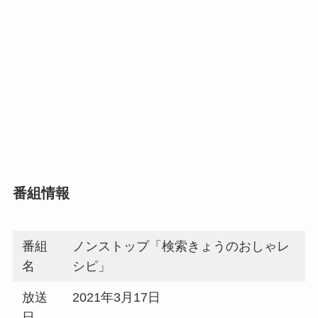
番組情報
番組
ノンストップ「検索きょうのおしゃレ
名
シピ」
放送
2021年3月17日
日