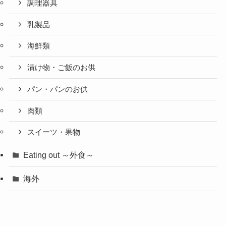
調理器具
乳製品
海鮮類
漬け物・ご飯のお供
パン・パンのお供
肉類
スイーツ・果物
Eating out ～外食～
海外