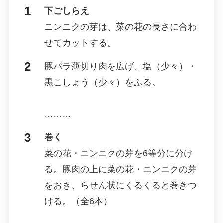
下ごしらえ
ニンニクの芽は、菜の花の長さに合わ
せてカットする。
豚バラ薄切り肉を広げ、塩（少々）・
黒こしょう（少々）をふる。
………
巻く
菜の花・ニンニクの芽を6等分に分け
る。豚肉の上に菜の花・ニンニクの芽
をおき、らせん状にくるくると巻きつ
ける。（全6本）