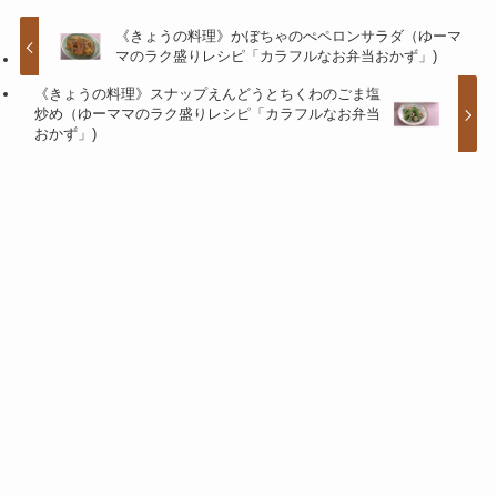
《きょうの料理》かぼちゃのぺペロンサラダ（ゆーマ
マのラク盛りレシピ「カラフルなお弁当おかず」)
《きょうの料理》スナップえんどうとちくわのごま塩
炒め（ゆーママのラク盛りレシピ「カラフルなお弁当
おかず」)