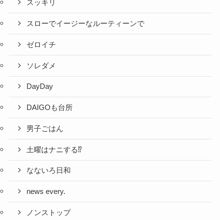
スッキリ
スローでイージーなルーティーンで
ゼロイチ
ソレダメ
DayDay
DAIGOも台所
男子ごはん
土曜はナニする⁉
なないろ日和
news every.
ノンストップ