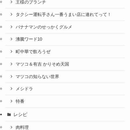
王様のブランチ
タクシー運転手さん一番うまい店に連れてって！
バナナマンのせっかくグルメ
沸騰ワード10
町中華で飲ろうぜ
マツコ＆有吉 かりそめ天国
マツコの知らない世界
メシドラ
特番
レシピ
肉料理