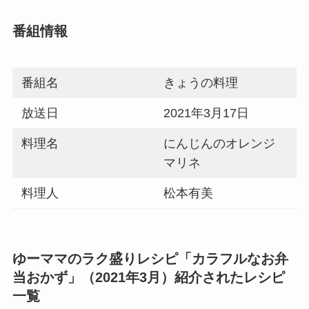
番組情報
番組名
きょうの料理
放送日
2021年3月17日
料理名
にんじんのオレンジ
マリネ
料理人
松本有美
ゆーママのラク盛りレシピ「カラフルなお弁
当おかず」（2021年3月）紹介されたレシピ
一覧