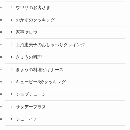
ウワサのお客さま
おかずのクッキング
家事ヤロウ
上沼恵美子のおしゃべりクッキング
きょうの料理
きょうの料理ビギナーズ
キューピー3分クッキング
ジョブチューン
サタデープラス
シューイチ