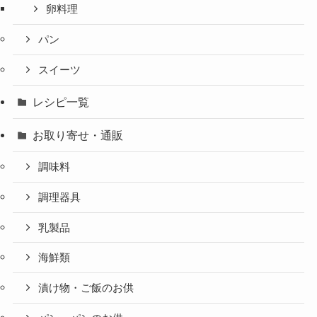
卵料理
パン
スイーツ
レシピ一覧
お取り寄せ・通販
調味料
調理器具
乳製品
海鮮類
漬け物・ご飯のお供