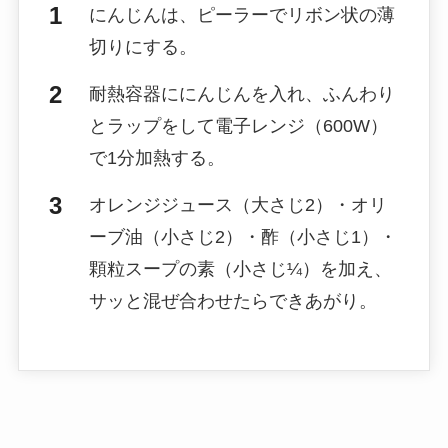
にんじんは、ピーラーでリボン状の薄
切りにする。
耐熱容器ににんじんを入れ、ふんわり
とラップをして電子レンジ（600W）
で1分加熱する。
オレンジジュース（大さじ2）・オリ
ーブ油（小さじ2）・酢（小さじ1）・
顆粒スープの素（小さじ¼）を加え、
サッと混ぜ合わせたらできあがり。