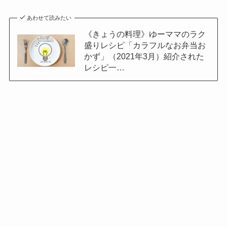
あわせて読みたい
《きょうの料理》ゆーママのラク
盛りレシピ「カラフルなお弁当お
かず」（2021年3月）紹介された
レシピ一…