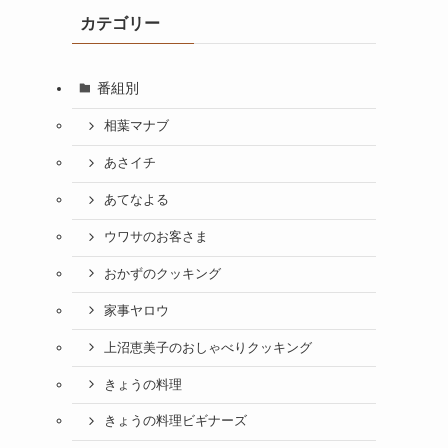
カテゴリー
番組別
相葉マナブ
あさイチ
あてなよる
ウワサのお客さま
おかずのクッキング
家事ヤロウ
上沼恵美子のおしゃべりクッキング
きょうの料理
きょうの料理ビギナーズ