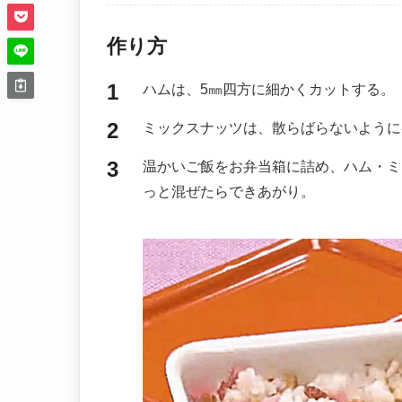
作り方
ハムは、5㎜四方に細かくカットする。
ミックスナッツは、散らばらないように
温かいご飯をお弁当箱に詰め、ハム・ミ
っと混ぜたらできあがり。