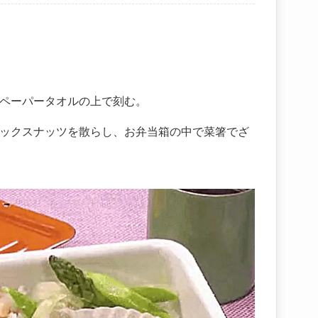
ペーパータオルの上で刻む。
ックスナッツを散らし、お弁当箱の中で菜箸でざ