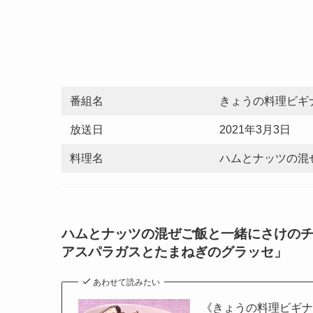
番組名
きょうの料理ビギ
放送日
2021年3月3日
料理名
ハムとナッツの混
ハムとナッツの混ぜご飯と一緒にさけのチ
アスパラガスとたまねぎのグラッセ」
あわせて読みたい
《きょうの料理ビギナ