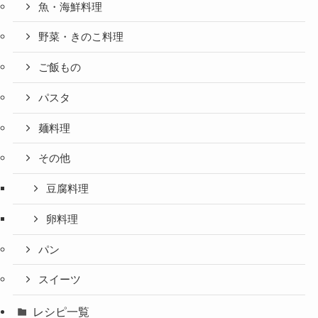
魚・海鮮料理
野菜・きのこ料理
ご飯もの
パスタ
麺料理
その他
豆腐料理
卵料理
パン
スイーツ
レシピ一覧