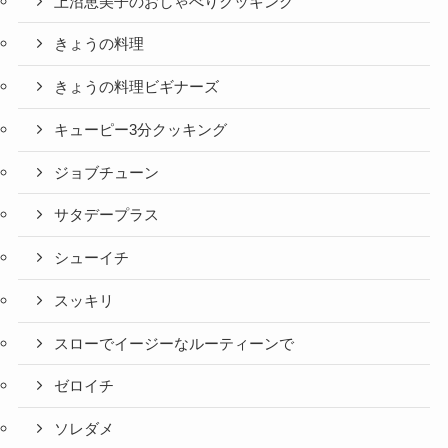
上沼恵美子のおしゃべりクッキング
きょうの料理
きょうの料理ビギナーズ
キューピー3分クッキング
ジョブチューン
サタデープラス
シューイチ
スッキリ
スローでイージーなルーティーンで
ゼロイチ
ソレダメ