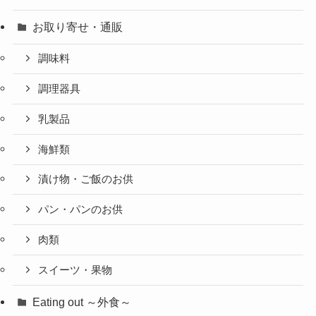
お取り寄せ・通販
調味料
調理器具
乳製品
海鮮類
漬け物・ご飯のお供
パン・パンのお供
肉類
スイーツ・果物
Eating out ～外食～