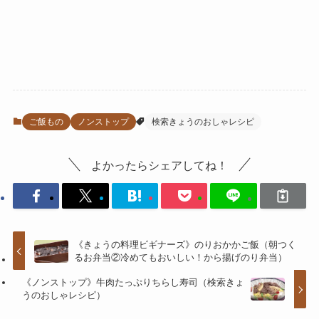
ご飯もの
ノンストップ
検索きょうのおしゃレシピ
よかったらシェアしてね！
《きょうの料理ビギナーズ》のりおかかご飯（朝つく
るお弁当②冷めてもおいしい！から揚げのり弁当）
《ノンストップ》牛肉たっぷりちらし寿司（検索きょ
うのおしゃレシピ）