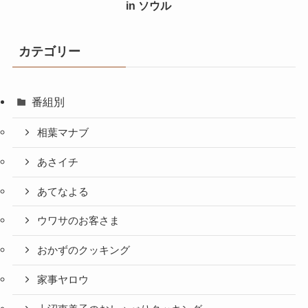
in ソウル
カテゴリー
番組別
相葉マナブ
あさイチ
あてなよる
ウワサのお客さま
おかずのクッキング
家事ヤロウ