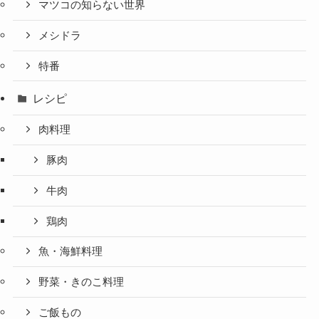
マツコの知らない世界
メシドラ
特番
レシピ
肉料理
豚肉
牛肉
鶏肉
魚・海鮮料理
野菜・きのこ料理
ご飯もの