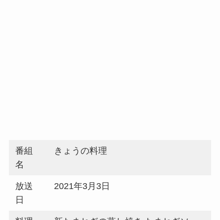
番組
きょうの料理
名
放送
2021年3月3日
日