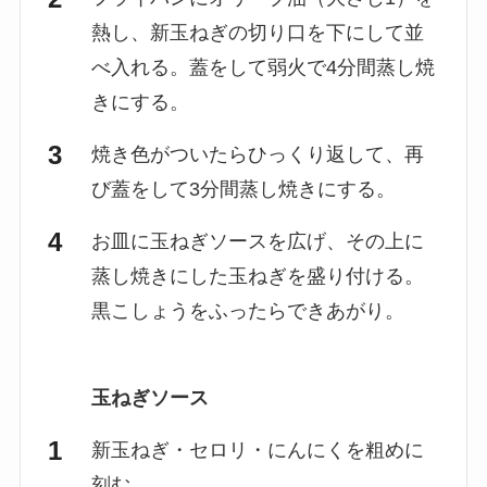
熱し、新玉ねぎの切り口を下にして並
べ入れる。蓋をして弱火で4分間蒸し焼
きにする。
焼き色がついたらひっくり返して、再
び蓋をして3分間蒸し焼きにする。
お皿に玉ねぎソースを広げ、その上に
蒸し焼きにした玉ねぎを盛り付ける。
黒こしょうをふったらできあがり。
玉ねぎソース
新玉ねぎ・セロリ・にんにくを粗めに
刻む。