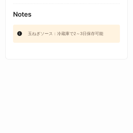
Notes
玉ねぎソース：冷蔵庫で2～3日保存可能