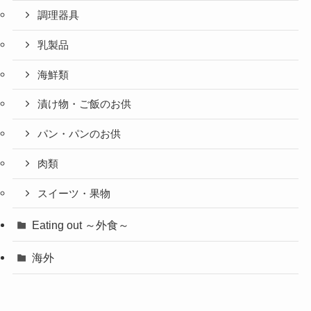
調理器具
乳製品
海鮮類
漬け物・ご飯のお供
パン・パンのお供
肉類
スイーツ・果物
Eating out ～外食～
海外