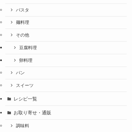
パスタ
麺料理
その他
豆腐料理
卵料理
パン
スイーツ
レシピ一覧
お取り寄せ・通販
調味料