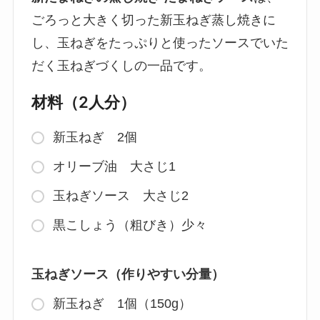
ごろっと大きく切った新玉ねぎ蒸し焼きに
し、玉ねぎをたっぷりと使ったソースでいた
だく玉ねぎづくしの一品です。
材料（2人分）
新玉ねぎ 2個
オリーブ油 大さじ1
玉ねぎソース 大さじ2
黒こしょう（粗びき）少々
玉ねぎソース（作りやすい分量）
新玉ねぎ 1個（150g）