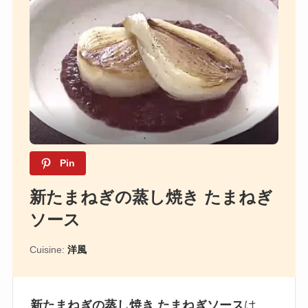
Pin
新たまねぎの蒸し焼き たまねぎ
ソース
Cuisine:
洋風
新たまねぎの蒸し焼き たまねぎソース
は、