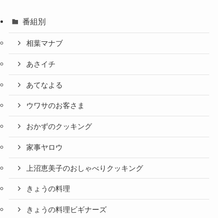
番組別
相葉マナブ
あさイチ
あてなよる
ウワサのお客さま
おかずのクッキング
家事ヤロウ
上沼恵美子のおしゃべりクッキング
きょうの料理
きょうの料理ビギナーズ