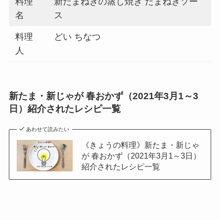
料理
新たまねぎの蒸し焼き たまねぎソー
名
ス
料理
どい ちなつ
人
新たま・新じゃが 春おかず（2021年3月1～3
日）紹介されたレシピ一覧
あわせて読みたい
《きょうの料理》新たま・新じゃ
が 春おかず（2021年3月1～3日）
紹介されたレシピ一覧