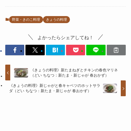
野菜・きのこ料理
きょうの料理
よかったらシェアしてね！
《きょうの料理》新たまねぎとチキンの春色マリネ
（どい ちなつ：新たま・新じゃが 春おかず）
《きょうの料理》新じゃがと春キャベツのホットサラ
ダ（どい ちなつ：新たま・新じゃが 春おかず）