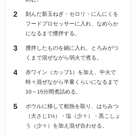
刻んだ新玉ねぎ・セロリ・にんにくを
フードプロセッサーに入れ、なめらか
になるまで攪拌する。
攪拌したものを鍋に入れ、とろみがつ
くまで混ぜながら弱火で煮る。
赤ワイン（カップ1）を加え、中火で
時々混ぜながら半量くらいになるまで
10～15分間煮詰める。
ボウルに移して粗熱を取り、はちみつ
（大さじ1½）・塩（少々）・黒こしょ
う（少々）を加え混ぜ合わせる。