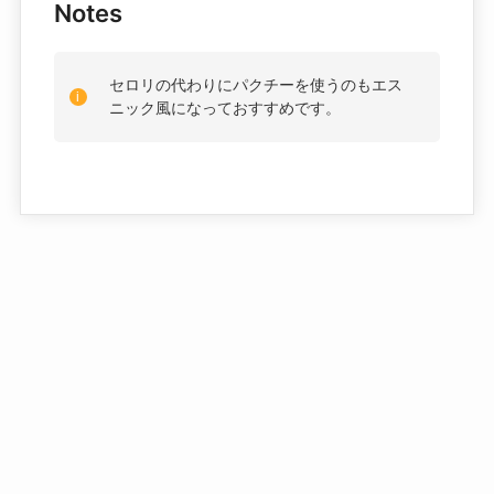
Notes
セロリの代わりにパクチーを使うのもエス
ニック風になっておすすめです。