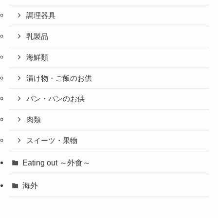
調理器具
乳製品
海鮮類
漬け物・ご飯のお供
パン・パンのお供
肉類
スイーツ・果物
Eating out ～外食～
海外