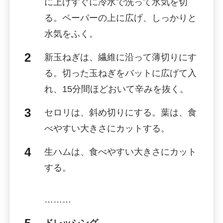
に上げすぐに冷水で洗って水気を切
る。ペーパーの上に広げ、しっかりと
水気をふく。
新玉ねぎは、繊維に沿って薄切りにす
る。切った玉ねぎをバットに広げて入
れ、15分間ほどおいて辛みを抜く。
セロリは、斜め切りにする。葉は、食
べやすい大きさにカットする。
生ハムは、食べやすい大きさにカット
する。
………
ドレッシング