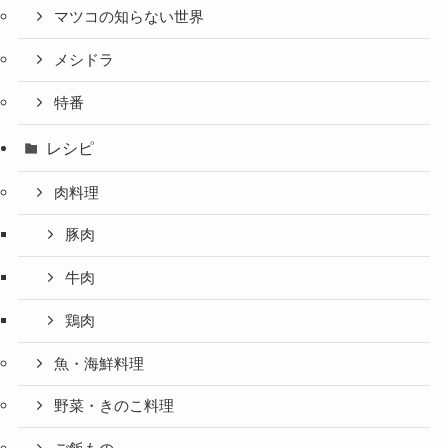
マツコの知らない世界
メシドラ
特番
レシピ
肉料理
豚肉
牛肉
鶏肉
魚・海鮮料理
野菜・きのこ料理