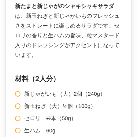
新たまと新じゃがのシャキシャキサラダ
は、新玉ねぎと新じゃがいものフレッシュ
さをストレートに楽しめるサラダです。セ
ロリの香りと生ハムの旨味、粒マスタード
入りのドレッシングがアクセントになって
います。
材料（2人分）
新じゃがいも（大）2個（240g）
新玉ねぎ（大）½個（100g）
セロリ ½本（50g）
生ハム 60g