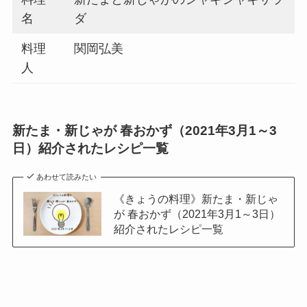
名
ダ
料理
関岡弘美
人
新たま・新じゃが 春おかず（2021年3月1～3
日）紹介されたレシピ一覧
あわせて読みたい
《きょうの料理》新たま・新じゃ
が 春おかず（2021年3月1～3日）
紹介されたレシピ一覧