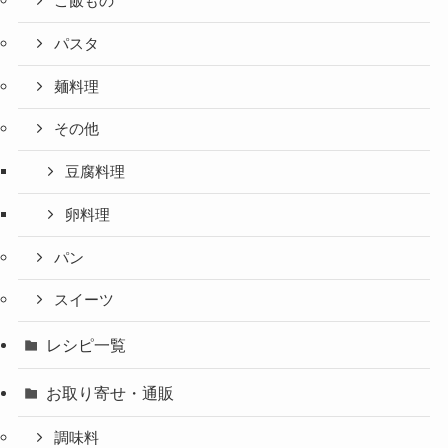
ご飯もの
パスタ
麺料理
その他
豆腐料理
卵料理
パン
スイーツ
レシピ一覧
お取り寄せ・通販
調味料