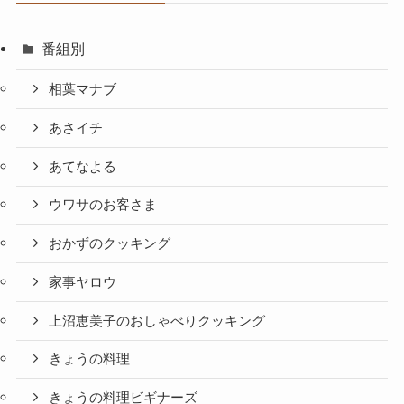
番組別
相葉マナブ
あさイチ
あてなよる
ウワサのお客さま
おかずのクッキング
家事ヤロウ
上沼恵美子のおしゃべりクッキング
きょうの料理
きょうの料理ビギナーズ