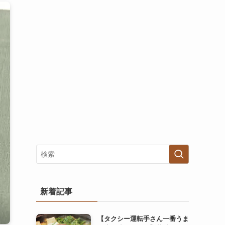
新着記事
【タクシー運転手さん一番うま