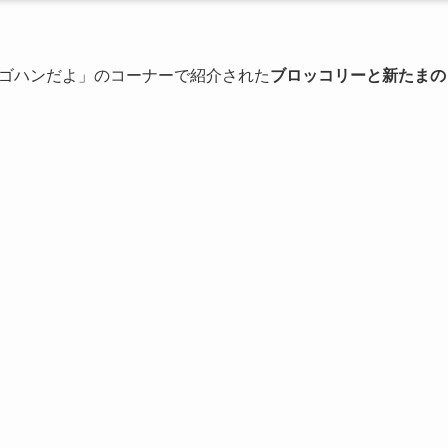
ゴハンだよ」のコーナーで紹介された
ブロッコリーと新たまの