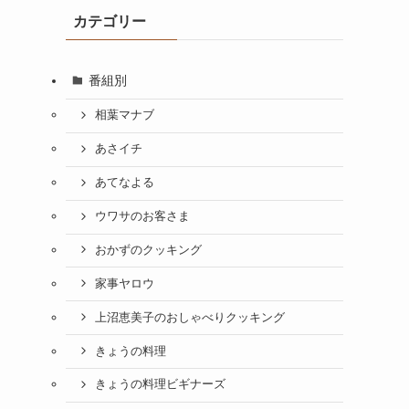
カテゴリー
番組別
相葉マナブ
あさイチ
あてなよる
ウワサのお客さま
おかずのクッキング
家事ヤロウ
上沼恵美子のおしゃべりクッキング
きょうの料理
きょうの料理ビギナーズ