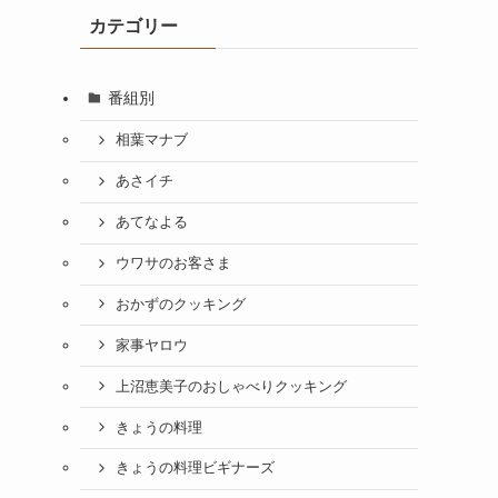
カテゴリー
番組別
相葉マナブ
あさイチ
あてなよる
ウワサのお客さま
おかずのクッキング
家事ヤロウ
上沼恵美子のおしゃべりクッキング
きょうの料理
きょうの料理ビギナーズ