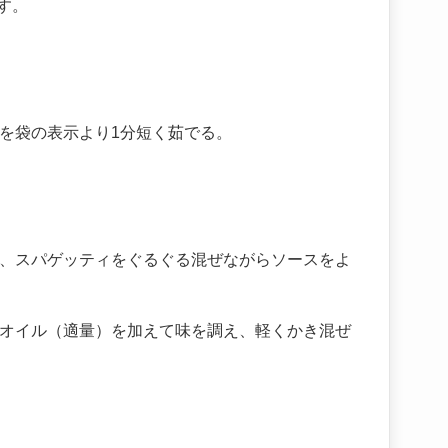
す。
を袋の表示より1分短く茹でる。
、スパゲッティをぐるぐる混ぜながらソースをよ
オイル（適量）を加えて味を調え、軽くかき混ぜ