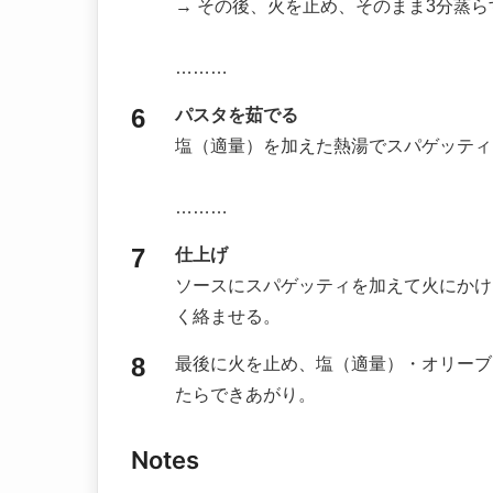
→ その後、火を止め、そのまま3分蒸ら
………
パスタを茹でる
塩（適量）を加えた熱湯でスパゲッティ
………
仕上げ
ソースにスパゲッティを加えて火にかけ
く絡ませる。
最後に火を止め、塩（適量）・オリーブ
たらできあがり。
Notes