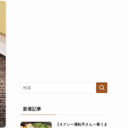
新着記事
【タクシー運転手さん一番うま