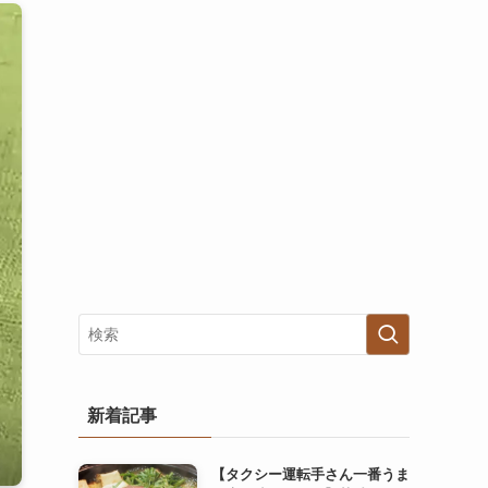
新着記事
【タクシー運転手さん一番うま