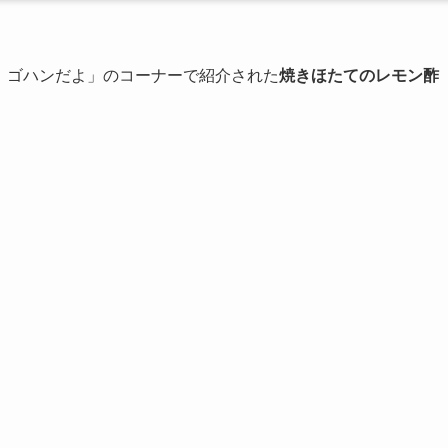
！ゴハンだよ」のコーナーで紹介された
焼きほたてのレモン酢