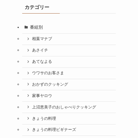
カテゴリー
番組別
相葉マナブ
あさイチ
あてなよる
ウワサのお客さま
おかずのクッキング
家事ヤロウ
上沼恵美子のおしゃべりクッキング
きょうの料理
きょうの料理ビギナーズ