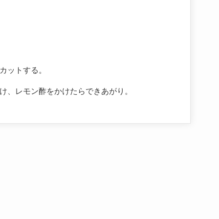
カットする。
け、レモン酢をかけたらできあがり。