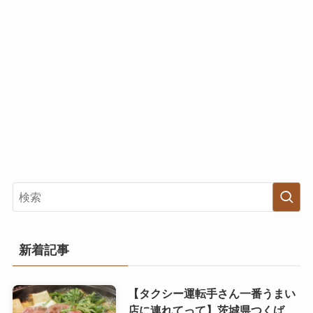
新着記事
【タクシー運転手さん一番うまい
店に連れてって】茨城県つくば