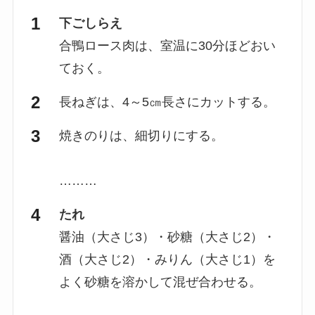
下ごしらえ
合鴨ロース肉は、室温に30分ほどおい
ておく。
長ねぎは、4～5㎝長さにカットする。
焼きのりは、細切りにする。
………
たれ
醤油（大さじ3）・砂糖（大さじ2）・
酒（大さじ2）・みりん（大さじ1）を
よく砂糖を溶かして混ぜ合わせる。