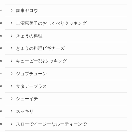
家事ヤロウ
上沼恵美子のおしゃべりクッキング
きょうの料理
きょうの料理ビギナーズ
キューピー3分クッキング
ジョブチューン
サタデープラス
シューイチ
スッキリ
スローでイージーなルーティーンで