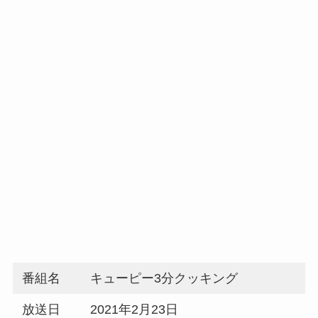
番組名
キューピー3分クッキング
放送日
2021年2月23日