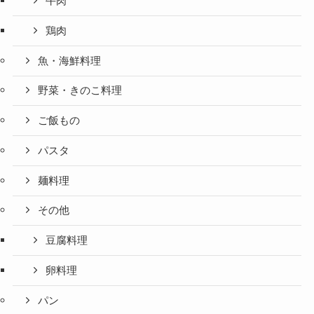
牛肉
鶏肉
魚・海鮮料理
野菜・きのこ料理
ご飯もの
パスタ
麺料理
その他
豆腐料理
卵料理
パン