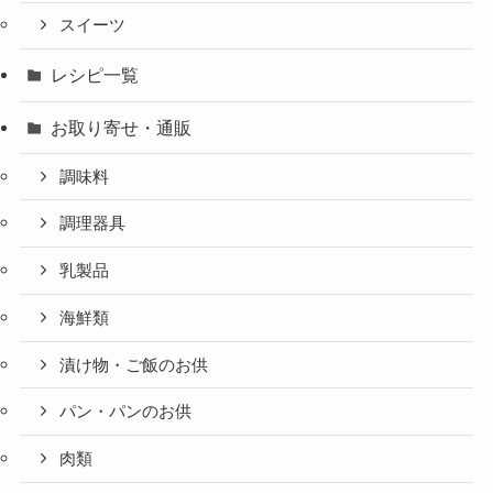
スイーツ
レシピ一覧
お取り寄せ・通販
調味料
調理器具
乳製品
海鮮類
漬け物・ご飯のお供
パン・パンのお供
肉類