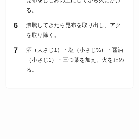
昆布をしじみの上にしてから火にかけ
る。
沸騰してきたら昆布を取り出し、アク
を取り除く。
酒（大さじ1）・塩（小さじ⅔）・醤油
（小さじ1）・三つ葉を加え、火を止め
る。