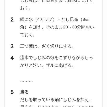
しじみは、作る直前まで真水につけて
おく。
鍋に水（4カップ）・だし昆布（8㎝
角）を加え、そのまま20～30分間おい
ておく。
三つ葉は、ざく切りにする。
流水でしじみの殻をこすりながらしっ
かりと洗い、ザルにあげる。
………
煮る
だしを取っている鍋にしじみを加え、