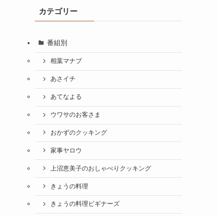
カテゴリー
番組別
相葉マナブ
あさイチ
あてなよる
ウワサのお客さま
おかずのクッキング
家事ヤロウ
上沼恵美子のおしゃべりクッキング
きょうの料理
きょうの料理ビギナーズ