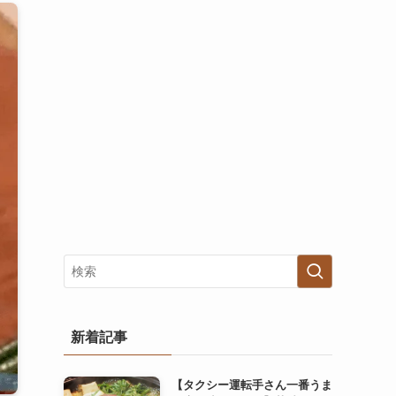
新着記事
【タクシー運転手さん一番うま