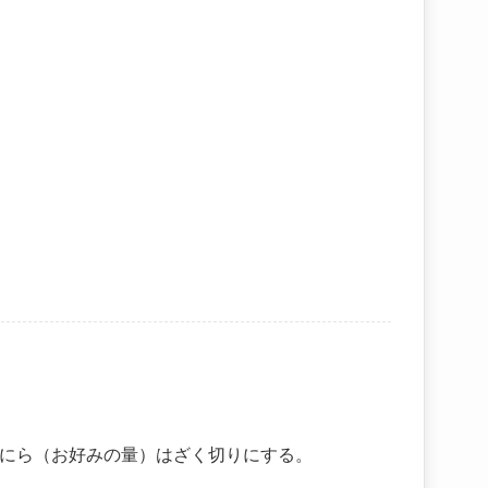
にら（お好みの量）はざく切りにする。