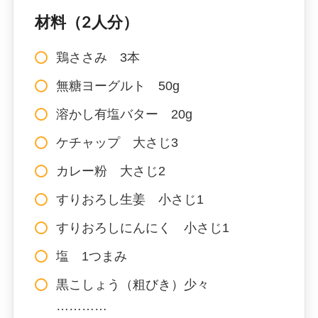
材料（2人分）
鶏ささみ 3本
無糖ヨーグルト 50g
溶かし有塩バター 20g
ケチャップ 大さじ3
カレー粉 大さじ2
すりおろし生姜 小さじ1
すりおろしにんにく 小さじ1
塩 1つまみ
黒こしょう（粗びき）少々
…………