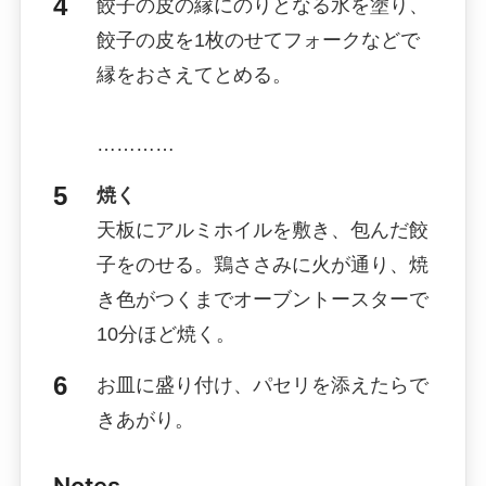
餃子の皮の縁にのりとなる水を塗り、
餃子の皮を1枚のせてフォークなどで
縁をおさえてとめる。
…………
焼く
天板にアルミホイルを敷き、包んだ餃
子をのせる。鶏ささみに火が通り、焼
き色がつくまでオーブントースターで
10分ほど焼く。
お皿に盛り付け、パセリを添えたらで
きあがり。
Notes