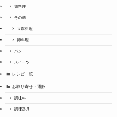
麺料理
その他
豆腐料理
卵料理
パン
スイーツ
レシピ一覧
お取り寄せ・通販
調味料
調理器具