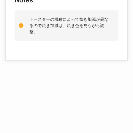
トースターの機種によって焼き加減が異な
るので焼き加減は、焼き色を見ながら調
整。