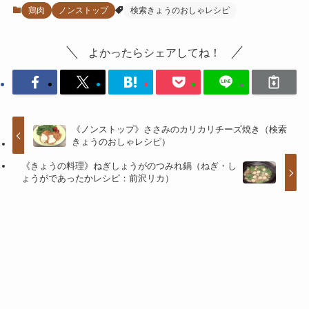
鶏肉
ノンストップ
検索きょうのおしゃレシピ
よかったらシェアしてね！
《ノンストップ》ささみのカリカリチーズ焼き（検索
きょうのおしゃレシピ）
《きょうの料理》ねぎしょうがのつみれ鍋（ねぎ・し
ょうがであったかレシピ：前沢リカ）