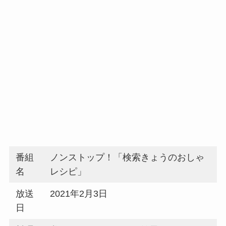
番組
ノンストップ！「検索きょうのおしゃ
名
レシピ」
放送
2021年2月3日
日