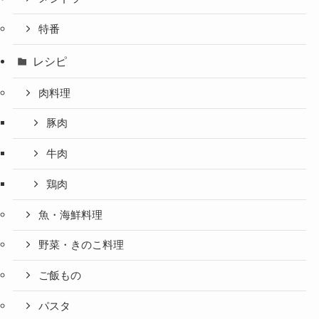
特番
レシピ
肉料理
豚肉
牛肉
鶏肉
魚・海鮮料理
野菜・きのこ料理
ご飯もの
パスタ