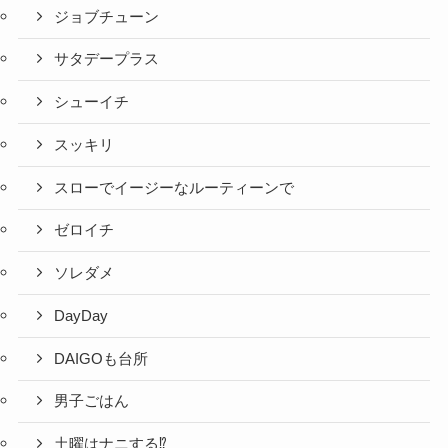
ジョブチューン
サタデープラス
シューイチ
スッキリ
スローでイージーなルーティーンで
ゼロイチ
ソレダメ
DayDay
DAIGOも台所
男子ごはん
土曜はナニする⁉