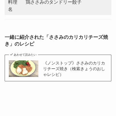
料理
鶏ささみのタンドリー餃子
名
一緒に紹介された「ささみのカリカリチーズ焼
き」のレシピ
あわせて読みたい
《ノンストップ》ささみのカリカ
リチーズ焼き（検索きょうのおし
ゃレシピ）