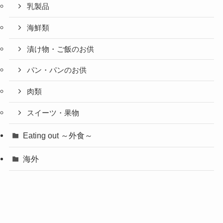
乳製品
海鮮類
漬け物・ご飯のお供
パン・パンのお供
肉類
スイーツ・果物
Eating out ～外食～
海外