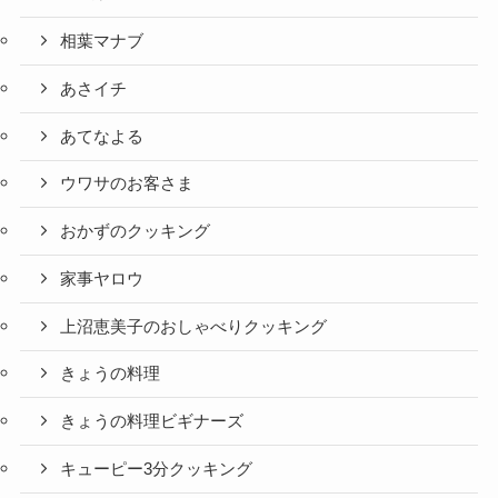
相葉マナブ
あさイチ
あてなよる
ウワサのお客さま
おかずのクッキング
家事ヤロウ
上沼恵美子のおしゃべりクッキング
きょうの料理
きょうの料理ビギナーズ
キューピー3分クッキング