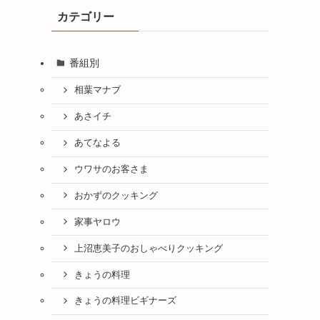
カテゴリー
番組別
相葉マナブ
あさイチ
あてなよる
ウワサのお客さま
おかずのクッキング
家事ヤロウ
上沼恵美子のおしゃべりクッキング
きょうの料理
きょうの料理ビギナーズ