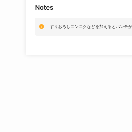
Notes
すりおろしニンニクなどを加えるとパンチ