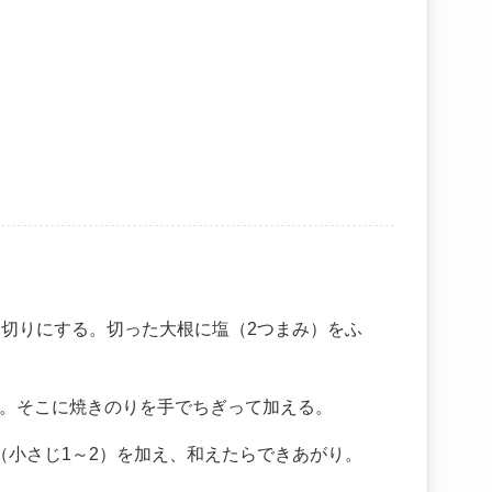
う切りにする。切った大根に塩（2つまみ）をふ
。そこに焼きのりを手でちぎって加える。
（小さじ1～2）を加え、和えたらできあがり。