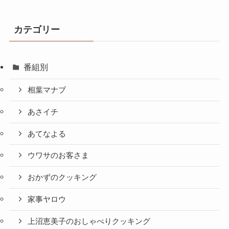
カテゴリー
番組別
相葉マナブ
あさイチ
あてなよる
ウワサのお客さま
おかずのクッキング
家事ヤロウ
上沼恵美子のおしゃべりクッキング