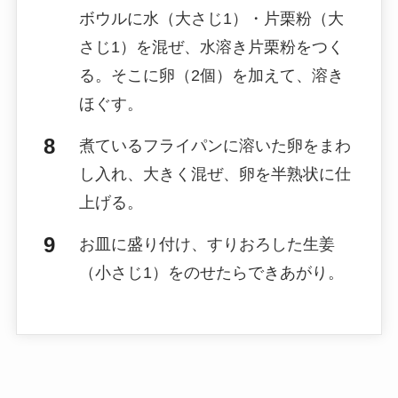
ボウルに水（大さじ1）・片栗粉（大
さじ1）を混ぜ、水溶き片栗粉をつく
る。そこに卵（2個）を加えて、溶き
ほぐす。
煮ているフライパンに溶いた卵をまわ
し入れ、大きく混ぜ、卵を半熟状に仕
上げる。
お皿に盛り付け、すりおろした生姜
（小さじ1）をのせたらできあがり。