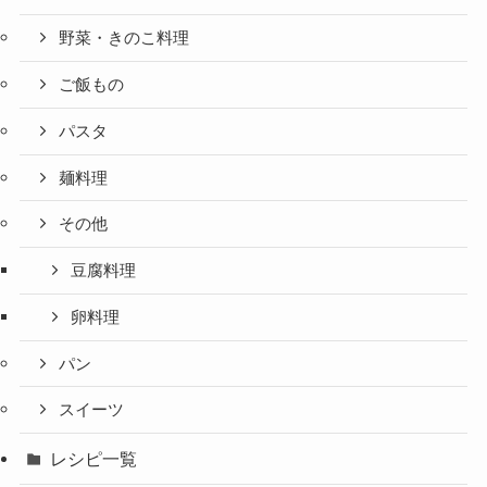
野菜・きのこ料理
ご飯もの
パスタ
麺料理
その他
豆腐料理
卵料理
パン
スイーツ
レシピ一覧