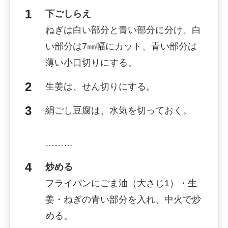
下ごしらえ
ねぎは白い部分と青い部分に分け、白
い部分は7㎜幅にカット、青い部分は
薄い小口切りにする。
生姜は、せん切りにする。
絹ごし豆腐は、水気を切っておく。
………
炒める
フライパンにごま油（大さじ1）・生
姜・ねぎの青い部分を入れ、中火で炒
める。