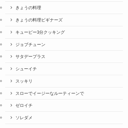
きょうの料理
きょうの料理ビギナーズ
キューピー3分クッキング
ジョブチューン
サタデープラス
シューイチ
スッキリ
スローでイージーなルーティーンで
ゼロイチ
ソレダメ