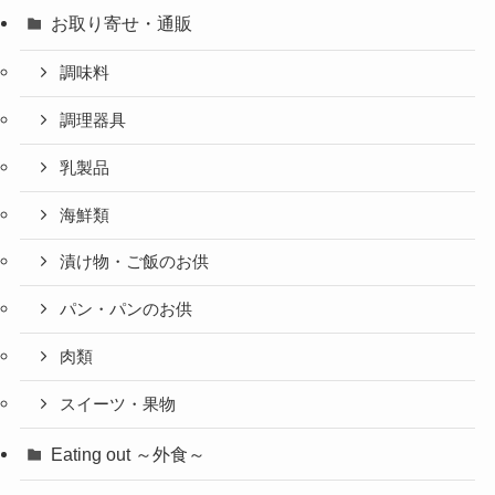
お取り寄せ・通販
調味料
調理器具
乳製品
海鮮類
漬け物・ご飯のお供
パン・パンのお供
肉類
スイーツ・果物
Eating out ～外食～