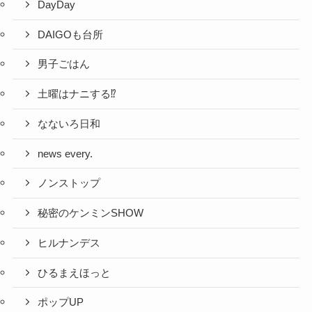
DayDay
DAIGOも台所
男子ごはん
土曜はナニする⁉
なないろ日和
news every.
ノンストップ
秘密のケンミンSHOW
ヒルナンデス
ひるまえほっと
ポップUP