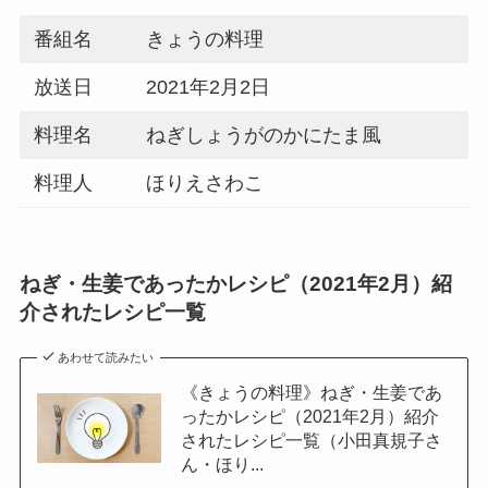
番組名
きょうの料理
放送日
2021年2月2日
料理名
ねぎしょうがのかにたま風
料理人
ほりえさわこ
ねぎ・生姜であったかレシピ（2021年2月）紹
介されたレシピ一覧
あわせて読みたい
《きょうの料理》ねぎ・生姜であ
ったかレシピ（2021年2月）紹介
されたレシピ一覧（小田真規子さ
ん・ほり...