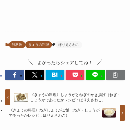
卵料理
きょうの料理
ほりえさわこ
よかったらシェアしてね！
《きょうの料理》しょうがとねぎのかき揚げ（ねぎ・
しょうがであったかレシピ：ほりえさわこ）
《きょうの料理》ねぎしょうがご飯（ねぎ・しょうが
であったかレシピ：ほりえさわこ）