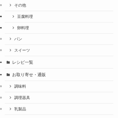
その他
豆腐料理
卵料理
パン
スイーツ
レシピ一覧
お取り寄せ・通販
調味料
調理器具
乳製品