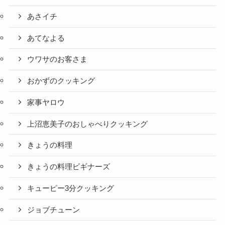
あさイチ
あてなよる
ウワサのお客さま
おかずのクッキング
家事ヤロウ
上沼恵美子のおしゃべりクッキング
きょうの料理
きょうの料理ビギナーズ
キューピー3分クッキング
ジョブチューン