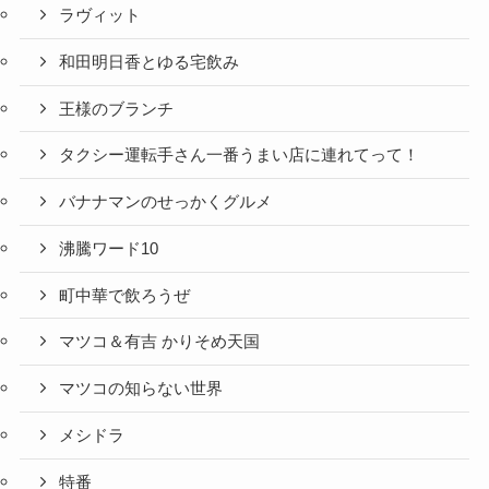
ラヴィット
和田明日香とゆる宅飲み
王様のブランチ
タクシー運転手さん一番うまい店に連れてって！
バナナマンのせっかくグルメ
沸騰ワード10
町中華で飲ろうぜ
マツコ＆有吉 かりそめ天国
マツコの知らない世界
メシドラ
特番