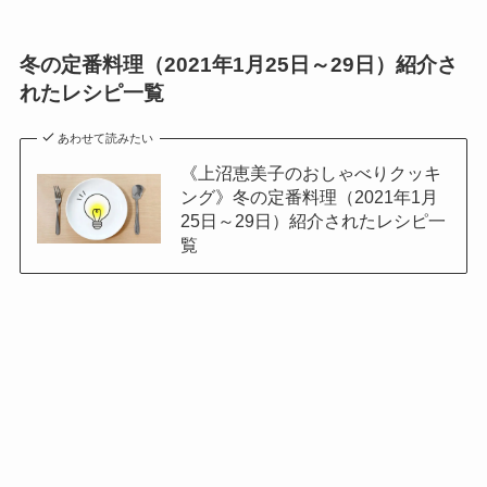
冬の定番料理（2021年1月25日～29日）紹介さ
れたレシピ一覧
あわせて読みたい
《上沼恵美子のおしゃべりクッキ
ング》冬の定番料理（2021年1月
25日～29日）紹介されたレシピ一
覧