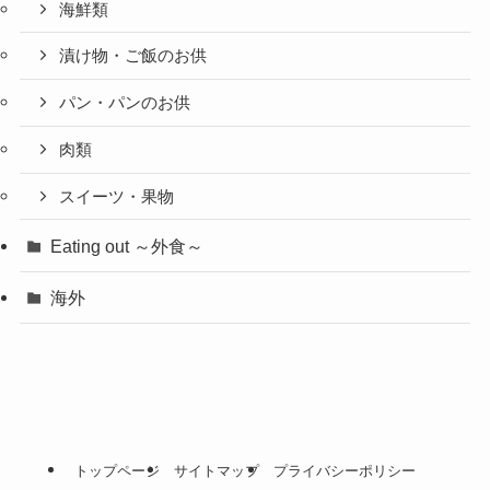
海鮮類
漬け物・ご飯のお供
パン・パンのお供
肉類
スイーツ・果物
Eating out ～外食～
海外
トップページ
サイトマップ
プライバシーポリシー