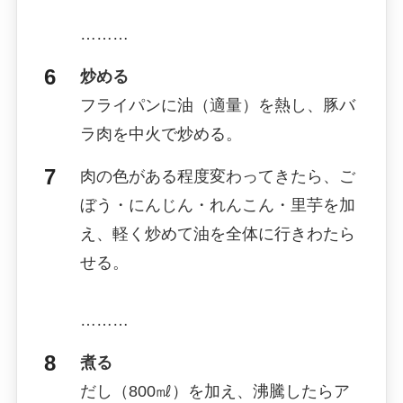
………
炒める
フライパンに油（適量）を熱し、豚バ
ラ肉を中火で炒める。
肉の色がある程度変わってきたら、ご
ぼう・にんじん・れんこん・里芋を加
え、軽く炒めて油を全体に行きわたら
せる。
………
煮る
だし（800㎖）を加え、沸騰したらア