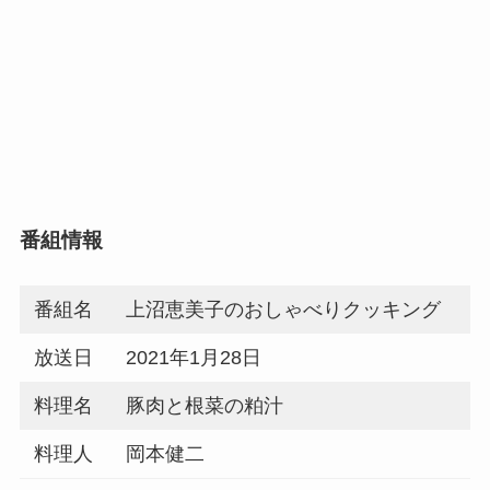
番組情報
番組名
上沼恵美子のおしゃべりクッキング
放送日
2021年1月28日
料理名
豚肉と根菜の粕汁
料理人
岡本健二