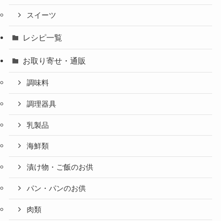
スイーツ
レシピ一覧
お取り寄せ・通販
調味料
調理器具
乳製品
海鮮類
漬け物・ご飯のお供
パン・パンのお供
肉類