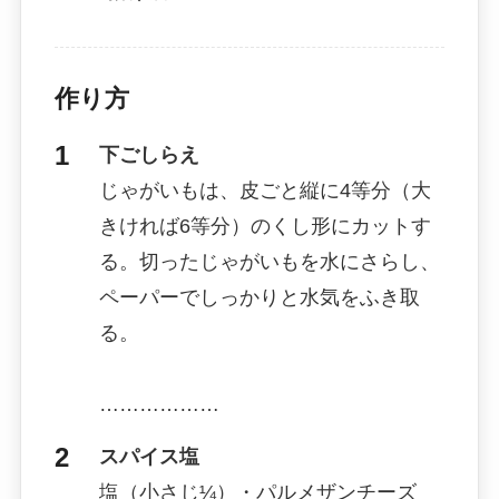
作り方
下ごしらえ
じゃがいもは、皮ごと縦に4等分（大
きければ6等分）のくし形にカットす
る。切ったじゃがいもを水にさらし、
ペーパーでしっかりと水気をふき取
る。
………………
スパイス塩
塩（小さじ¼）・パルメザンチーズ