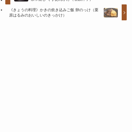
《きょうの料理》かきの炊き込みご飯 卵のっけ（栗
原はるみのおいしいのきっかけ）