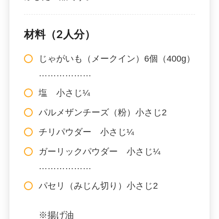
材料（2人分）
じゃがいも（メークイン）6個（400g）
………………
塩 小さじ¼
パルメザンチーズ（粉）小さじ2
チリパウダー 小さじ¼
ガーリックパウダー 小さじ¼
………………
パセリ（みじん切り）小さじ2
※揚げ油