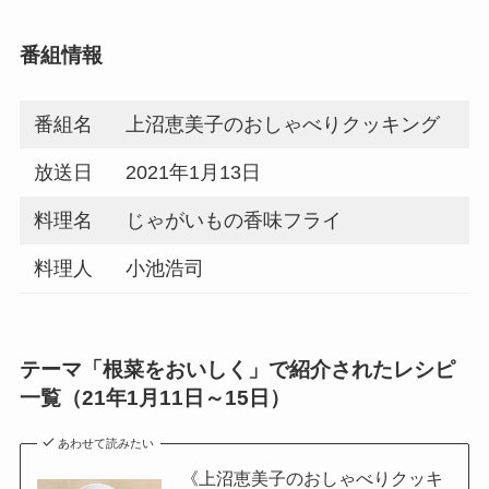
番組情報
番組名
上沼恵美子のおしゃべりクッキング
放送日
2021年1月13日
料理名
じゃがいもの香味フライ
料理人
小池浩司
テーマ「根菜をおいしく」で紹介されたレシピ
一覧（21年1月11日～15日）
あわせて読みたい
《上沼恵美子のおしゃべりクッキ