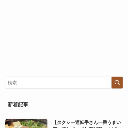
新着記事
【タクシー運転手さん一番うまい