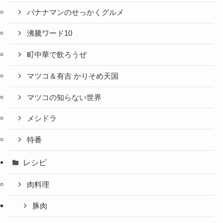
バナナマンのせっかくグルメ
沸騰ワード10
町中華で飲ろうぜ
マツコ＆有吉 かりそめ天国
マツコの知らない世界
メシドラ
特番
レシピ
肉料理
豚肉