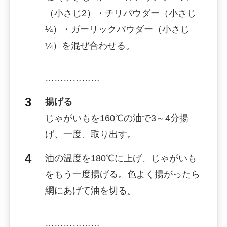
（小さじ2）・チリパウダー（小さじ
¼）・ガーリックパウダー（小さじ
¼）を混ぜ合わせる。
………………
揚げる
じゃがいもを160℃の油で3～4分揚
げ、一度、取り出す。
油の温度を180℃に上げ、じゃがいも
をもう一度揚げる。色よく揚がったら
網にあげて油を切る。
………………