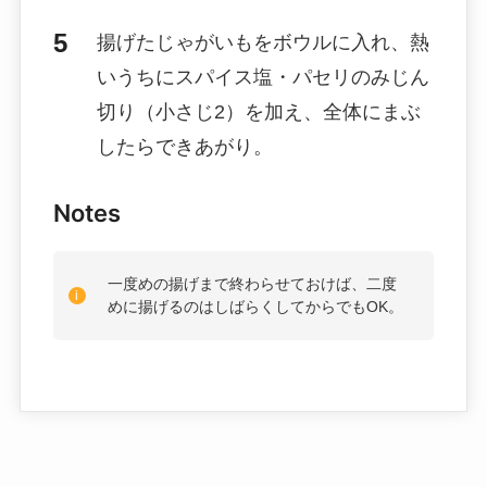
揚げたじゃがいもをボウルに入れ、熱
いうちにスパイス塩・パセリのみじん
切り（小さじ2）を加え、全体にまぶ
したらできあがり。
Notes
一度めの揚げまで終わらせておけば、二度
めに揚げるのはしばらくしてからでもOK。