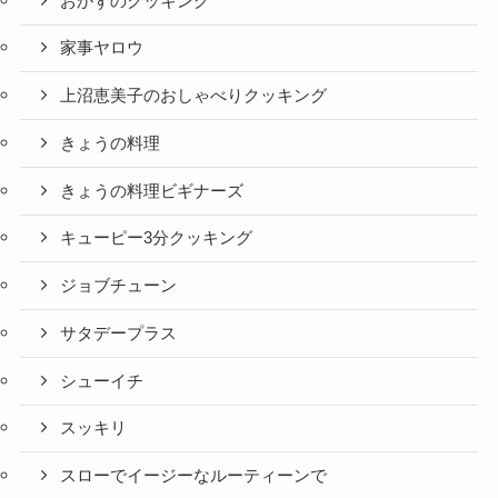
おかずのクッキング
家事ヤロウ
上沼恵美子のおしゃべりクッキング
きょうの料理
きょうの料理ビギナーズ
キューピー3分クッキング
ジョブチューン
サタデープラス
シューイチ
スッキリ
スローでイージーなルーティーンで