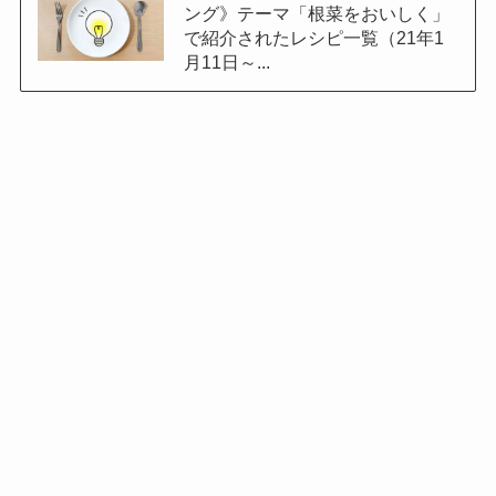
ング》テーマ「根菜をおいしく」
で紹介されたレシピ一覧（21年1
月11日～...