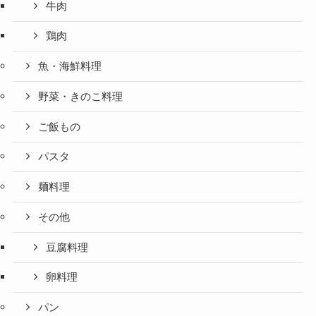
牛肉
鶏肉
魚・海鮮料理
野菜・きのこ料理
ご飯もの
パスタ
麺料理
その他
豆腐料理
卵料理
パン