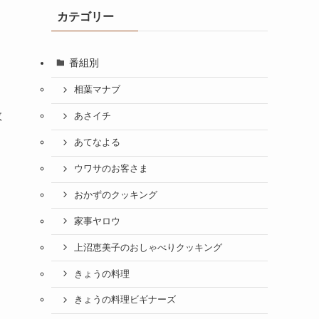
カテゴリー
番組別
相葉マナブ
数
あさイチ
あてなよる
ウワサのお客さま
おかずのクッキング
家事ヤロウ
上沼恵美子のおしゃべりクッキング
きょうの料理
きょうの料理ビギナーズ