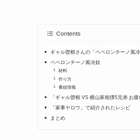
Contents
ギャル曽根さんの「ペペロンチーノ風
ペペロンチーノ風冷奴
材料
作り方
番組情報
「ギャル曽根 VS 横山家相撲5兄弟 お腹
「家事ヤロウ」で紹介されたレシピ
まとめ