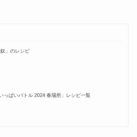
冷奴」のレシピ
いっぱいバトル 2024 春場所」レシピ一覧