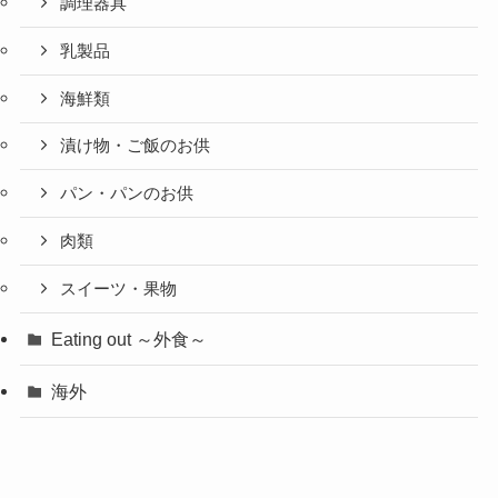
調理器具
乳製品
海鮮類
漬け物・ご飯のお供
パン・パンのお供
肉類
スイーツ・果物
Eating out ～外食～
海外