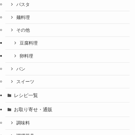
パスタ
麺料理
その他
豆腐料理
卵料理
パン
スイーツ
レシピ一覧
お取り寄せ・通販
調味料