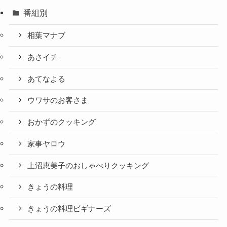
番組別
相葉マナブ
あさイチ
あてなよる
ウワサのお客さま
おかずのクッキング
家事ヤロウ
上沼恵美子のおしゃべりクッキング
きょうの料理
きょうの料理ビギナーズ