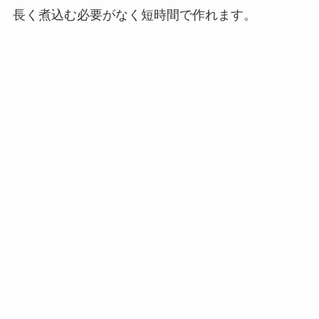
長く煮込む必要がなく短時間で作れます。