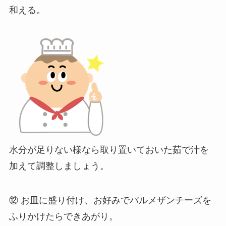
和える。
水分が足りない様なら取り置いておいた茹で汁を
加えて調整しましょう。
⑫ お皿に盛り付け、お好みでパルメザンチーズを
ふりかけたらできあがり。