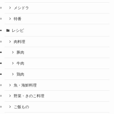
メシドラ
特番
レシピ
肉料理
豚肉
牛肉
鶏肉
魚・海鮮料理
野菜・きのこ料理
ご飯もの