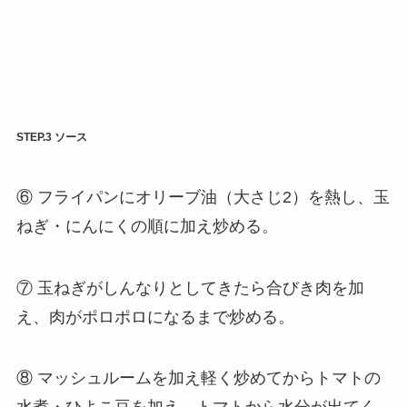
STEP.3 ソース
⑥ フライパンにオリーブ油（大さじ2）を熱し、玉
ねぎ・にんにくの順に加え炒める。
⑦ 玉ねぎがしんなりとしてきたら合びき肉を加
え、肉がポロポロになるまで炒める。
⑧ マッシュルームを加え軽く炒めてからトマトの