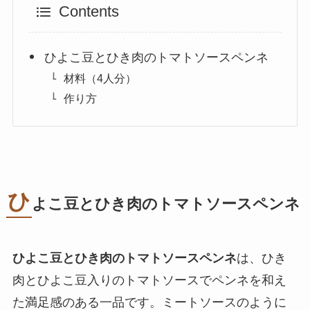
Contents
ひよこ豆とひき肉のトマトソースペンネ
材料（4人分）
作り方
ひ
よこ豆とひき肉のトマトソースペンネ
ひよこ豆とひき肉のトマトソースペンネ
は、ひき
肉とひよこ豆入りのトマトソースでペンネを和え
た満足感のある一品です。ミートソースのように