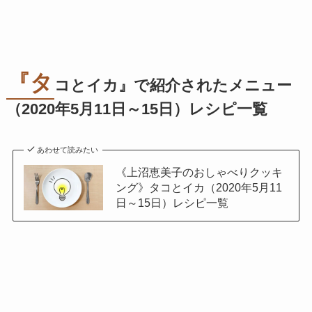
『タ
コとイカ』で紹介されたメニュー
（2020年5月11日～15日）
レシピ一覧
あわせて読みたい
《上沼恵美子のおしゃべりクッキ
ング》タコとイカ（2020年5月11
日～15日）レシピ一覧