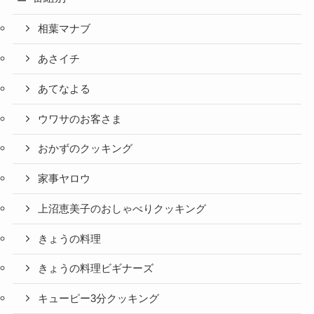
相葉マナブ
あさイチ
あてなよる
ウワサのお客さま
おかずのクッキング
家事ヤロウ
上沼恵美子のおしゃべりクッキング
きょうの料理
きょうの料理ビギナーズ
キューピー3分クッキング