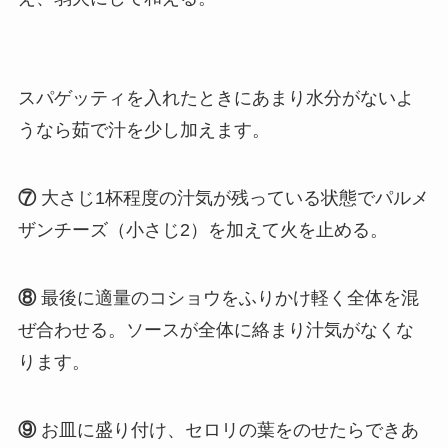
スパゲッティを入れたときにあまり水分がないよ
うなら茹で汁を少し加えます。
⑦
大さじ1杯程度の汁気が残っている状態でパルメ
ザンチーズ（小さじ2）を加えて火を止める。
⑧
最後に適量のコショウをふりかけ軽く全体を混
ぜ合わせる。ソースが全体に絡まり汁気がなくな
ります。
⑨
お皿に盛り付け、セロリの葉をのせたらできあ