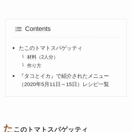
Contents
たこのトマトスパゲッティ
材料（2人分）
作り方
『タコとイカ』で紹介されたメニュー
（2020年5月11日～15日）レシピ一覧
た
このトマトスパゲッティ