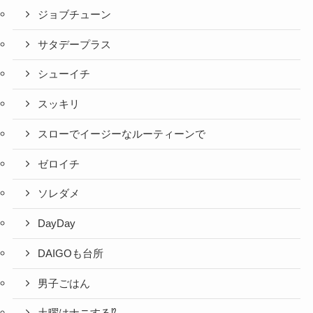
ジョブチューン
サタデープラス
シューイチ
スッキリ
スローでイージーなルーティーンで
ゼロイチ
ソレダメ
DayDay
DAIGOも台所
男子ごはん