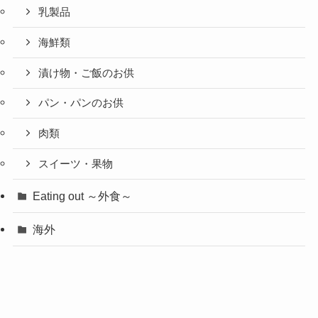
乳製品
海鮮類
漬け物・ご飯のお供
パン・パンのお供
肉類
スイーツ・果物
Eating out ～外食～
海外