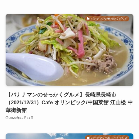
バナナマンのせっかくグルメ
【バナナマンのせっかくグルメ】長崎県長崎市
（2021/12/31）Cafe オリンピック/中国菜館 江山楼 中
華街新館
2020年12月31日
バナナマンのせっかくグルメ