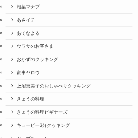
相葉マナブ
あさイチ
あてなよる
ウワサのお客さま
おかずのクッキング
家事ヤロウ
上沼恵美子のおしゃべりクッキング
きょうの料理
きょうの料理ビギナーズ
キューピー3分クッキング