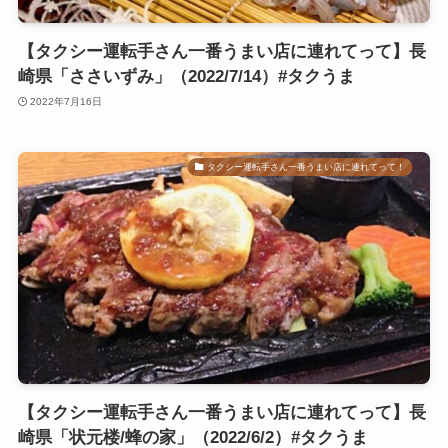
【タクシー運転手さん一番うまい店に連れてって】長
崎県「ささいずみ」（2022/7/14）#タクうま
2022年7月16日
タクシー運転手さん一番うまい店に連れてって！
【タクシー運転手さん一番うまい店に連れてって】長
崎県「状元楼/蜂の家」（2022/6/2）#タクうま