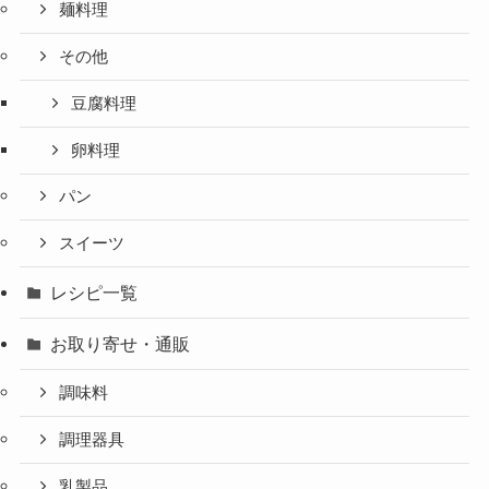
麺料理
その他
豆腐料理
卵料理
パン
スイーツ
レシピ一覧
お取り寄せ・通販
調味料
調理器具
乳製品