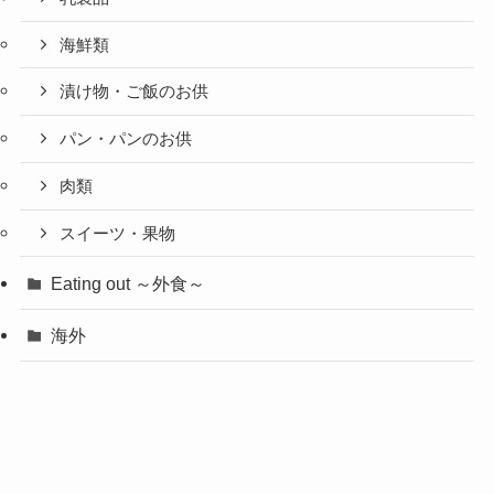
海鮮類
漬け物・ご飯のお供
パン・パンのお供
肉類
スイーツ・果物
Eating out ～外食～
海外