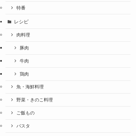
特番
レシピ
肉料理
豚肉
牛肉
鶏肉
魚・海鮮料理
野菜・きのこ料理
ご飯もの
パスタ