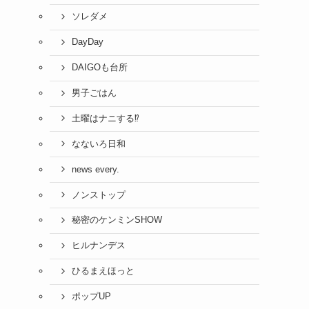
ソレダメ
DayDay
DAIGOも台所
男子ごはん
土曜はナニする⁉
なないろ日和
news every.
ノンストップ
秘密のケンミンSHOW
ヒルナンデス
ひるまえほっと
ポップUP