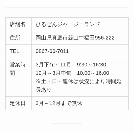
店舗名
ひるぜんジャージーランド
住所
岡山県真庭市蒜山中福田956-222
TEL
0867-66-7011
営業時
3月下旬～11月 9:30～16:30
間
12月～3月中旬 10:00～16:00
※土・日・連休は状況により時間延
長あり
定休日
3月～12月まで無休