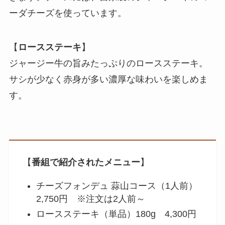
ーダチーズを使っています。
【
ロースステーキ
】
ジャージー牛の旨みたっぷりのロースステーキ。
サシが少なく赤身が多い濃厚な味わいを楽しめま
す。
【
番組で紹介されたメニュー
】
チーズフォンデュ 蒜山コース（1人前）
2,750円 ※注文は2人前～
ロースステーキ（単品）180g 4,300円