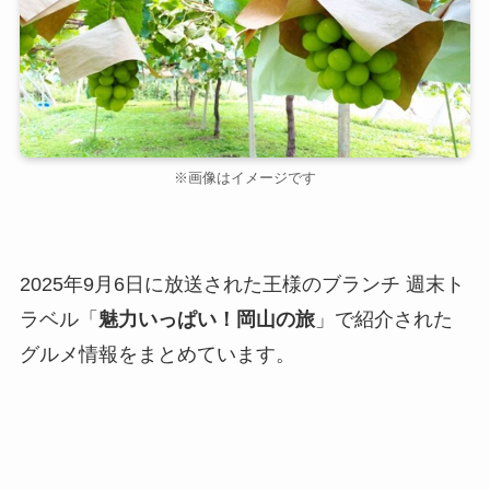
※画像はイメージです
2025年9月6日に放送された王様のブランチ 週末ト
ラベル「
魅力いっぱい！岡山の旅
」で紹介された
グルメ情報をまとめています。