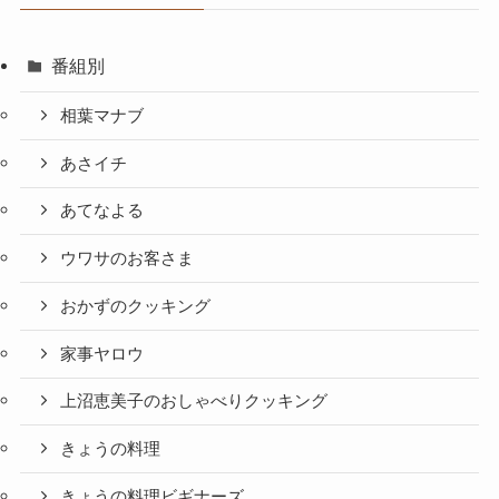
番組別
相葉マナブ
あさイチ
あてなよる
ウワサのお客さま
おかずのクッキング
家事ヤロウ
上沼恵美子のおしゃべりクッキング
きょうの料理
きょうの料理ビギナーズ