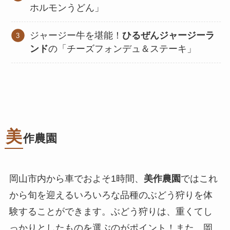
ホルモンうどん」
ジャージー牛を堪能！
ひるぜんジャージーラ
ンド
の「チーズフォンデュ＆ステーキ」
美
作農園
岡山市内から車でおよそ1時間、
美作農園
ではこれ
から旬を迎えるいろいろな品種のぶどう狩りを体
験することができます。ぶどう狩りは、重くてし
っかりとしたものを選ぶのがポイント！また、岡