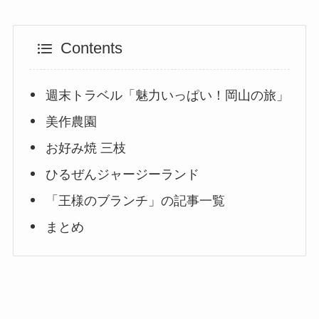
Contents
週末トラベル「魅力いっぱい！岡山の旅」
美作農園
お好み焼 三枝
ひるぜんジャージーランド
「王様のブランチ」の記事一覧
まとめ