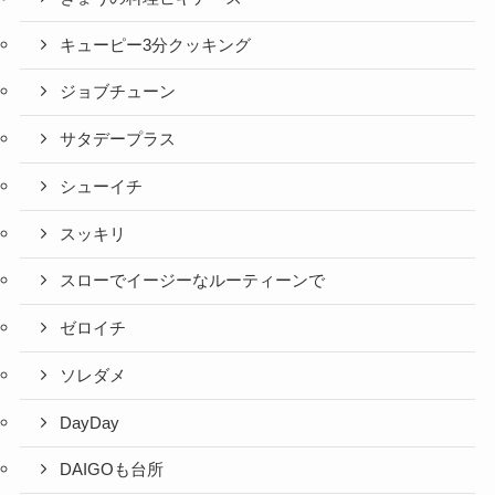
キューピー3分クッキング
ジョブチューン
サタデープラス
シューイチ
スッキリ
スローでイージーなルーティーンで
ゼロイチ
ソレダメ
DayDay
DAIGOも台所