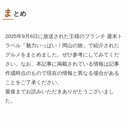
ま
とめ
2025年9月6日に放送された王様のブランチ 週末ト
ラベル「魅力いっぱい！岡山の旅」で紹介された
グルメをまとめました。ぜひ参考にしてみてくだ
さい。なお、本記事に掲載されている情報は記事
作成時点のもので現在の情報と異なる場合がある
ことをご了承ください。
最後までお読みいただきありがとうございまし
た。