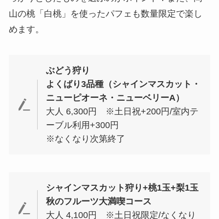
山の桃「白桃」を使ったパフェも数量限定で楽し
めます。
ぶどう狩り
よくばり3品種（シャインマスカット・
ニューピオーネ・ニューベリーA）
大人 6,300円 ※土日祝+200円/室内テ
ーブル利用+300円
※なくなり次第終了
シャインマスカット狩り+桃1玉+梨1玉
秋のフルーツ大満喫コース
大人 4,100円 ※土日祝限定/なくなり