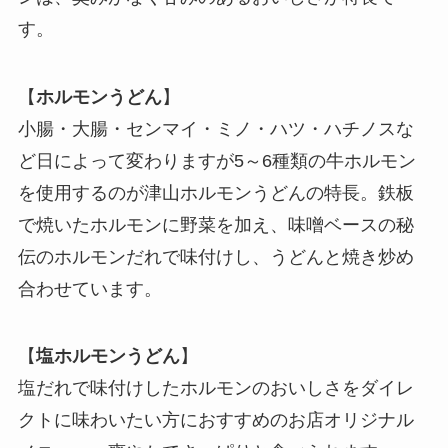
す。
【
ホルモンうどん
】
小腸・大腸・センマイ・ミノ・ハツ・ハチノスな
ど日によって変わりますが5～6種類の牛ホルモン
を使用するのが津山ホルモンうどんの特長。鉄板
で焼いたホルモンに野菜を加え、味噌ベースの秘
伝のホルモンだれで味付けし、うどんと焼き炒め
合わせています。
【
塩ホルモンうどん
】
塩だれで味付けしたホルモンのおいしさをダイレ
クトに味わいたい方におすすめのお店オリジナル