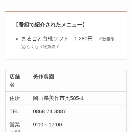
【
番組で紹介されたメニュー
】
まるごと白桃ソフト 1,280円
※数量限
定/なくなり次第終了
店舗
美作農園
名
住所
岡山県美作市奥585-1
TEL
0868-74-3887
営業
9:00～17:00