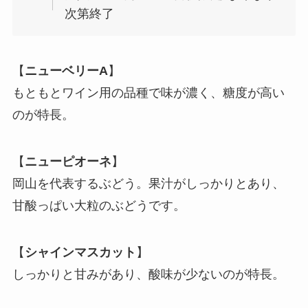
次第終了
【
ニューベリーA
】
もともとワイン用の品種で味が濃く、糖度が高い
のが特長。
【
ニューピオーネ
】
岡山を代表するぶどう。果汁がしっかりとあり、
甘酸っぱい大粒のぶどうです。
【
シャインマスカット
】
しっかりと甘みがあり、酸味が少ないのが特長。