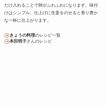
だけ入れることで卵がふわふわになります。味付
けはシンプル、仕上げに生姜をのせると香り豊か
な一杯に仕上がります。
きょうの料理
のレシピ一覧
本田明子
さんのレシピ