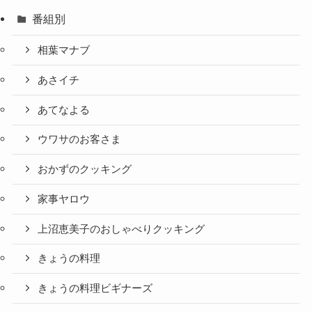
番組別
相葉マナブ
あさイチ
あてなよる
ウワサのお客さま
おかずのクッキング
家事ヤロウ
上沼恵美子のおしゃべりクッキング
きょうの料理
きょうの料理ビギナーズ