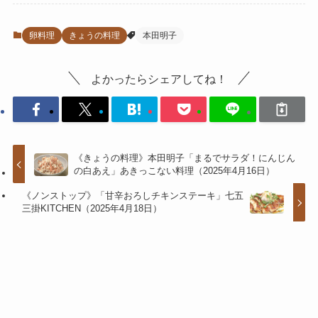
卵料理
きょうの料理
本田明子
よかったらシェアしてね！
《きょうの料理》本田明子「まるでサラダ！にんじん
の白あえ」あきっこない料理（2025年4月16日）
《ノンストップ》「甘辛おろしチキンステーキ」七五
三掛KITCHEN（2025年4月18日）