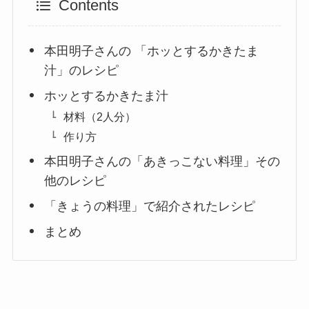
Contents
本田明子さんの 「ホッとするかきたま
汁」のレシピ
ホッとするかきたま汁
材料（2人分）
作り方
本田明子さんの「あきっこない料理」その
他のレシピ
「きょうの料理」で紹介されたレシピ
まとめ