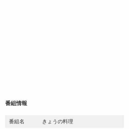
番組情報
番組名
きょうの料理