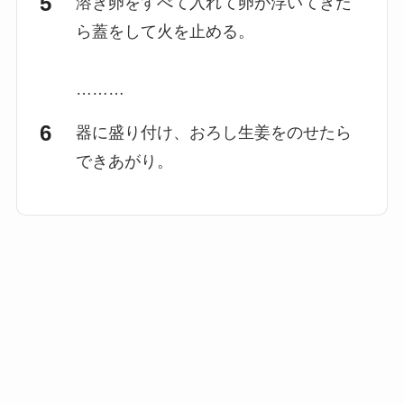
溶き卵をすべて入れて卵が浮いてきた
ら蓋をして火を止める。
………
器に盛り付け、おろし生姜をのせたら
できあがり。