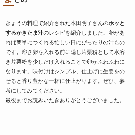
きょうの料理で紹介された本田明子さんの
ホッと
するかきたま汁
のレシピを紹介しました。卵があ
れば簡単につくれる忙しい日にぴったりの汁もの
です。溶き卵を入れる前に隠し片栗粉として水溶
き片栗粉を少しだけ入れることで卵がふわふわに
なります。味付けはシンプル、仕上げに生姜をの
せると香り豊かな一杯に仕上がります。ぜひ、参
考にしてみてください。
最後までお読みいたきありがとうございました。