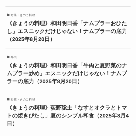
野菜・きのこ料理
《きょうの料理》和田明日香「ナムプラーおひた
し」エスニックだけじゃない！ナムプラーの底力
（2025年8月20日）
牛肉
《きょうの料理》和田明日香「牛肉と夏野菜のナ
ムプラー炒め」エスニックだけじゃない！ナムプ
ラーの底力（2025年8月20日）
野菜・きのこ料理
《きょうの料理》荻野聡士「なすとオクラとトマ
トの焼きびたし」夏のシンプル和食（2025年8月4
日）