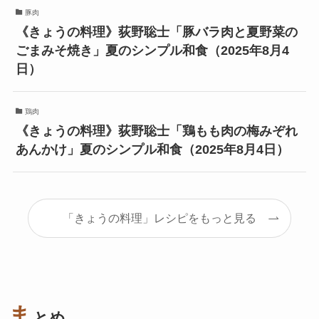
豚肉
《きょうの料理》荻野聡士「豚バラ肉と夏野菜の
ごまみそ焼き」夏のシンプル和食（2025年8月4
日）
鶏肉
《きょうの料理》荻野聡士「鶏もも肉の梅みぞれ
あんかけ」夏のシンプル和食（2025年8月4日）
「きょうの料理」レシピをもっと見る
ま
とめ