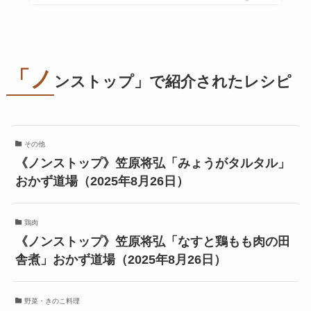
「ノ
ンストップ」で紹介されたレシピ
その他
《ノンストップ》笠原将弘「みょうがタルタル」
おかず道場（2025年8月26日）
鶏肉
《ノンストップ》笠原将弘「なすと鶏もも肉の田
舎煮」おかず道場（2025年8月26日）
野菜・きのこ料理