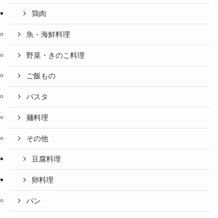
鶏肉
魚・海鮮料理
野菜・きのこ料理
ご飯もの
パスタ
麺料理
その他
豆腐料理
卵料理
パン