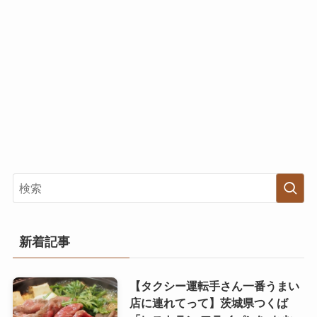
新着記事
【タクシー運転手さん一番うまい
店に連れてって】茨城県つくば