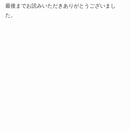
最後までお読みいただきありがとうございまし
た。