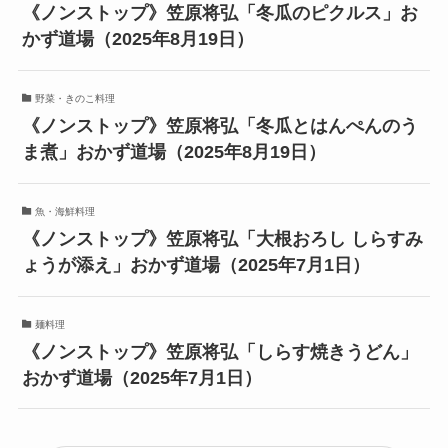
《ノンストップ》笠原将弘「冬瓜のピクルス」お
かず道場（2025年8月19日）
野菜・きのこ料理
《ノンストップ》笠原将弘「冬瓜とはんぺんのう
ま煮」おかず道場（2025年8月19日）
魚・海鮮料理
《ノンストップ》笠原将弘「大根おろし しらすみ
ょうが添え」おかず道場（2025年7月1日）
麺料理
《ノンストップ》笠原将弘「しらす焼きうどん」
おかず道場（2025年7月1日）