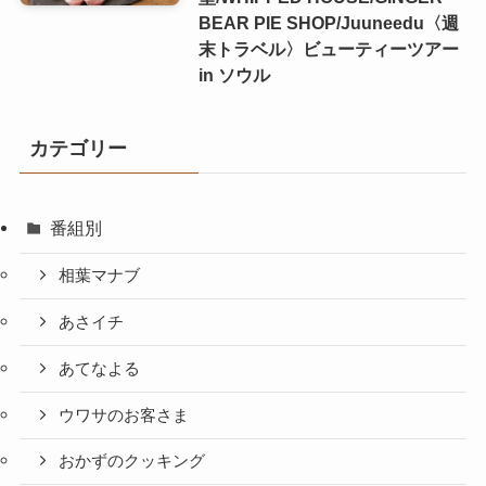
BEAR PIE SHOP/Juuneedu〈週
末トラベル〉ビューティーツアー
in ソウル
カテゴリー
番組別
相葉マナブ
あさイチ
あてなよる
ウワサのお客さま
おかずのクッキング