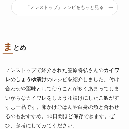
「ノンストップ」レシピをもっと見る
ま
とめ
ノンストップで紹介された笠原将弘さんの
カイワ
レのしょうゆ漬け
のレシピを紹介しました。付け
合わせや薬味として使うことが多くあまってしま
いがちなカイワレをしょうゆ漬けにしたご飯がす
すむ一品です。卵かけごはんや白身の魚と合わせ
るのもおすすめ。10日間ほど保存できます。ぜ
ひ、参考にしてみてください。