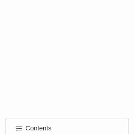
Contents