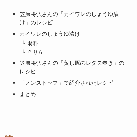
笠原将弘さんの「カイワレのしょうゆ漬
け」のレシピ
カイワレのしょうゆ漬け
材料
作り方
笠原将弘さんの「蒸し豚のレタス巻き」の
レシピ
「ノンストップ」で紹介されたレシピ
まとめ