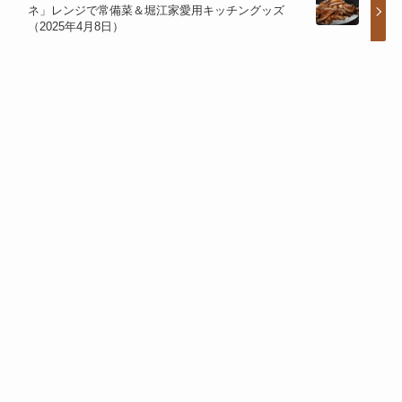
ネ」レンジで常備菜＆堀江家愛用キッチングッズ
（2025年4月8日）