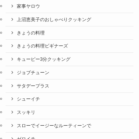
家事ヤロウ
上沼恵美子のおしゃべりクッキング
きょうの料理
きょうの料理ビギナーズ
キューピー3分クッキング
ジョブチューン
サタデープラス
シューイチ
スッキリ
スローでイージーなルーティーンで
ゼロイチ