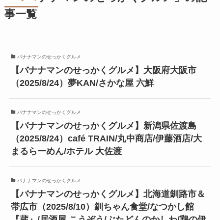
事一覧
バナナマンのせっかくグルメ
【バナナマンのせっかくグルメ】大阪府大阪市
（2025/8/24）夢KAN/さかな屋 六鮮
バナナマンのせっかくグルメ
【バナナマンのせっかくグルメ】新潟県佐渡島
（2025/8/24）café TRAIN/丸中商店/伊藤酒店/大
まるらーめん/ホテル 大佐渡
バナナマンのせっかくグルメ
【バナナマンのせっかくグルメ】北海道釧路市＆
帯広市（2025/8/10）釧ちゃん食堂/なつかし館
『蔵』/居酒屋 こうぞう/ぶたどんのかしわ/鶏の伊