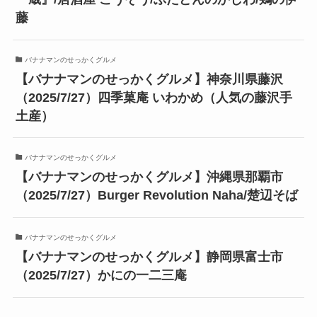
藤
バナナマンのせっかくグルメ
【バナナマンのせっかくグルメ】神奈川県藤沢
（2025/7/27）四季菓庵 いわかめ（人気の藤沢手
土産）
バナナマンのせっかくグルメ
【バナナマンのせっかくグルメ】沖縄県那覇市
（2025/7/27）Burger Revolution Naha/楚辺そば
バナナマンのせっかくグルメ
【バナナマンのせっかくグルメ】静岡県富士市
（2025/7/27）かにの一二三庵