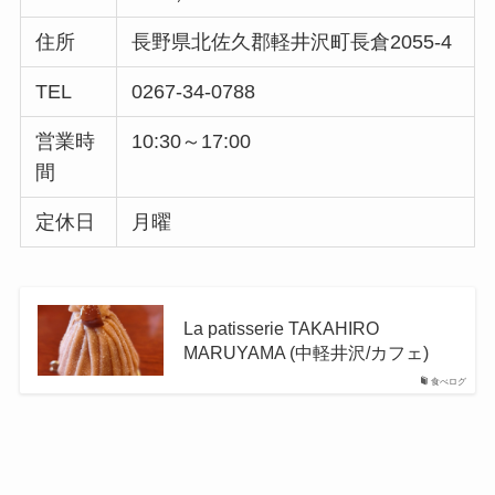
住所
長野県北佐久郡軽井沢町長倉2055-4
TEL
0267-34-0788
営業時
10:30～17:00
間
定休日
月曜
La patisserie TAKAHIRO
MARUYAMA (中軽井沢/カフェ)
食べログ