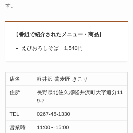
す。
【
番組で紹介されたメニュー・商品
】
えびおろしそば 1,540円
店名
軽井沢 蕎麦匠 きこり
住所
長野県北佐久郡軽井沢町大字追分11
9-7
TEL
0267-45-1330
営業時
11:00～15:00