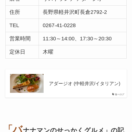
住所
長野県軽井沢町長倉2792-2
TEL
0267-41-0228
営業時間
11:30～14:00、17:30～20:30
定休日
木曜
アダージオ (中軽井沢/イタリアン)
食べログ
「バ
ナナマンのせっかくグルメ」の記