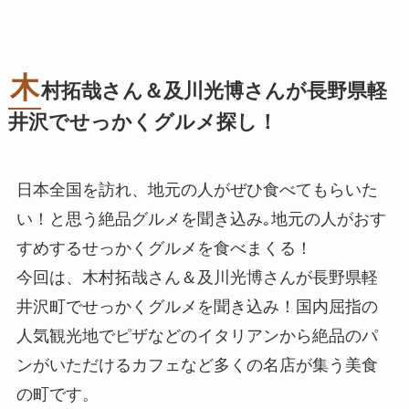
木
村拓哉さん＆及川光博さんが長野県軽
井沢でせっかくグルメ探し！
日本全国を訪れ、地元の人がぜひ食べてもらいた
い！と思う絶品グルメを聞き込み｡地元の人がおす
すめするせっかくグルメを食べまくる！
今回は、木村拓哉さん＆及川光博さんが長野県軽
井沢町でせっかくグルメを聞き込み！国内屈指の
人気観光地でピザなどのイタリアンから絶品のパ
ンがいただけるカフェなど多くの名店が集う美食
の町です。