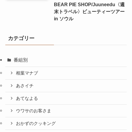
BEAR PIE SHOP/Juuneedu〈週
末トラベル〉ビューティーツアー
in ソウル
カテゴリー
番組別
相葉マナブ
あさイチ
あてなよる
ウワサのお客さま
おかずのクッキング