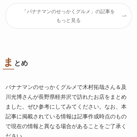
「バナナマンのせっかくグルメ」の記事を
もっと見る
ま
とめ
バナナマンのせっかくグルメで木村拓哉さん＆及
川光博さんが長野県軽井沢で訪れたお店をまとめ
ました。ぜひ参考にしてみてください。なお、本
記事に掲載されている情報は記事作成時点のもの
で現在の情報と異なる場合があることをご了承く
ださい。