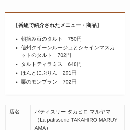
【
番組で紹介されたメニュー・商品
】
朝摘み苺のタルト 750円
信州クイーンルージュとシャインマスカ
ットのタルト 702円
タルトティラミス 648円
ほんとにぷりん 291円
栗のモンブラン 702円
店名
パティスリー タカヒロ マルヤマ
（La patisserie TAKAHIRO MARUY
AMA）