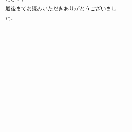
最後までお読みいただきありがとうございまし
た。