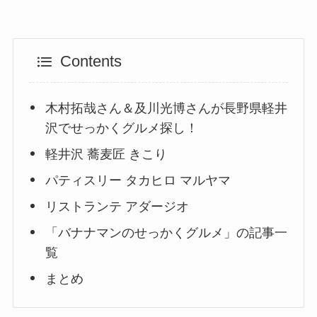
Contents
木村拓哉さん＆及川光博さんが長野県軽井
沢でせっかくグルメ探し！
軽井沢 蕎麦匠 きこり
パティスリー タカヒロ マルヤマ
リストランテ アダージオ
「バナナマンのせっかくグルメ」の記事一
覧
まとめ