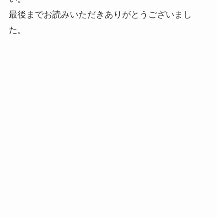
最後までお読みいただきありがとうございまし
た。