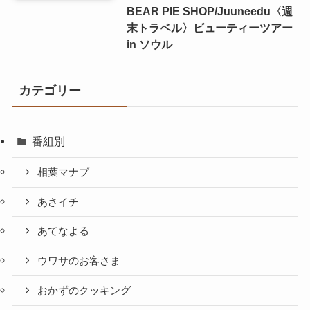
BEAR PIE SHOP/Juuneedu〈週
末トラベル〉ビューティーツアー
in ソウル
カテゴリー
番組別
相葉マナブ
あさイチ
あてなよる
ウワサのお客さま
おかずのクッキング