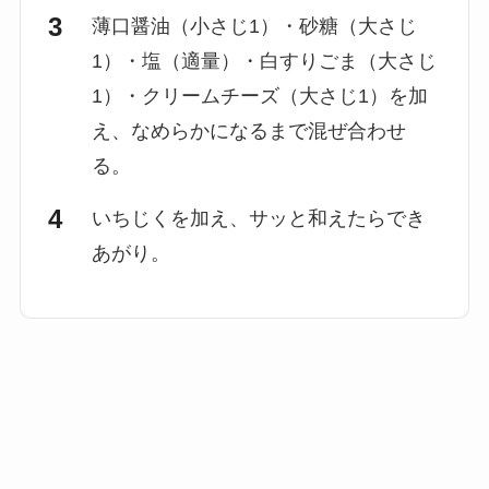
薄口醤油（小さじ1）・砂糖（大さじ
1）・塩（適量）・白すりごま（大さじ
1）・クリームチーズ（大さじ1）を加
え、なめらかになるまで混ぜ合わせ
る。
いちじくを加え、サッと和えたらでき
あがり。