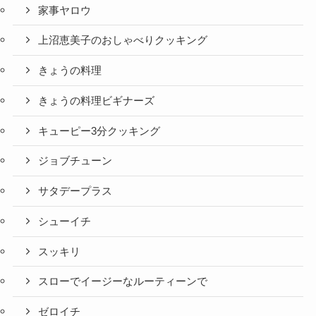
家事ヤロウ
上沼恵美子のおしゃべりクッキング
きょうの料理
きょうの料理ビギナーズ
キューピー3分クッキング
ジョブチューン
サタデープラス
シューイチ
スッキリ
スローでイージーなルーティーンで
ゼロイチ