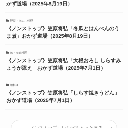
かず道場（2025年8月19日）
野菜・きのこ料理
《ノンストップ》笠原将弘「冬瓜とはんぺんのう
ま煮」おかず道場（2025年8月19日）
魚・海鮮料理
《ノンストップ》笠原将弘「大根おろし しらすみ
ょうが添え」おかず道場（2025年7月1日）
麺料理
《ノンストップ》笠原将弘「しらす焼きうどん」
おかず道場（2025年7月1日）
「ノンストップ」レシピをもっと見る