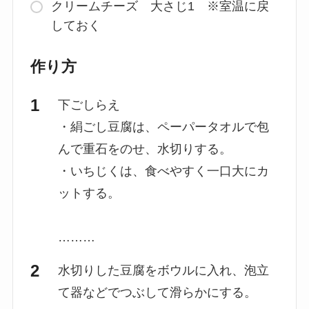
クリームチーズ 大さじ1 ※室温に戻
しておく
作り方
下ごしらえ
・絹ごし豆腐は、ペーパータオルで包
んで重石をのせ、水切りする。
・いちじくは、食べやすく一口大にカ
ットする。
………
水切りした豆腐をボウルに入れ、泡立
て器などでつぶして滑らかにする。