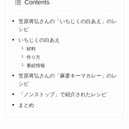
Contents
笠原将弘さんの「いちじくの白あえ」のレ
シピ
いちじくの白あえ
材料
作り方
番組情報
笠原将弘さんの「麻婆キーマカレー」のレ
シピ
「ノンストップ」で紹介されたレシピ
まとめ