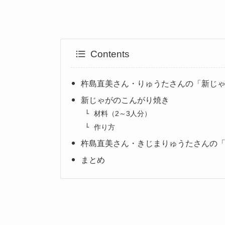
Contents
杵島直美さん・りゅうたさんの「新じ
新じゃがのこんがり焼き
材料（2～3人分）
作り方
杵島直美さん・きじまりゅうたさんの
まとめ