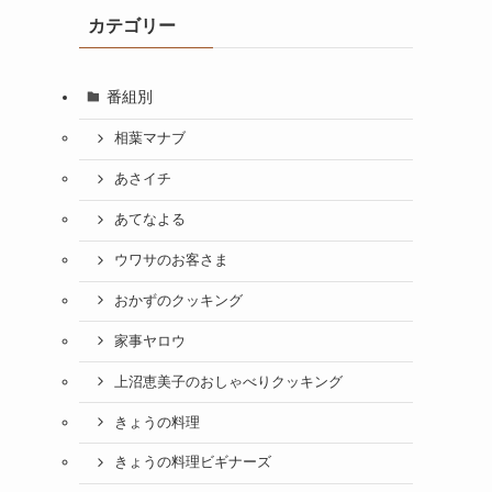
カテゴリー
番組別
つ
相葉マナブ
あさイチ
あてなよる
ウワサのお客さま
おかずのクッキング
家事ヤロウ
上沼恵美子のおしゃべりクッキング
きょうの料理
きょうの料理ビギナーズ