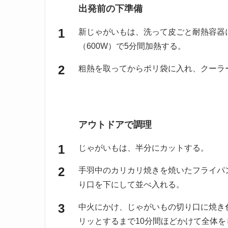
出発前の下準備
新じゃがいもは、洗って皮ごと耐熱容器
（600W）で5分間加熱する。
粗熱を取ってからポリ袋に入れ、クーラ
アウトドアで調理
じゃがいもは、半分にカットする。
手羽中のカリカリ焼きを焼いたフライパ
り口を下にして並べ入れる。
中火にかけ、じゃがいもの切り口に焼き
リッとするまで10分間ほどかけて全体