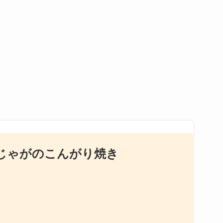
じゃがのこんがり焼き