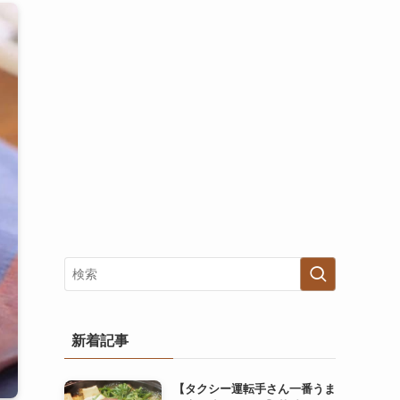
新着記事
【タクシー運転手さん一番うま