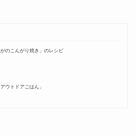
ゃがのこんがり焼き」のレシピ
「アウトドアごはん」