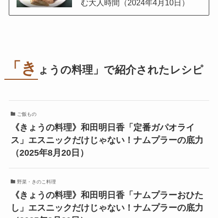
む大人時間（2024年4月10日）
「き
ょうの料理」で紹介されたレシピ
ご飯もの
《きょうの料理》和田明日香「定番ガパオライ
ス」エスニックだけじゃない！ナムプラーの底力
（2025年8月20日）
野菜・きのこ料理
《きょうの料理》和田明日香「ナムプラーおひた
し」エスニックだけじゃない！ナムプラーの底力