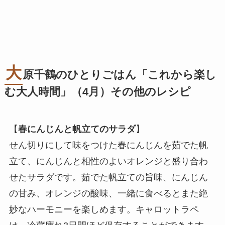
大
原千鶴のひとりごはん「これから楽し
む大人時間」（4月）その他のレシピ
【
春にんじんと帆立てのサラダ
】
せん切りにして味をつけた春にんじんを茹でた帆
立て、にんじんと相性のよいオレンジと盛り合わ
せたサラダです。茹でた帆立ての旨味、にんじん
の甘み、オレンジの酸味、一緒に食べるとまた絶
妙なハーモニーを楽しめます。キャロットラペ