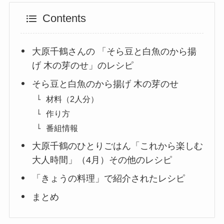
Contents
大原千鶴さんの 「そら豆と白魚のから揚
げ 木の芽のせ」のレシピ
そら豆と白魚のから揚げ 木の芽のせ
材料（2人分）
作り方
番組情報
大原千鶴のひとりごはん「これから楽しむ
大人時間」（4月）その他のレシピ
「きょうの料理」で紹介されたレシピ
まとめ