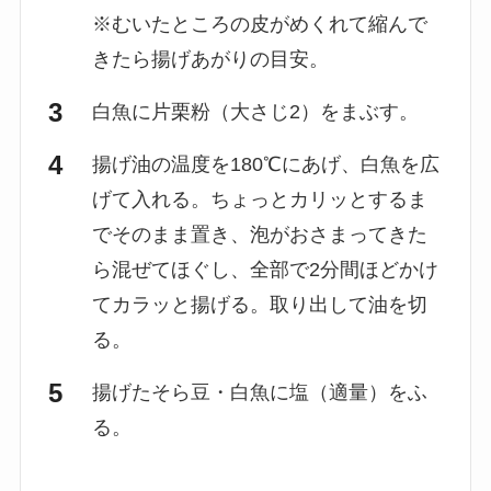
※むいたところの皮がめくれて縮んで
きたら揚げあがりの目安。
白魚に片栗粉（大さじ2）をまぶす。
揚げ油の温度を180℃にあげ、白魚を広
げて入れる。ちょっとカリッとするま
でそのまま置き、泡がおさまってきた
ら混ぜてほぐし、全部で2分間ほどかけ
てカラッと揚げる。取り出して油を切
る。
揚げたそら豆・白魚に塩（適量）をふ
る。