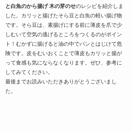
と白魚のから揚げ 木の芽のせ
のレシピを紹介しま
した。カリッと揚げたそら豆と白魚の軽い揚げ物
です。そら豆は、素揚げにする前に薄皮を爪で少
しむいて空気の逃げるところをつくるのがポイン
ト！むかずに揚げると油の中でパンとはじけて危
険です。皮をむいおくことで薄皮もカリッと揚が
って食感も気にならなくなります。ぜひ、参考に
してみてください。
最後までお読みいただきありがとうございまし
た。