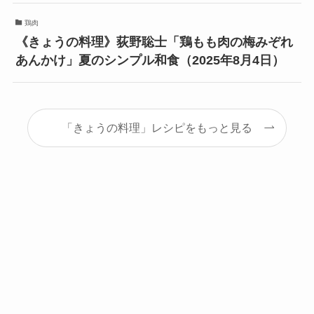
鶏肉
《きょうの料理》荻野聡士「鶏もも肉の梅みぞれ
あんかけ」夏のシンプル和食（2025年8月4日）
「きょうの料理」レシピをもっと見る