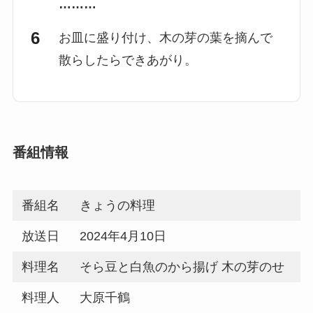
………
お皿に盛り付け、木の芽の葉を摘んで
散らしたらできあがり。
番組情報
番組名
きょうの料理
放送日
2024年4月10日
料理名
そら豆と白魚のから揚げ 木の芽のせ
料理人
大原千鶴