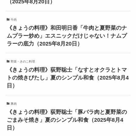
（2025年8月20日）
牛肉
《きょうの料理》和田明日香「牛肉と夏野菜のナ
ムプラー炒め」エスニックだけじゃない！ナムプ
ラーの底力（2025年8月20日）
野菜・きのこ料理
《きょうの料理》荻野聡士「なすとオクラとトマ
トの焼きびたし」夏のシンプル和食（2025年8月4
日）
豚肉
《きょうの料理》荻野聡士「豚バラ肉と夏野菜の
ごまみそ焼き」夏のシンプル和食（2025年8月4
日）