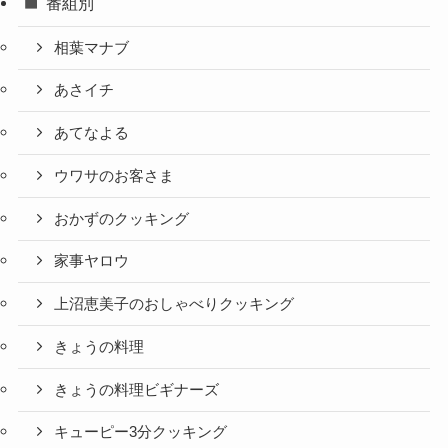
番組別
相葉マナブ
あさイチ
あてなよる
ウワサのお客さま
おかずのクッキング
家事ヤロウ
上沼恵美子のおしゃべりクッキング
きょうの料理
きょうの料理ビギナーズ
キューピー3分クッキング