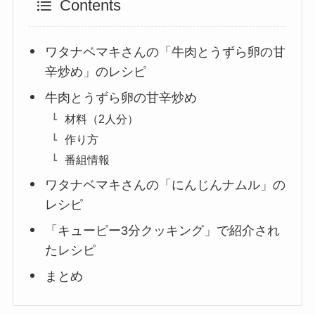
Contents
ワタナベマキさんの「牛肉とうずら卵の甘
辛炒め」のレシピ
牛肉とうずら卵の甘辛炒め
材料（2人分）
作り方
番組情報
ワタナベマキさんの「にんじんナムル」の
レシピ
「キューピー3分クッキング」で紹介され
たレシピ
まとめ