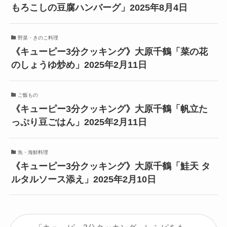
もろこしの豆腐ハンバーグ」2025年8月4日
野菜・きのこ料理
《キューピー3分クッキング》大原千鶴「菜の花
のしょうゆ炒め」2025年2月11日
ご飯もの
《キューピー3分クッキング》大原千鶴「帆立た
っぷり豆ごはん」2025年2月11日
魚・海鮮料理
《キューピー3分クッキング》大原千鶴「鮭天 タ
ルタルソース添え」2025年2月10日