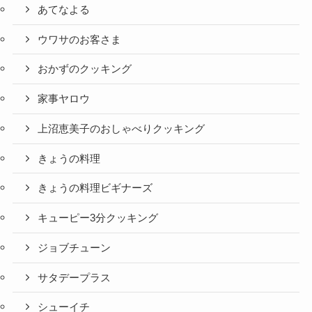
あてなよる
ウワサのお客さま
おかずのクッキング
家事ヤロウ
上沼恵美子のおしゃべりクッキング
きょうの料理
きょうの料理ビギナーズ
キューピー3分クッキング
ジョブチューン
サタデープラス
シューイチ