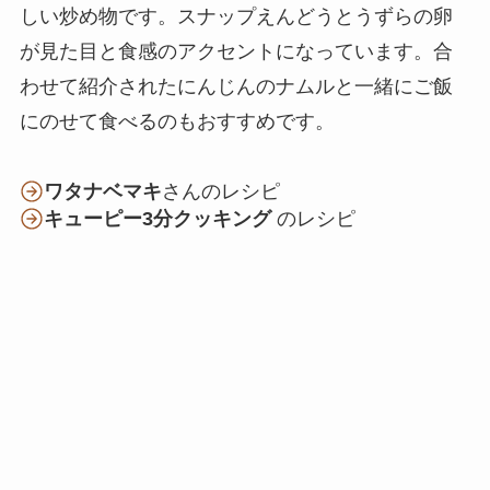
しい炒め物です。スナップえんどうとうずらの卵
が見た目と食感のアクセントになっています。合
わせて紹介されたにんじんのナムルと一緒にご飯
にのせて食べるのもおすすめです。
ワタナベマキ
さんのレシピ
キューピー3分クッキング
のレシピ