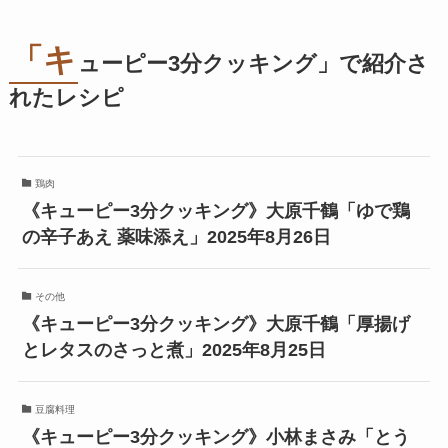
「キ
ューピー3分クッキング」で紹介さ
れたレシピ
鶏肉
《キューピー3分クッキング》大原千鶴「ゆで鶏
の辛子あえ 薬味添え」2025年8月26日
その他
《キューピー3分クッキング》大原千鶴「厚揚げ
とレタスのさっと煮」2025年8月25日
豆腐料理
《キューピー3分クッキング》小林まさみ「とう