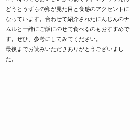
どうとうずらの卵が見た目と食感のアクセントに
なっています。合わせて紹介されたにんじんのナ
ムルと一緒にご飯にのせて食べるのもおすすめで
す。ぜひ、参考にしてみてください。
最後までお読みいただきありがとうございまし
た。