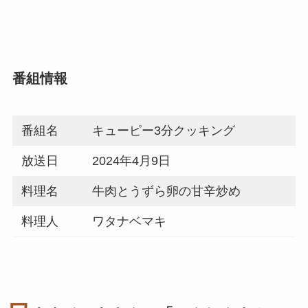
番組情報
番組名
キューピー3分クッキング
放送日
2024年4月9日
料理名
牛肉とうずら卵の甘辛炒め
料理人
ワタナベマキ