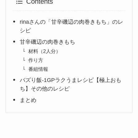
Contents
rinaさんの「甘辛磯辺の肉巻きもち」のレ
シピ
甘辛磯辺の肉巻きもち
材料（2人分）
作り方
番組情報
バズり飯-1GPラクうまレシピ【極上おも
ち】その他のレシピ
まとめ