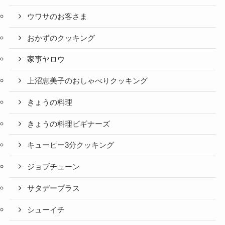
ウワサのお客さま
おかずのクッキング
家事ヤロウ
上沼恵美子のおしゃべりクッキング
きょうの料理
きょうの料理ビギナーズ
キューピー3分クッキング
ジョブチューン
サタデープラス
シューイチ