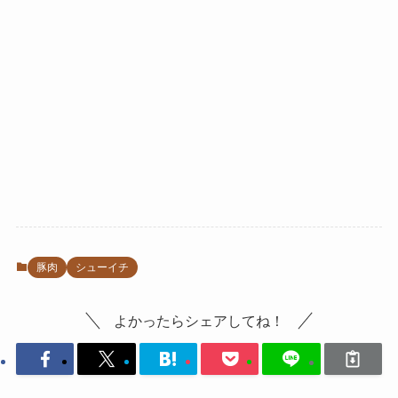
豚肉
シューイチ
よかったらシェアしてね！