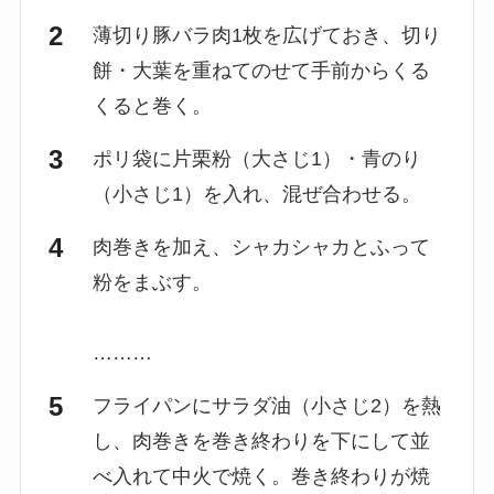
薄切り豚バラ肉1枚を広げておき、切り
餅・大葉を重ねてのせて手前からくる
くると巻く。
ポリ袋に片栗粉（大さじ1）・青のり
（小さじ1）を入れ、混ぜ合わせる。
肉巻きを加え、シャカシャカとふって
粉をまぶす。
………
フライパンにサラダ油（小さじ2）を熱
し、肉巻きを巻き終わりを下にして並
べ入れて中火で焼く。巻き終わりが焼