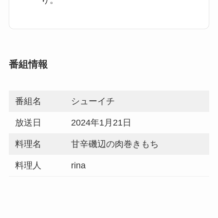
り。
番組情報
番組名
シューイチ
放送日
2024年1月21日
料理名
甘辛磯辺の肉巻きもち
料理人
rina