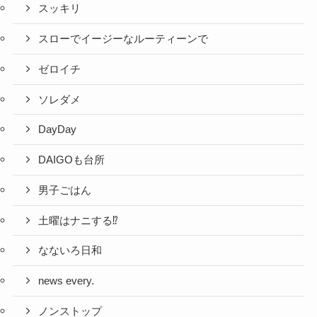
スッキリ
スローでイージーなルーティーンで
ゼロイチ
ソレダメ
DayDay
DAIGOも台所
男子ごはん
土曜はナニする⁉
なないろ日和
news every.
ノンストップ