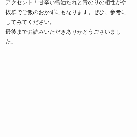
アクセント！甘辛い醤油だれと青のりの相性がや
抜群でご飯のおかずにもなります。ぜひ、参考に
してみてください。
最後までお読みいただきありがとうございまし
た。