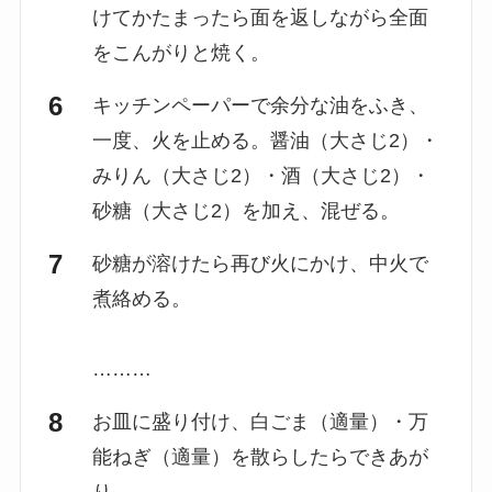
けてかたまったら面を返しながら全面
をこんがりと焼く。
キッチンペーパーで余分な油をふき、
一度、火を止める。醤油（大さじ2）・
みりん（大さじ2）・酒（大さじ2）・
砂糖（大さじ2）を加え、混ぜる。
砂糖が溶けたら再び火にかけ、中火で
煮絡める。
………
お皿に盛り付け、白ごま（適量）・万
能ねぎ（適量）を散らしたらできあが