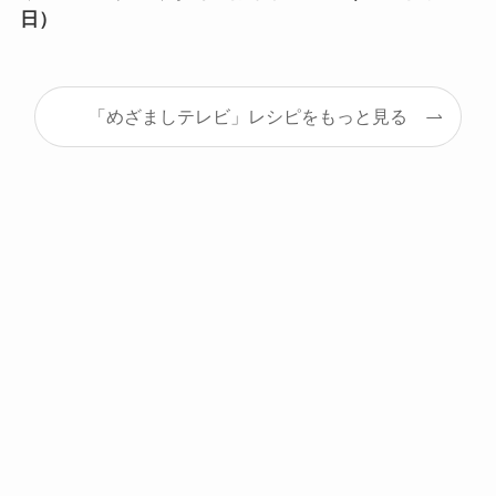
日）
「めざましテレビ」レシピをもっと見る