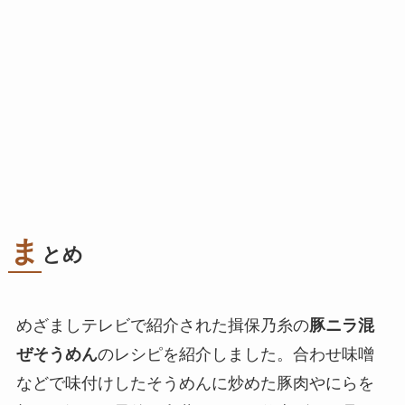
ま
とめ
めざましテレビで紹介された揖保乃糸の
豚ニラ混
ぜそうめん
のレシピを紹介しました。合わせ味噌
などで味付けしたそうめんに炒めた豚肉やにらを