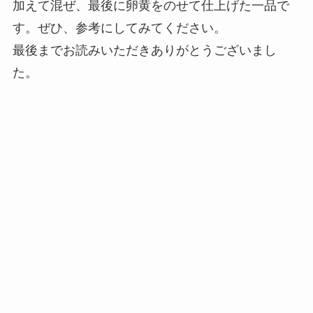
加えて混ぜ、最後に卵黄をのせて仕上げた一品で
す。ぜひ、参考にしてみてください。
最後までお読みいただきありがとうございまし
た。