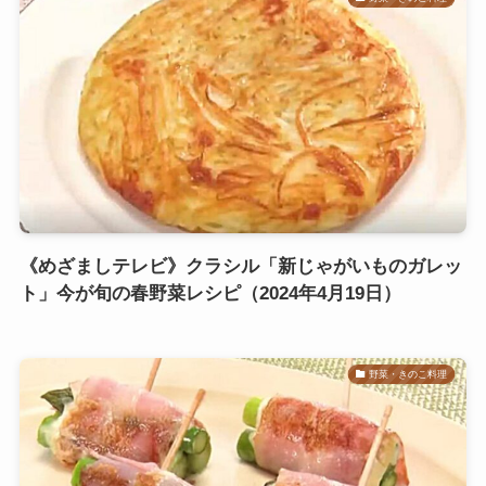
《めざましテレビ》クラシル「新じゃがいものガレッ
ト」今が旬の春野菜レシピ（2024年4月19日）
野菜・きのこ料理