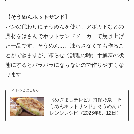
【
そうめんホットサンド
】
パンの代わりにそうめんを使い、アボカドなどの
具材をはさんでホットサンドメーカーで焼き上げ
た一品です。そうめんは、凍らさなくても作るこ
とができますが、凍らせて調理の時に半解凍の状
態にするとバラバラにならないので作りやすくな
ります。
レシピはこちら
《めざましテレビ》揖保乃糸「そ
うめんホットサンド」そうめんア
レンジレシピ（2023年6月12日）