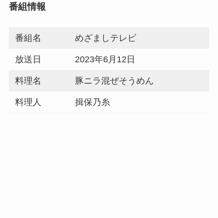
番組情報
番組名
めざましテレビ
放送日
2023年6月12日
料理名
豚ニラ混ぜそうめん
料理人
揖保乃糸