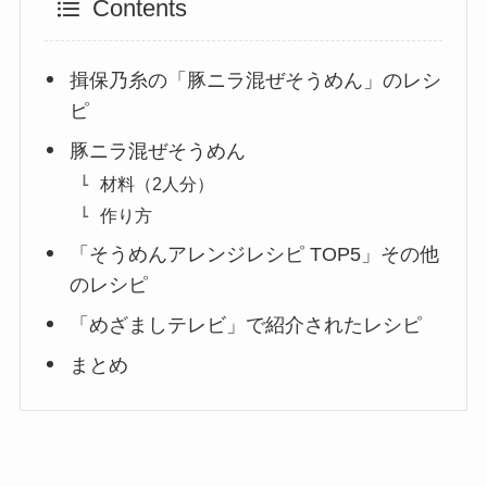
Contents
揖保乃糸の「豚ニラ混ぜそうめん」のレシ
ピ
豚ニラ混ぜそうめん
材料（2人分）
作り方
「そうめんアレンジレシピ TOP5」その他
のレシピ
「めざましテレビ」で紹介されたレシピ
まとめ