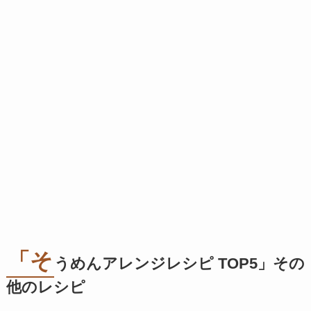
「そ
うめんアレンジレシピ TOP5」その
他のレシピ