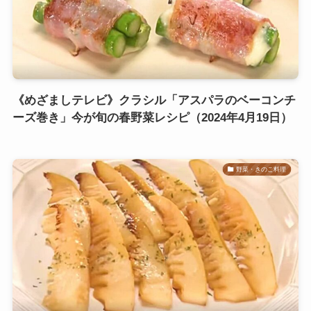
《めざましテレビ》クラシル「アスパラのベーコンチ
ーズ巻き」今が旬の春野菜レシピ（2024年4月19日）
野菜・きのこ料理