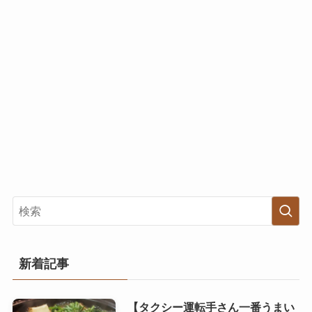
新着記事
【タクシー運転手さん一番うまい