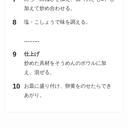
加えて炒め合わせる。
塩・こしょうで味を調える。
………
仕上げ
炒めた具材をそうめんのボウルに加
え、混ぜる。
お皿に盛り付け、卵黄をのせたらでき
あがり。