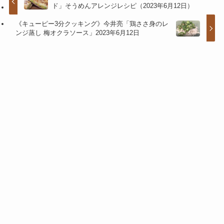
ド」そうめんアレンジレシピ（2023年6月12日）
《キューピー3分クッキング》今井亮「鶏ささ身のレ
ンジ蒸し 梅オクラソース」2023年6月12日