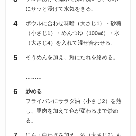
にサッと浸けて水気をきる。
ボウルに合わせ味噌（大さじ1）・砂糖
（小さじ1）・めんつゆ（100㎖）・水
（大さじ4）を入れて混ぜ合わせる。
そうめんを加え、麺にたれを絡める。
………
炒める
フライパンにサラダ油（小さじ2）を熱
し、豚肉を加えて色が変わるまで炒め
る。
にら・白ねぎを加え、酒（大さじ2）も