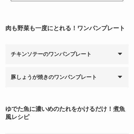
肉も野菜も一度にとれる！ワンパンプレート
チキンソテーのワンパンプレート
豚しょうが焼きのワンパンプレート
ゆでた魚に濃いめのたれをかけるだけ！煮魚
風レシピ