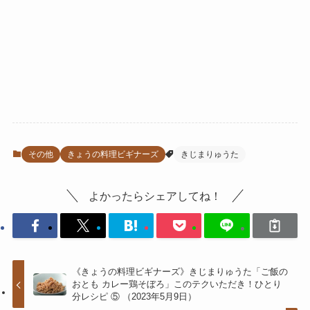
その他
きょうの料理ビギナーズ
きじまりゅうた
よかったらシェアしてね！
《きょうの料理ビギナーズ》きじまりゅうた「ご飯の
おとも カレー鶏そぼろ」このテクいただき！ひとり
分レシピ ⑤ （2023年5月9日）