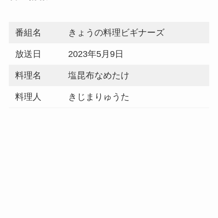
番組名
きょうの料理ビギナーズ
放送日
2023年5月9日
料理名
塩昆布なめたけ
料理人
きじまりゅうた