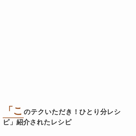
「こ
のテクいただき！ひとり分レシ
ピ」紹介されたレシピ