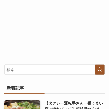
新着記事
【タクシー運転手さん一番うまい