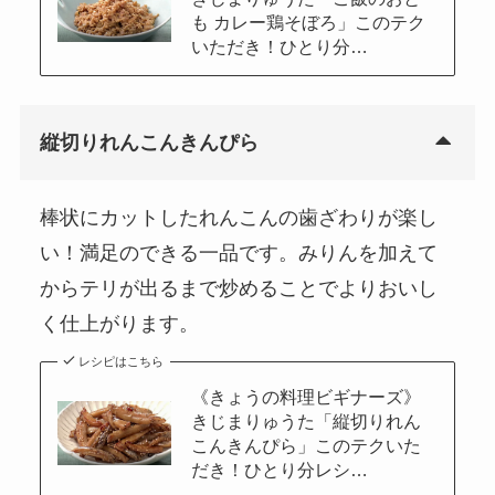
も カレー鶏そぼろ」このテク
いただき！ひとり分…
縦切りれんこんきんぴら
棒状にカットしたれんこんの歯ざわりが楽し
い！満足のできる一品です。みりんを加えて
からテリが出るまで炒めることでよりおいし
く仕上がります。
レシピはこちら
《きょうの料理ビギナーズ》
きじまりゅうた「縦切りれん
こんきんぴら」このテクいた
だき！ひとり分レシ…