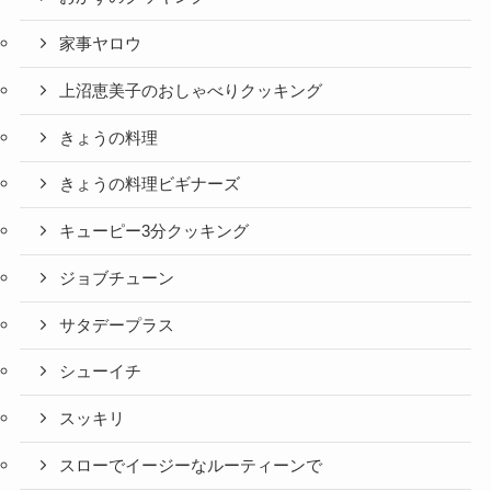
家事ヤロウ
上沼恵美子のおしゃべりクッキング
きょうの料理
きょうの料理ビギナーズ
キューピー3分クッキング
ジョブチューン
サタデープラス
シューイチ
スッキリ
スローでイージーなルーティーンで