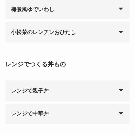
梅煮風ゆでいわし
小松菜のレンチンおひたし
レンジでつくる丼もの
レンジで親子丼
レンジで中華丼