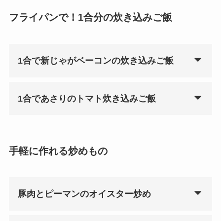
フライパンで！1合分の炊き込みご飯
1合で新じゃがベーコンの炊き込みご飯
1合であさりのトマト炊き込みご飯
手軽に作れる炒めもの
豚肉とピーマンのオイスター炒め