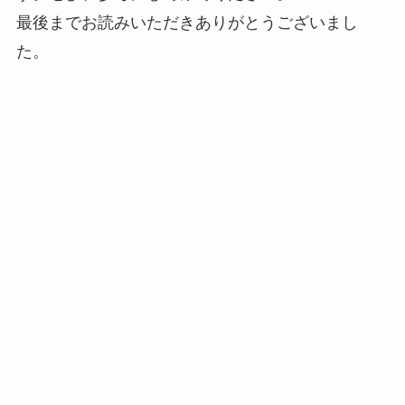
最後までお読みいただきありがとうございまし
た。