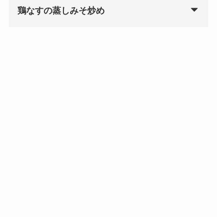
鶏なすの蒸しみそ炒め