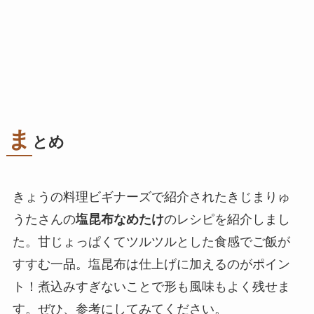
ま
とめ
きょうの料理ビギナーズで紹介されたきじまりゅ
うたさんの
塩昆布なめたけ
のレシピを紹介しまし
た。甘じょっぱくてツルツルとした食感でご飯が
すすむ一品。塩昆布は仕上げに加えるのがポイン
ト！煮込みすぎないことで形も風味もよく残せま
す。ぜひ、参考にしてみてください。