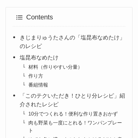
Contents
きじまりゅうたさんの「塩昆布なめたけ」
のレシピ
塩昆布なめたけ
材料（作りやすい分量）
作り方
番組情報
「このテクいただき！ひとり分レシピ」紹
介されたレシピ
10分でつくれる！便利な作り置きおかず
肉も野菜も一度にとれる！ワンパンプレー
ト