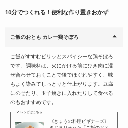
10分でつくれる！便利な作り置きおかず
ご飯のおとも カレー鶏そぼろ
ご飯がすすむピリッとスパイシーな鶏そぼろ
です。調味料は、火にかける前にひき肉に混
ぜ合わせておくことで後でほぐれやすく、味
もよく染みてしっとりと仕上がります。豆腐
にのせたり、玉子焼きに入れたりして食べる
のもおすすめです。
レシピはこちら
《きょうの料理ビギナーズ》
きじまりゅうた「ご飯のおと