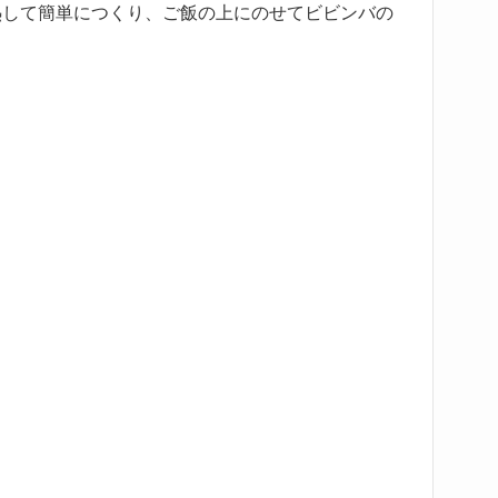
熱して簡単につくり、ご飯の上にのせてビビンバの