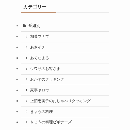
カテゴリー
番組別
相葉マナブ
あさイチ
あてなよる
ウワサのお客さま
おかずのクッキング
家事ヤロウ
上沼恵美子のおしゃべりクッキング
きょうの料理
きょうの料理ビギナーズ