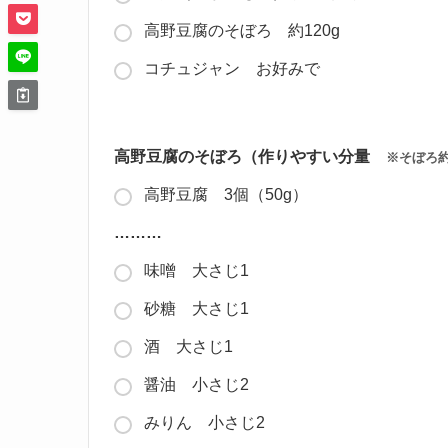
高野豆腐のそぼろ 約120g
コチュジャン お好みで
高野豆腐のそぼろ（作りやすい分量
※そぼろ約
高野豆腐 3個（50g）
………
味噌 大さじ1
砂糖 大さじ1
酒 大さじ1
醤油 小さじ2
みりん 小さじ2