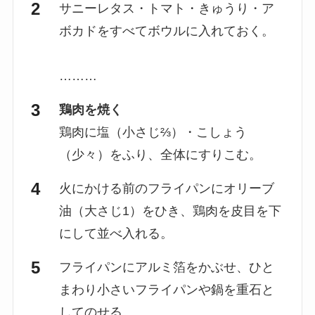
サニーレタス・トマト・きゅうり・ア
ボカドをすべてボウルに入れておく。
………
鶏肉を焼く
鶏肉に塩（小さじ⅔）・こしょう
（少々）をふり、全体にすりこむ。
火にかける前のフライパンにオリーブ
油（大さじ1）をひき、鶏肉を皮目を下
にして並べ入れる。
フライパンにアルミ箔をかぶせ、ひと
まわり小さいフライパンや鍋を重石と
してのせる。