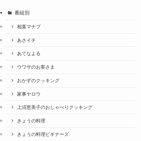
番組別
相葉マナブ
あさイチ
あてなよる
ウワサのお客さま
おかずのクッキング
家事ヤロウ
上沼恵美子のおしゃべりクッキング
きょうの料理
きょうの料理ビギナーズ