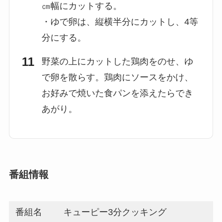
㎝幅にカットする。
・ゆで卵は、縦横半分にカットし、4等
分にする。
野菜の上にカットした鶏肉をのせ、ゆ
で卵を散らす。鶏肉にソースをかけ、
お好みで焼いた食パンを添えたらでき
あがり。
番組情報
番組名
キューピー3分クッキング