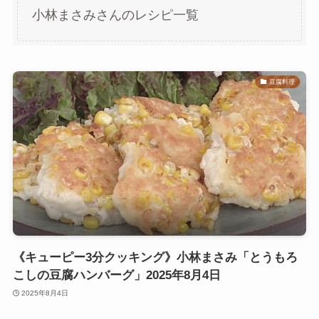
小林まさみさんのレシピ一覧
豆腐料理
《キューピー3分クッキング》小林まさみ「とうもろ
こしの豆腐ハンバーグ」2025年8月4日
2025年8月4日