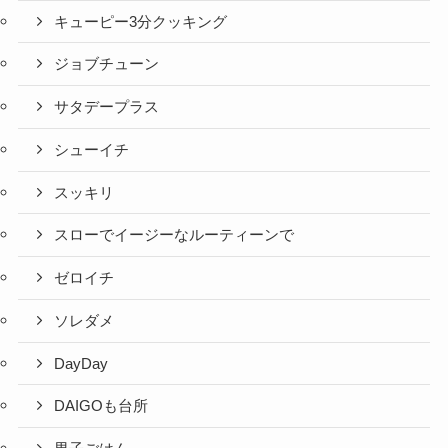
キューピー3分クッキング
ジョブチューン
サタデープラス
シューイチ
スッキリ
スローでイージーなルーティーンで
ゼロイチ
ソレダメ
DayDay
DAIGOも台所