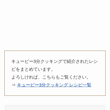
キューピー3分クッキングで紹介されたレシ
ピをまとめています。
よろしければ、こちらもご覧ください。
⇒
キューピー3分クッキング レシピ一覧