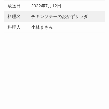
放送日
2022年7月12日
料理名
チキンソテーのおかずサラダ
料理人
小林まさみ