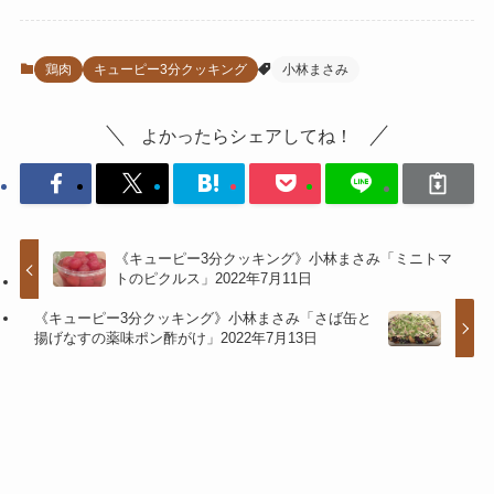
鶏肉
キューピー3分クッキング
小林まさみ
よかったらシェアしてね！
《キューピー3分クッキング》小林まさみ「ミニトマ
トのピクルス」2022年7月11日
《キューピー3分クッキング》小林まさみ「さば缶と
揚げなすの薬味ポン酢がけ」2022年7月13日