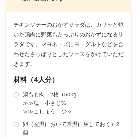
チキンソテーのおかずサラダは、カリッと焼
いた鶏肉に野菜もたっぷりのおかずになるサ
ラダです。マヨネーズにヨーグルトなどを合
わせたさっぱりとしたソースをかけていただ
きます。
材料（4人分）
鶏もも肉 2枚（500g）
≫≫塩 小さじ⅔
≫≫こしょう 少々
卵（室温において常温に戻しておく）2
個