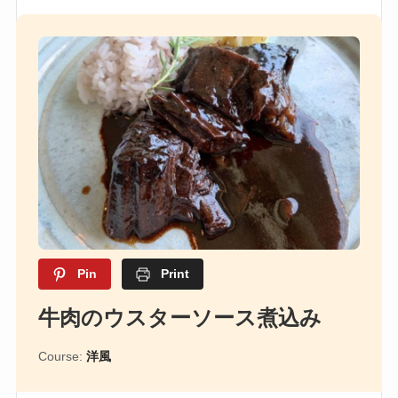
Pin
Print
牛肉のウスターソース煮込み
Course:
洋風