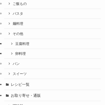
ご飯もの
パスタ
麺料理
その他
豆腐料理
卵料理
パン
スイーツ
レシピ一覧
お取り寄せ・通販