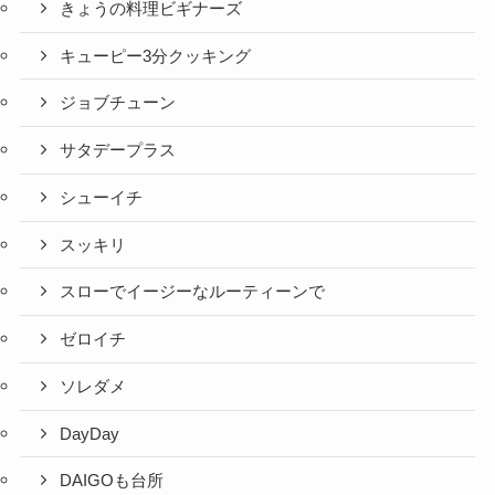
きょうの料理ビギナーズ
キューピー3分クッキング
ジョブチューン
サタデープラス
シューイチ
スッキリ
スローでイージーなルーティーンで
ゼロイチ
ソレダメ
DayDay
DAIGOも台所