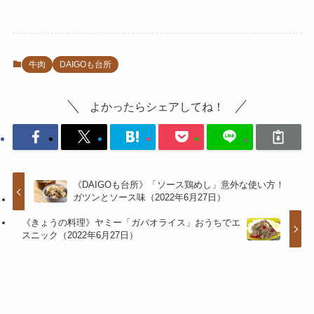
牛肉
DAIGOも台所
よかったらシェアしてね！
《DAIGOも台所》「ソース鶏めし」意外な使い方！
ガツンとソース味（2022年6月27日）
《きょうの料理》ヤミー「ガパオライス」おうちでエ
スニック（2022年6月27日）