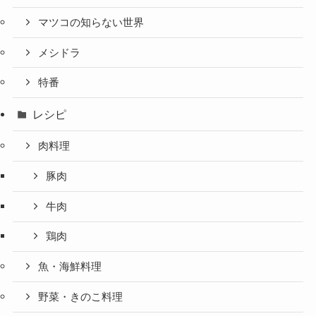
マツコの知らない世界
メシドラ
特番
レシピ
肉料理
豚肉
牛肉
鶏肉
魚・海鮮料理
野菜・きのこ料理