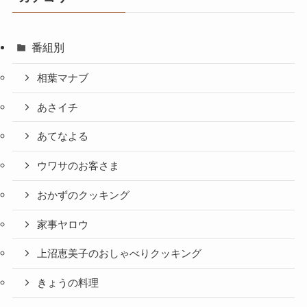
番組別
相葉マナブ
あさイチ
あてなよる
ウワサのお客さま
おかずのクッキング
家事ヤロウ
上沼恵美子のおしゃべりクッキング
きょうの料理