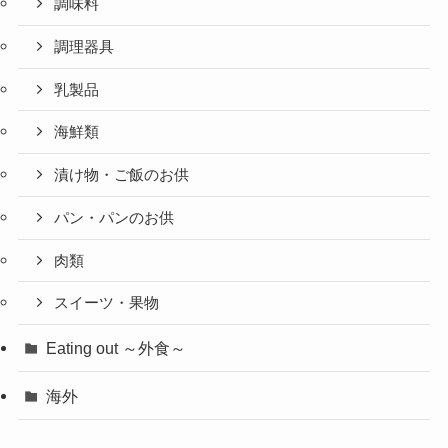
調味料
調理器具
乳製品
海鮮類
漬け物・ご飯のお供
パン・パンのお供
肉類
スイーツ・果物
Eating out ～外食～
海外