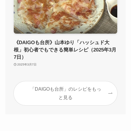
《DAIGOも台所》山本ゆり「ハッシュド大
根」初心者でもできる簡単レシピ（2025年3月
7日）
2025年3月7日
「DAIGOも台所」のレシピをもっ
と見る