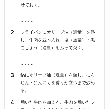
せておく。
………
フライパンにオリーブ油（適量）を熱
し、牛肉を並べ入れ、塩（適量）・黒
こしょう（適量）をふって焼く。
………
鍋にオリーブ油（適量）を熱し、にん
じん・にんにくを香りが立つまで炒め
る。
焼いた牛肉を加える。牛肉を焼いたフ