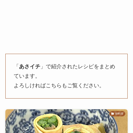
「
あさイチ
」で紹介されたレシピをまとめ
ています。
よろしければこちらもご覧ください。
卵料理