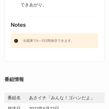
できあがり。
Notes
冷蔵庫で4～5日間保存できます。
番組情報
番組名
あさイチ「みんな！ゴハンだよ」
放送日
2022年6月22日