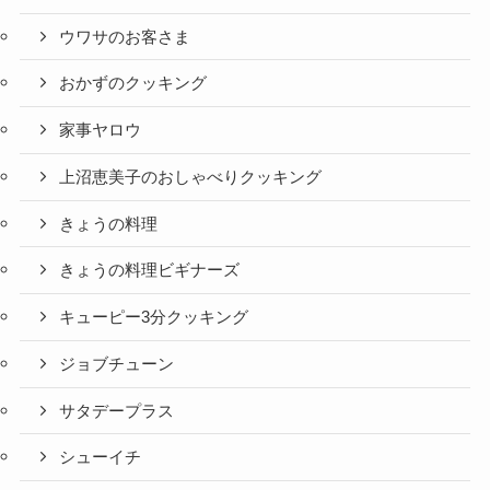
ウワサのお客さま
おかずのクッキング
家事ヤロウ
上沼恵美子のおしゃべりクッキング
きょうの料理
きょうの料理ビギナーズ
キューピー3分クッキング
ジョブチューン
サタデープラス
シューイチ