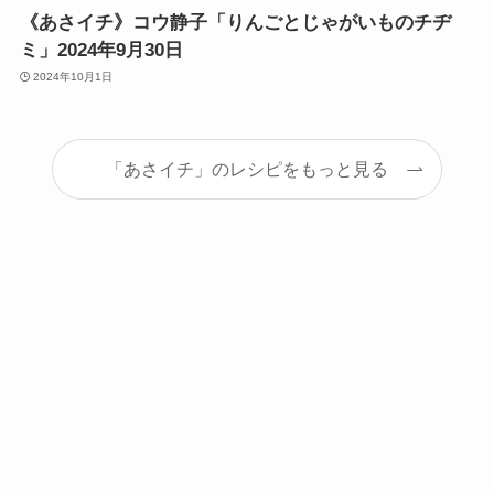
《あさイチ》コウ静子「りんごとじゃがいものチヂ
ミ」2024年9月30日
2024年10月1日
「あさイチ」のレシピをもっと見る