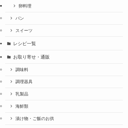
卵料理
パン
スイーツ
レシピ一覧
お取り寄せ・通販
調味料
調理器具
乳製品
海鮮類
漬け物・ご飯のお供