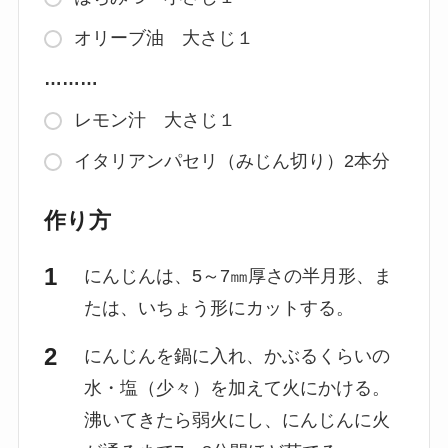
オリーブ油 大さじ１
………
レモン汁 大さじ１
イタリアンパセリ（みじん切り）2本分
作り方
にんじんは、5～7㎜厚さの半月形、ま
たは、いちょう形にカットする。
にんじんを鍋に入れ、かぶるくらいの
水・塩（少々）を加えて火にかける。
沸いてきたら弱火にし、にんじんに火