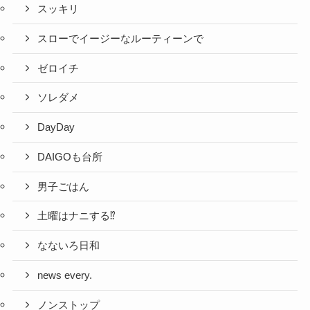
スッキリ
スローでイージーなルーティーンで
ゼロイチ
ソレダメ
DayDay
DAIGOも台所
男子ごはん
土曜はナニする⁉
なないろ日和
news every.
ノンストップ