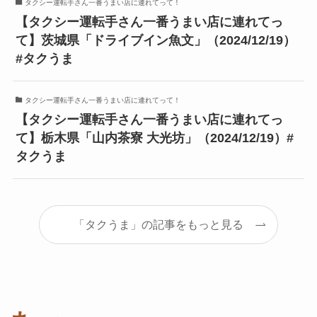
タクシー運転手さん一番うまい店に連れてって！
【タクシー運転手さん一番うまい店に連れてっ
て】茨城県「ドライブイン魚文」（2024/12/19）
#タクうま
タクシー運転手さん一番うまい店に連れてって！
【タクシー運転手さん一番うまい店に連れてっ
て】栃木県「山内茶寮 大光坊」（2024/12/19）#
タクうま
「タクうま」の記事をもっと見る