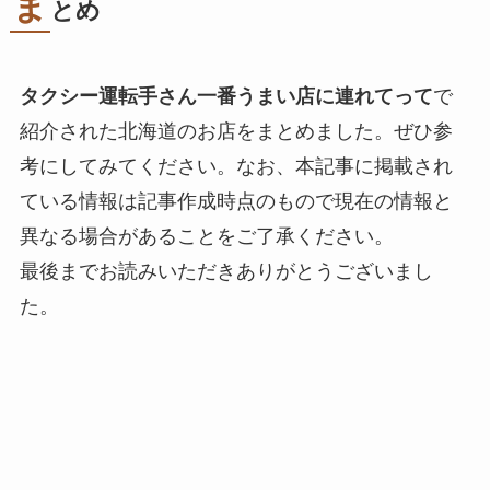
ま
とめ
タクシー運転手さん一番うまい店に連れてって
で
紹介された北海道のお店をまとめました。ぜひ参
考にしてみてください。なお、本記事に掲載され
ている情報は記事作成時点のもので現在の情報と
異なる場合があることをご了承ください。
最後までお読みいただきありがとうございまし
た。