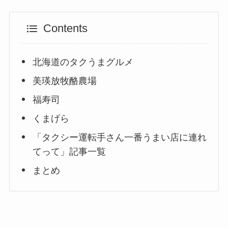
Contents
北海道のタクうまグルメ
美瑛放牧酪農場
福寿司
くまげら
「タクシー運転手さん一番うまい店に連れ
てって」記事一覧
まとめ