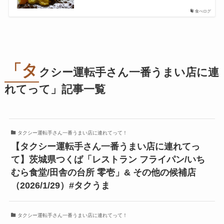
食べログ
「タ
クシー運転手さん一番うまい店に連
れてって」記事一覧
タクシー運転手さん一番うまい店に連れてって！
【タクシー運転手さん一番うまい店に連れてっ
て】茨城県つくば「レストラン フライパン/いち
むら食堂/田舎の台所 零壱」& その他の候補店
（2026/1/29）#タクうま
タクシー運転手さん一番うまい店に連れてって！