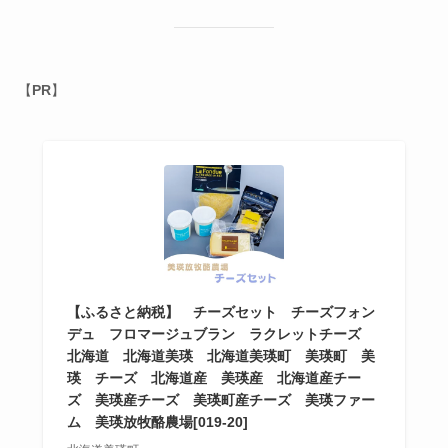
【
PR
】
【ふるさと納税】 チーズセット チーズフォン
デュ フロマージュブラン ラクレットチーズ
北海道 北海道美瑛 北海道美瑛町 美瑛町 美
瑛 チーズ 北海道産 美瑛産 北海道産チー
ズ 美瑛産チーズ 美瑛町産チーズ 美瑛ファー
ム 美瑛放牧酪農場[019-20]