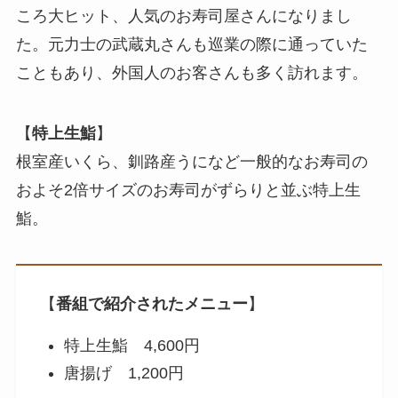
ころ大ヒット、人気のお寿司屋さんになりまし
た。元力士の武蔵丸さんも巡業の際に通っていた
こともあり、外国人のお客さんも多く訪れます。
【
特上生鮨
】
根室産いくら、釧路産うになど一般的なお寿司の
およそ2倍サイズのお寿司がずらりと並ぶ特上生
鮨。
【
番組で紹介されたメニュー
】
特上生鮨 4,600円
唐揚げ 1,200円