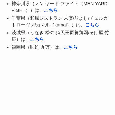
神奈川県（メン ヤード ファイト（MEN YARD
FIGHT））は、
こちら
千葉県（和風レストラン 末廣/船よし/チェルカ
トローヴァ/カマル（kamal））は、
こちら
茨城県（うなぎ 松のぶ/天王原養鶏園/そば屋 竹
辰）は、
こちら
福岡県（味処 丸万）は、
こちら