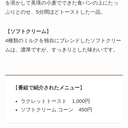
を溶かして美瑛の小麦でできた食パンの上にたっ
ぷりとのせ、5分間ほどトーストした一品。
【
ソフトクリーム
】
4種類のミルクを独自にブレンドしたソフトクリー
ムは、濃厚ですが、すっきりとした味わいです。
【
番組で紹介されたメニュー
】
ラクレットトースト 1,000円
ソフトクリーム コーン 450円