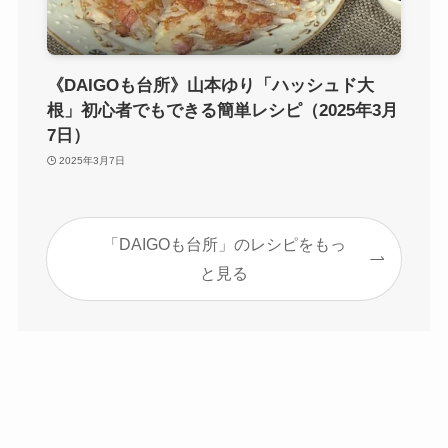
《DAIGOも台所》山本ゆり「ハッシュド大
根」初心者でもできる簡単レシピ（2025年3月
7日）
2025年3月7日
「DAIGOも台所」のレシピをもっ
と見る