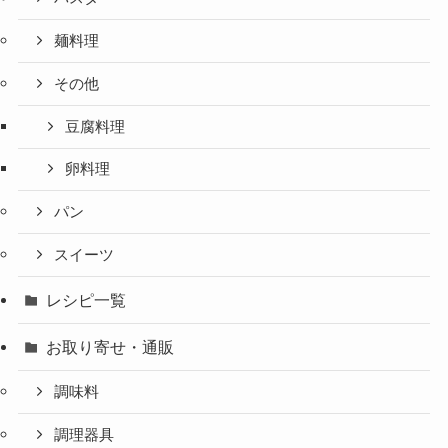
麺料理
その他
豆腐料理
卵料理
パン
スイーツ
レシピ一覧
お取り寄せ・通販
調味料
調理器具