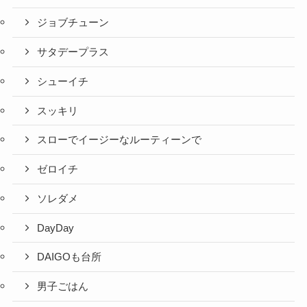
ジョブチューン
サタデープラス
シューイチ
スッキリ
スローでイージーなルーティーンで
ゼロイチ
ソレダメ
DayDay
DAIGOも台所
男子ごはん