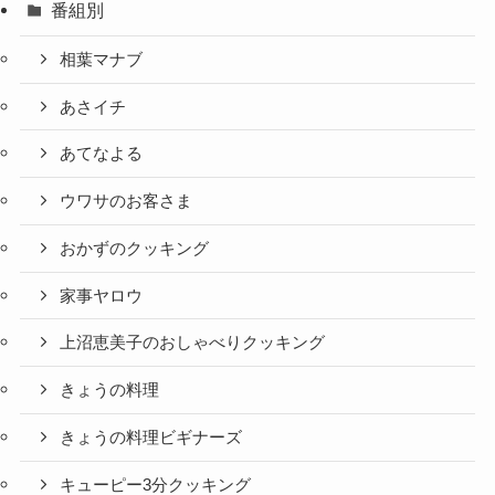
番組別
相葉マナブ
あさイチ
あてなよる
ウワサのお客さま
おかずのクッキング
家事ヤロウ
上沼恵美子のおしゃべりクッキング
きょうの料理
きょうの料理ビギナーズ
キューピー3分クッキング