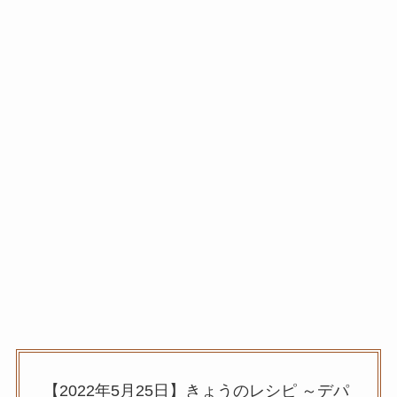
【2022年5月25日】きょうのレシピ ～デパ