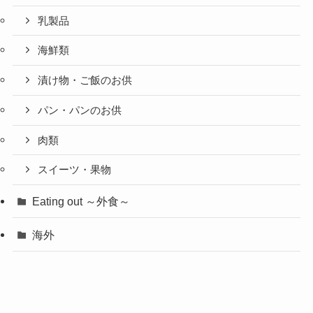
乳製品
海鮮類
漬け物・ご飯のお供
パン・パンのお供
肉類
スイーツ・果物
Eating out ～外食～
海外