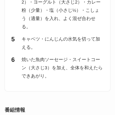
2）・ヨーグルト（大さじ2）・カレー
粉（少量）・塩（小さじ½）・こしょ
う（適量）を入れ、よく混ぜ合わせ
る。
キャベツ・にんじんの水気を切って加
える。
焼いた魚肉ソーセージ・スイートコー
ン（大さじ3）を加え、全体を和えたら
できあがり。
番組情報