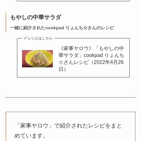
もやしの中華サラダ
一緒に紹介されたcookpad りょんち☆さんのレシピ
レシピはこちら
《家事ヤロウ》「もやしの中
華サラダ」cookpad りょんち
☆さんレシピ（2022年4月26
日）
「家事ヤロウ」で紹介されたレシピをまと
めています。