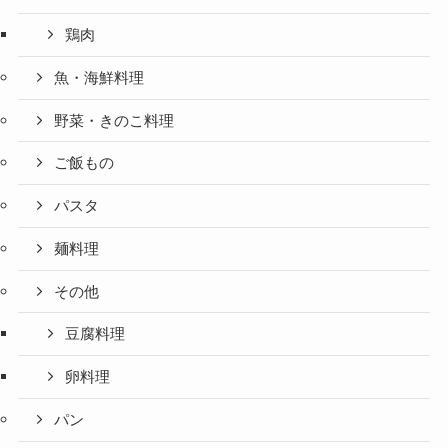
鶏肉
魚・海鮮料理
野菜・きのこ料理
ご飯もの
パスタ
麺料理
その他
豆腐料理
卵料理
パン