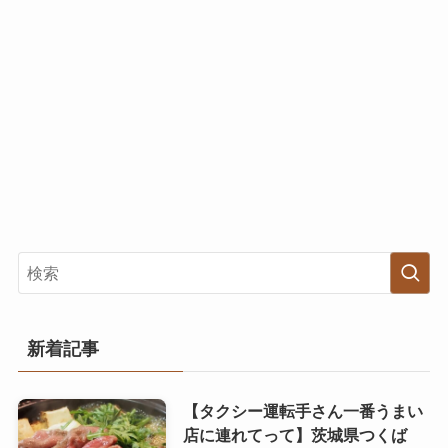
新着記事
【タクシー運転手さん一番うまい
店に連れてって】茨城県つくば