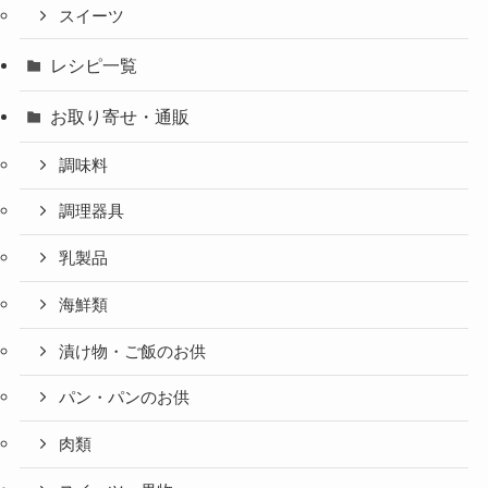
スイーツ
レシピ一覧
お取り寄せ・通販
調味料
調理器具
乳製品
海鮮類
漬け物・ご飯のお供
パン・パンのお供
肉類