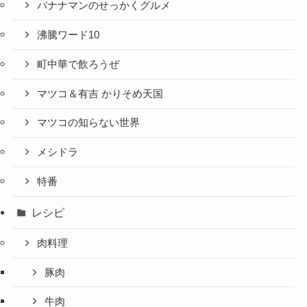
バナナマンのせっかくグルメ
沸騰ワード10
町中華で飲ろうぜ
マツコ＆有吉 かりそめ天国
マツコの知らない世界
メシドラ
特番
レシピ
肉料理
豚肉
牛肉