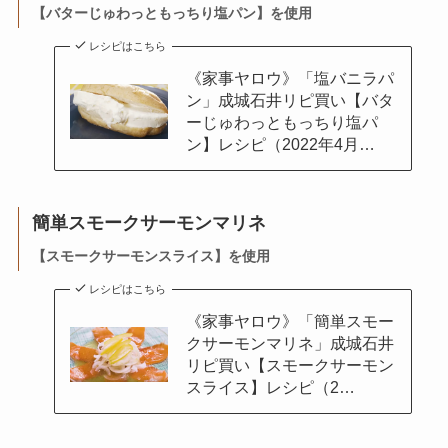
【
バターじゅわっともっちり塩パン】
を使用
レシピはこちら
《家事ヤロウ》「塩バニラパ
ン」成城石井リピ買い【バタ
ーじゅわっともっちり塩パ
ン】レシピ（2022年4月…
簡単スモークサーモンマリネ
【
スモークサーモンスライス】
を使用
レシピはこちら
《家事ヤロウ》「簡単スモー
クサーモンマリネ」成城石井
リピ買い【スモークサーモン
スライス】レシピ（2…