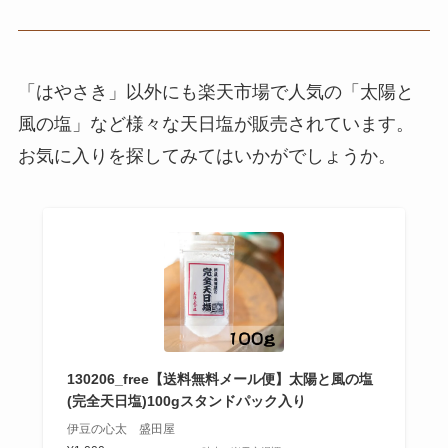
「はやさき」以外にも楽天市場で人気の「太陽と
風の塩」など様々な天日塩が販売されています。
お気に入りを探してみてはいかがでしょうか。
130206_free【送料無料メール便】太陽と風の塩
(完全天日塩)100gスタンドパック入り
伊豆の心太 盛田屋