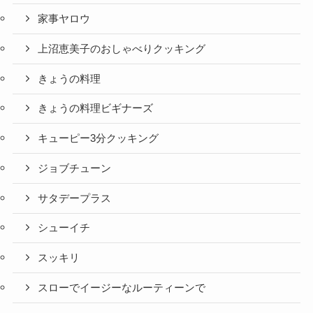
家事ヤロウ
上沼恵美子のおしゃべりクッキング
きょうの料理
きょうの料理ビギナーズ
キューピー3分クッキング
ジョブチューン
サタデープラス
シューイチ
スッキリ
スローでイージーなルーティーンで