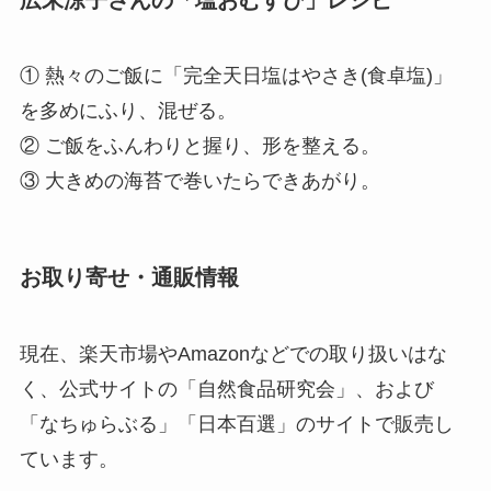
① 熱々のご飯に「完全天日塩はやさき(食卓塩)」
を多めにふり、混ぜる。
② ご飯をふんわりと握り、形を整える。
③ 大きめの海苔で巻いたらできあがり。
お取り寄せ・通販情報
現在、楽天市場やAmazonなどでの取り扱いはな
く、公式サイトの「自然食品研究会」、および
「なちゅらぶる」「日本百選」のサイトで販売し
ています。