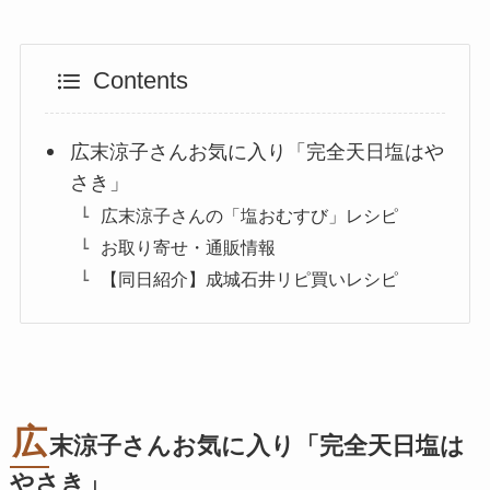
Contents
広末涼子さんお気に入り「完全天日塩はや
さき」
広末涼子さんの「塩おむすび」レシピ
お取り寄せ・通販情報
【同日紹介】成城石井リピ買いレシピ
広
末涼子さんお気に入り「完全天日塩は
やさき」