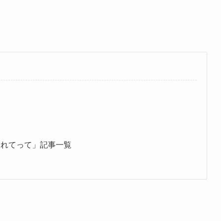
連れてって」記事一覧