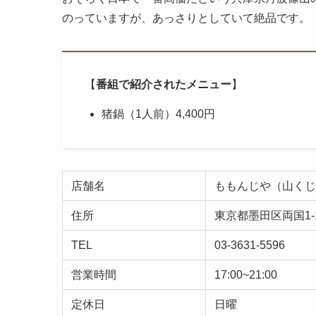
のっていますが、あっさりとしていて絶品です。
【
番組で紹介されたメニュー
】
猪鍋（1人前）4,400円
店舗名
ももんじや（山くじ
住所
東京都墨田区両国1-1
TEL
03-3631-5596
営業時間
17:00~21:00
定休日
日曜