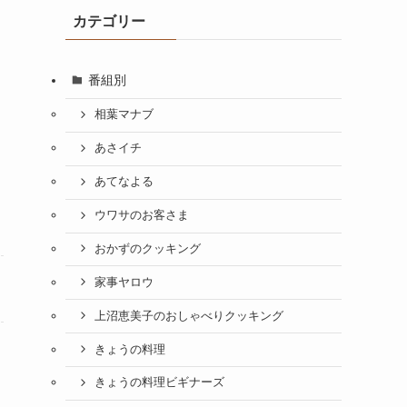
カテゴリー
番組別
相葉マナブ
あさイチ
あてなよる
ウワサのお客さま
おかずのクッキング
家事ヤロウ
上沼恵美子のおしゃべりクッキング
きょうの料理
きょうの料理ビギナーズ