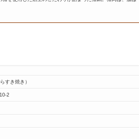
らすき焼き）
0-2