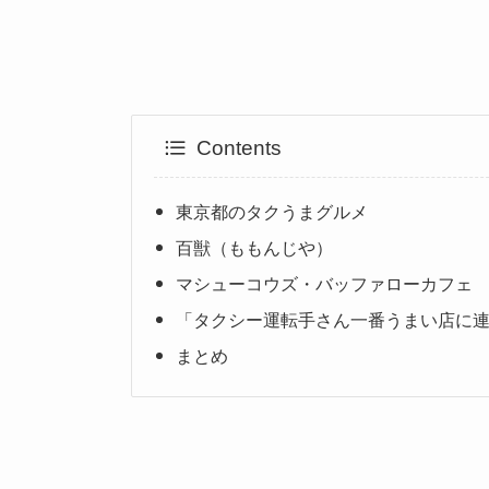
Contents
東京都のタクうまグルメ
百獣（ももんじや）
マシューコウズ・バッファローカフェ
「タクシー運転手さん一番うまい店に
まとめ