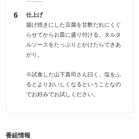
仕上げ
揚げ焼きにした豆腐を甘酢だれにくぐ
らせてからお皿に盛り付ける。タルタ
ルソースをたっぷりとかけたらできあ
がり。
※試食した山下真司さん曰く、塩をふ
るとよりおいしくなるということなの
でお好みでお試しください。
番組情報