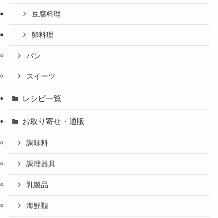
豆腐料理
卵料理
パン
スイーツ
レシピ一覧
お取り寄せ・通販
調味料
調理器具
乳製品
海鮮類