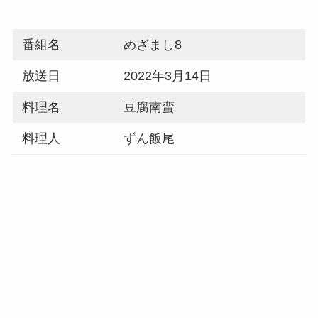
番組名
めざまし8
放送日
2022年3月14日
料理名
豆腐南蛮
料理人
ずん飯尾