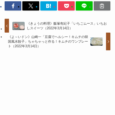
《きょうの料理》飯塚有紀子「いちごムース」いちお
しスイーツ（2022年3月14日）
《よ～いドン》山崎一「豆腐でヘルシー！キムチの韓
国風水餃子」ちゃちゃっと作る！キムチのワンプレー
ト（2022年3月14日）