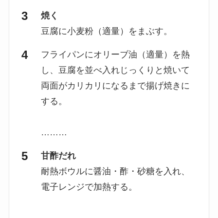
焼く
豆腐に小麦粉（適量）をまぶす。
フライパンにオリーブ油（適量）を熱
し、豆腐を並べ入れじっくりと焼いて
両面がカリカリになるまで揚げ焼きに
する。
………
甘酢だれ
耐熱ボウルに醤油・酢・砂糖を入れ、
電子レンジで加熱する。
………