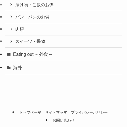
漬け物・ご飯のお供
パン・パンのお供
肉類
スイーツ・果物
Eating out ～外食～
海外
トップページ
サイトマップ
プライバシーポリシー
お問い合わせ