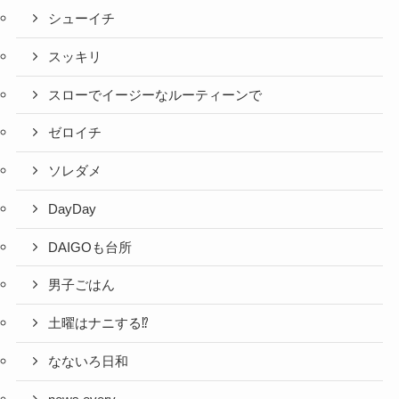
シューイチ
スッキリ
スローでイージーなルーティーンで
ゼロイチ
ソレダメ
DayDay
DAIGOも台所
男子ごはん
土曜はナニする⁉
なないろ日和