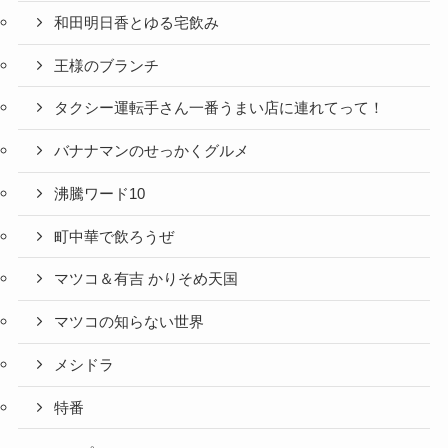
和田明日香とゆる宅飲み
王様のブランチ
タクシー運転手さん一番うまい店に連れてって！
バナナマンのせっかくグルメ
沸騰ワード10
町中華で飲ろうぜ
マツコ＆有吉 かりそめ天国
マツコの知らない世界
メシドラ
特番