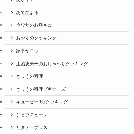
あてなよる
ウワサのお客さま
おかずのクッキング
家事ヤロウ
上沼恵美子のおしゃべりクッキング
きょうの料理
きょうの料理ビギナーズ
キューピー3分クッキング
ジョブチューン
サタデープラス