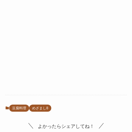
豆腐料理
めざまし8
よかったらシェアしてね！