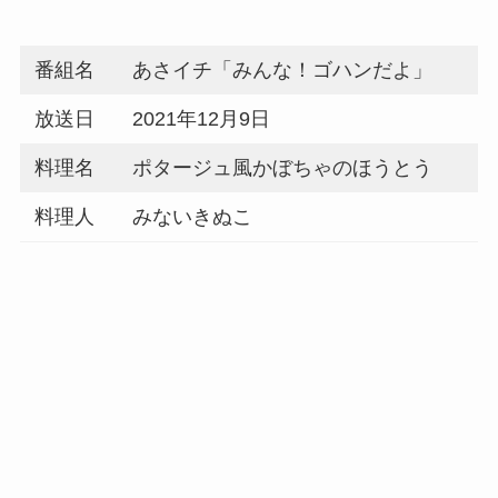
番組名
あさイチ「みんな！ゴハンだよ」
放送日
2021年12月9日
料理名
ポタージュ風かぼちゃのほうとう
料理人
みないきぬこ