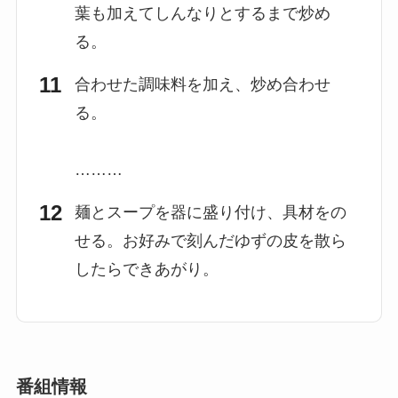
葉も加えてしんなりとするまで炒め
る。
合わせた調味料を加え、炒め合わせ
る。
………
麺とスープを器に盛り付け、具材をの
せる。お好みで刻んだゆずの皮を散ら
したらできあがり。
番組情報