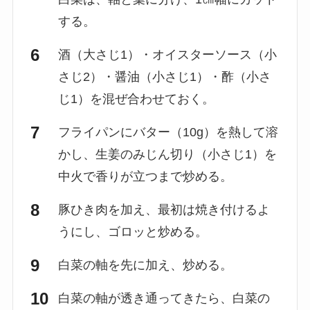
する。
酒（大さじ1）・オイスターソース（小
さじ2）・醤油（小さじ1）・酢（小さ
じ1）を混ぜ合わせておく。
フライパンにバター（10g）を熱して溶
かし、生姜のみじん切り（小さじ1）を
中火で香りが立つまで炒める。
豚ひき肉を加え、最初は焼き付けるよ
うにし、ゴロッと炒める。
白菜の軸を先に加え、炒める。
白菜の軸が透き通ってきたら、白菜の