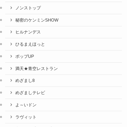
ノンストップ
秘密のケンミンSHOW
ヒルナンデス
ひるまえほっと
ポップUP
満天★青空レストラン
めざまし8
めざましテレビ
よ～いドン
ラヴィット