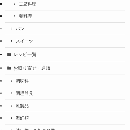
豆腐料理
卵料理
パン
スイーツ
レシピ一覧
お取り寄せ・通販
調味料
調理器具
乳製品
海鮮類