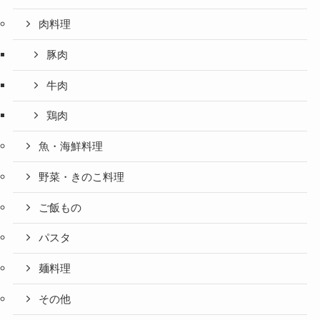
肉料理
豚肉
牛肉
鶏肉
魚・海鮮料理
野菜・きのこ料理
ご飯もの
パスタ
麺料理
その他