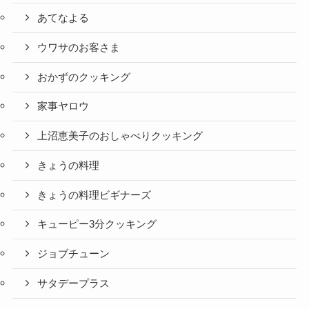
あてなよる
ウワサのお客さま
おかずのクッキング
家事ヤロウ
上沼恵美子のおしゃべりクッキング
きょうの料理
きょうの料理ビギナーズ
キューピー3分クッキング
ジョブチューン
サタデープラス