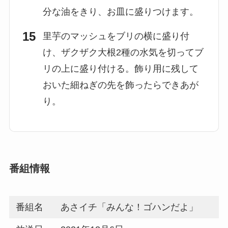
分な油をきり、お皿に盛りつけます。
里芋のマッシュをブリの横に盛り付
け、ザクザク大根2種の水気を切ってブ
リの上に盛り付ける。飾り用に残して
おいた細ねぎの先を飾ったらできあが
り。
番組情報
番組名
あさイチ「みんな！ゴハンだよ」