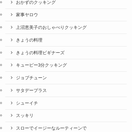
おかずのクッキング
家事ヤロウ
上沼恵美子のおしゃべりクッキング
きょうの料理
きょうの料理ビギナーズ
キューピー3分クッキング
ジョブチューン
サタデープラス
シューイチ
スッキリ
スローでイージーなルーティーンで