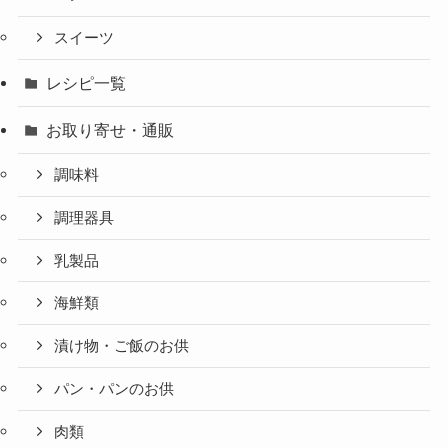
スイーツ
レシピ一覧
お取り寄せ・通販
調味料
調理器具
乳製品
海鮮類
漬け物・ご飯のお供
パン・パンのお供
肉類