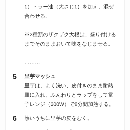
1）・ラー油（大さじ1）を加え、混ぜ
合わせる。
※2種類のザクザク大根は、盛り付ける
までそのままおいて味をなじませる。
………
里芋マッシュ
里芋は、よく洗い、皮付きのまま耐熱
皿に入れ、ふんわりとラップをして電
子レンジ（600W）で8分間加熱する。
熱いうちに里芋の皮をむく。