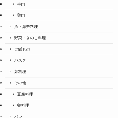
牛肉
鶏肉
魚・海鮮料理
野菜・きのこ料理
ご飯もの
パスタ
麺料理
その他
豆腐料理
卵料理
パン