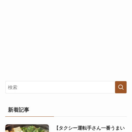
新着記事
【タクシー運転手さん一番うまい