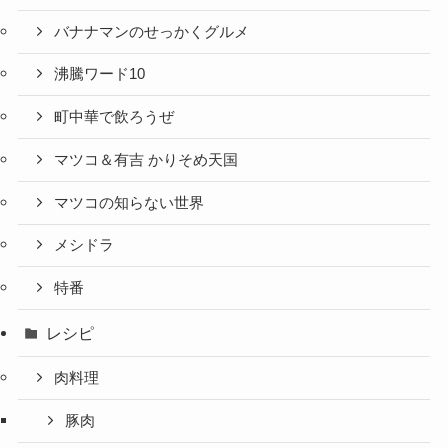
バナナマンのせっかくグルメ
沸騰ワード10
町中華で飲ろうぜ
マツコ＆有吉 かりそめ天国
マツコの知らない世界
メシドラ
特番
レシピ
肉料理
豚肉