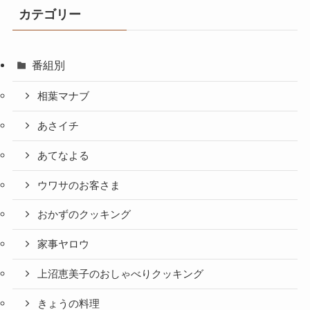
カテゴリー
番組別
相葉マナブ
あさイチ
あてなよる
ウワサのお客さま
おかずのクッキング
家事ヤロウ
上沼恵美子のおしゃべりクッキング
きょうの料理