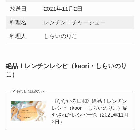
放送日
2021年11月2日
料理名
レンチン！チャーシュー
料理人
しらいのりこ
絶品！レンチンレシピ（kaori・しらいのり
こ）
あわせて読みたい
《なないろ日和》絶品！レンチン
レシピ（kaori・しらいのりこ）紹
介されたレシピ一覧（2021年11月
2日）