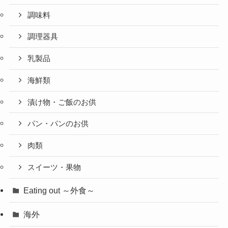
調味料
調理器具
乳製品
海鮮類
漬け物・ご飯のお供
パン・パンのお供
肉類
スイーツ・果物
Eating out ～外食～
海外