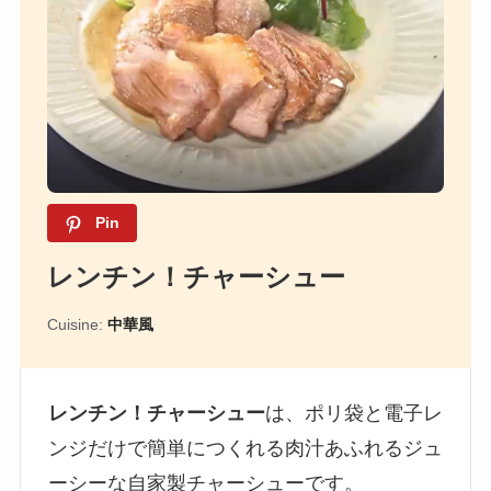
Pin
レンチン！チャーシュー
Cuisine:
中華風
レンチン！チャーシュー
は、ポリ袋と電子レ
ンジだけで簡単につくれる肉汁あふれるジュ
ーシーな自家製チャーシューです。