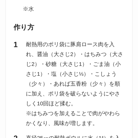
※水
作り方
耐熱用のポリ袋に豚肩ロース肉を入
れ、醤油（大さじ2）・はちみつ（大さ
じ2）・砂糖（大さじ1）・ごま油（小
さじ1）・塩（小さじ⅓）・こしょう
（少々）・あれば五香粉（少々）を順
に加え、ポリ袋を破らないようにやさ
しく10回ほど揉む。
※はちみつを加えることで肉がやわら
かくなり、風味が増します。