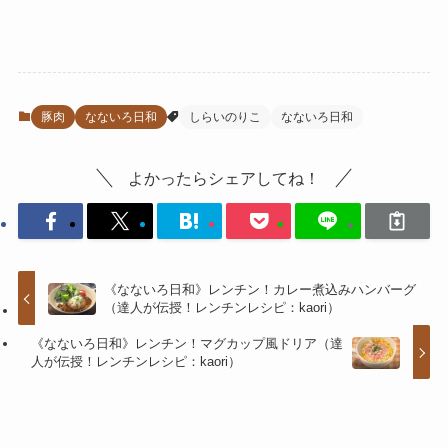
豚肉
なないろ日和
しらいのりこ
なないろ日和
よかったらシェアしてね！
《なないろ日和》レンチン！カレー煮込みハンバーグ
（達人が伝授！レンチンレシピ：kaori）
《なないろ日和》レンチン！マグカップ風ドリア（達
人が伝授！レンチンレシピ：kaori）