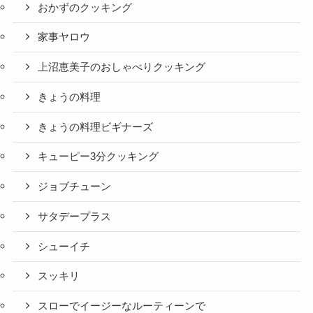
おかずのクッキング
家事ヤロウ
上沼恵美子のおしゃべりクッキング
きょうの料理
きょうの料理ビギナーズ
キューピー3分クッキング
ジョブチューン
サタデープラス
シューイチ
スッキリ
スローでイージーなルーティーンで