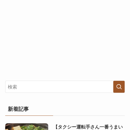
新着記事
【タクシー運転手さん一番うまい