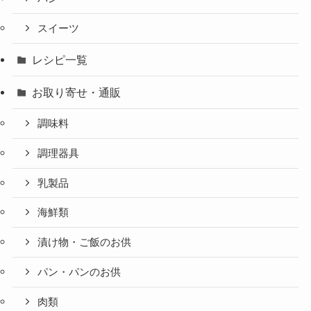
スイーツ
レシピ一覧
お取り寄せ・通販
調味料
調理器具
乳製品
海鮮類
漬け物・ご飯のお供
パン・パンのお供
肉類