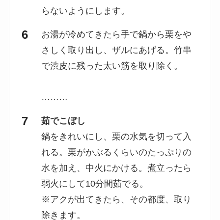
らないようにします。
お湯が冷めてきたら手で鍋から栗をや
さしく取り出し、ザルにあげる。竹串
で渋皮に残った太い筋を取り除く。
………
茹でこぼし
鍋をきれいにし、栗の水気を切って入
れる。栗がかぶるくらいのたっぷりの
水を加え、中火にかける。煮立ったら
弱火にして10分間茹でる。
※アクが出てきたら、その都度、取り
除きます。