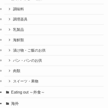
調味料
調理器具
乳製品
海鮮類
漬け物・ご飯のお供
パン・パンのお供
肉類
スイーツ・果物
Eating out ～外食～
海外