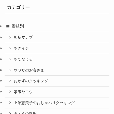
カテゴリー
番組別
相葉マナブ
あさイチ
あてなよる
ウワサのお客さま
おかずのクッキング
家事ヤロウ
上沼恵美子のおしゃべりクッキング
きょうの料理