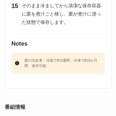
そのまま冷ましてから清潔な保存容器
に栗を煮汁ごと移し、栗が煮汁に浸っ
た状態で保存します。
Notes
栗の渋皮煮：冷蔵で約2週間、冷凍で約3か月
間、保存可能
番組情報