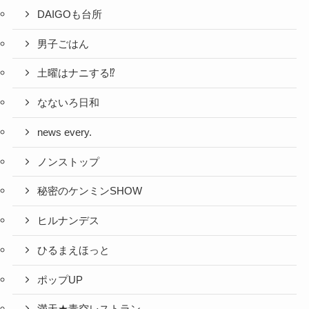
DAIGOも台所
男子ごはん
土曜はナニする⁉
なないろ日和
news every.
ノンストップ
秘密のケンミンSHOW
ヒルナンデス
ひるまえほっと
ポップUP