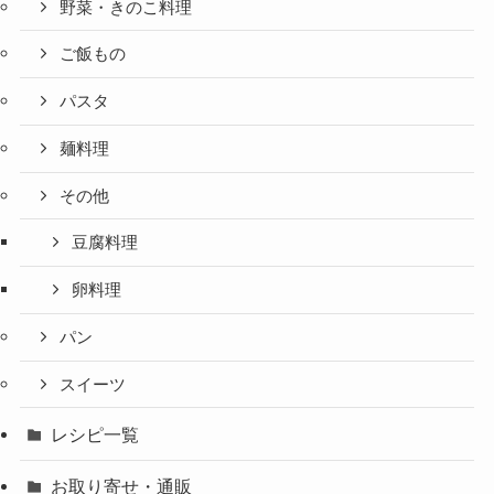
野菜・きのこ料理
ご飯もの
パスタ
麺料理
その他
豆腐料理
卵料理
パン
スイーツ
レシピ一覧
お取り寄せ・通販