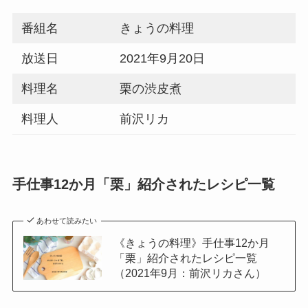
番組名
きょうの料理
放送日
2021年9月20日
料理名
栗の渋皮煮
料理人
前沢リカ
手仕事12か月「栗」紹介されたレシピ一覧
あわせて読みたい
《きょうの料理》手仕事12か月
「栗」紹介されたレシピ一覧
（2021年9月：前沢リカさん）