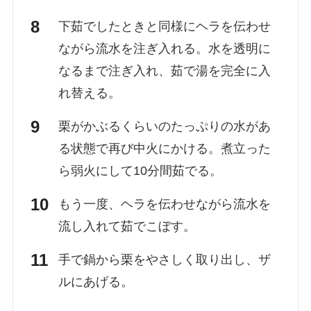
下茹でしたときと同様にヘラを伝わせ
ながら流水を注ぎ入れる。水を透明に
なるまで注ぎ入れ、茹で湯を完全に入
れ替える。
栗がかぶるくらいのたっぷりの水があ
る状態で再び中火にかける。煮立った
ら弱火にして10分間茹でる。
もう一度、ヘラを伝わせながら流水を
流し入れて茹でこぼす。
手で鍋から栗をやさしく取り出し、ザ
ルにあげる。