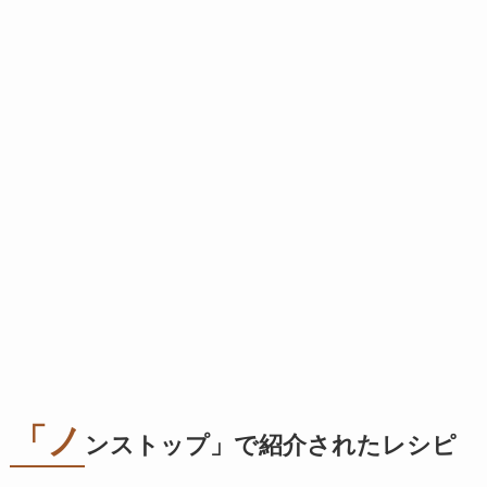
「ノ
ンストップ」で紹介されたレシピ