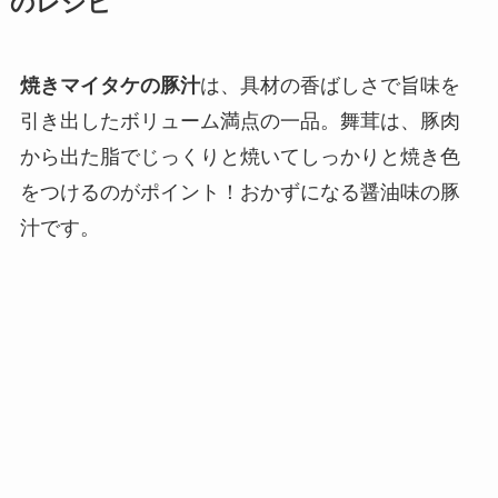
のレシピ
焼きマイタケの豚汁
は、具材の香ばしさで旨味を
引き出したボリューム満点の一品。舞茸は、豚肉
から出た脂でじっくりと焼いてしっかりと焼き色
をつけるのがポイント！おかずになる醤油味の豚
汁です。