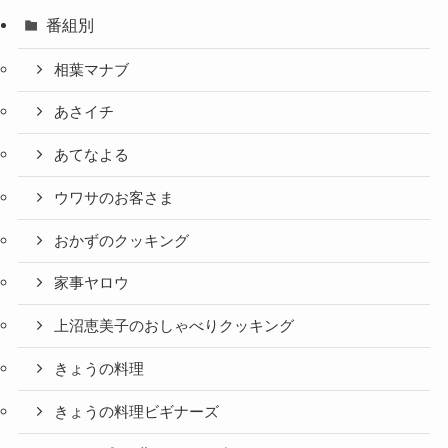
番組別
相葉マナブ
あさイチ
あてなよる
ウワサのお客さま
おかずのクッキング
家事ヤロウ
上沼恵美子のおしゃべりクッキング
きょうの料理
きょうの料理ビギナーズ