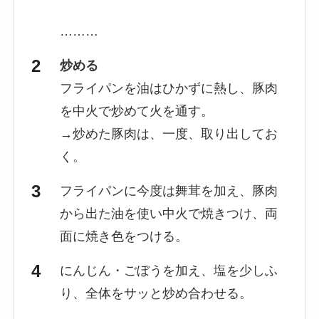
………
炒める
フライパンを油はひかずに熱し、豚肉
を中火で炒めて火を通す。
→炒めた豚肉は、一度、取り出してお
く。
フライパンに今度は舞茸を加え、豚肉
から出た油を使い中火で焼きつけ、両
面に焼き色をつける。
にんじん・ごぼうを加え、塩を少しふ
り、全体をサッと炒め合わせる。