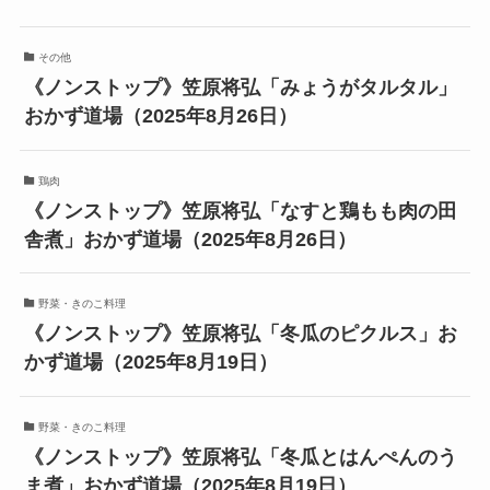
その他
《ノンストップ》笠原将弘「みょうがタルタル」
おかず道場（2025年8月26日）
鶏肉
《ノンストップ》笠原将弘「なすと鶏もも肉の田
舎煮」おかず道場（2025年8月26日）
野菜・きのこ料理
《ノンストップ》笠原将弘「冬瓜のピクルス」お
かず道場（2025年8月19日）
野菜・きのこ料理
《ノンストップ》笠原将弘「冬瓜とはんぺんのう
ま煮」おかず道場（2025年8月19日）