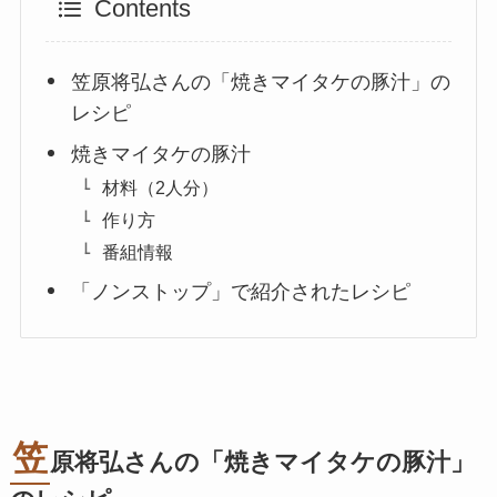
Contents
笠原将弘さんの「焼きマイタケの豚汁」の
レシピ
焼きマイタケの豚汁
材料（2人分）
作り方
番組情報
「ノンストップ」で紹介されたレシピ
笠
原将弘さんの「焼きマイタケの豚汁」