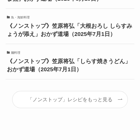
魚・海鮮料理
《ノンストップ》笠原将弘「大根おろし しらすみ
ょうが添え」おかず道場（2025年7月1日）
麺料理
《ノンストップ》笠原将弘「しらす焼きうどん」
おかず道場（2025年7月1日）
「ノンストップ」レシピをもっと見る