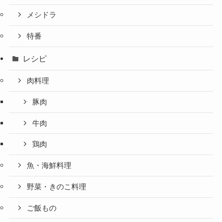
メシドラ
特番
レシピ
肉料理
豚肉
牛肉
鶏肉
魚・海鮮料理
野菜・きのこ料理
ご飯もの