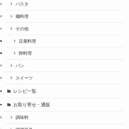
パスタ
麺料理
その他
豆腐料理
卵料理
パン
スイーツ
レシピ一覧
お取り寄せ・通販
調味料